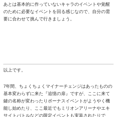
あとは基本的に作っていないキャラのイベントや覚醒
のために必要なイベントを回る感じなので、自分の需
要に合わせて挑んで行きましょう。
以上です。
7年間、ちょくちょくマイナーチェンジはあったものの
基本変わらずに来た『追憶の扉』ですが、ここに来て
鍵の名称が変わったりボーナスイベントがようやく機
能し始めたり、ここ最近でもミリオンアリーナやエキ
サイトバトルなどの限定イベントも実装されたりで