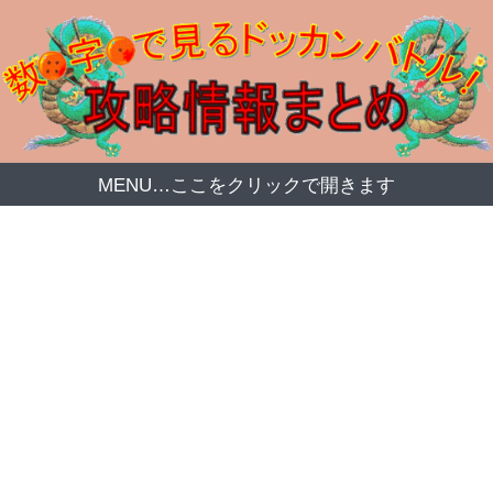
MENU…ここをクリックで開きます