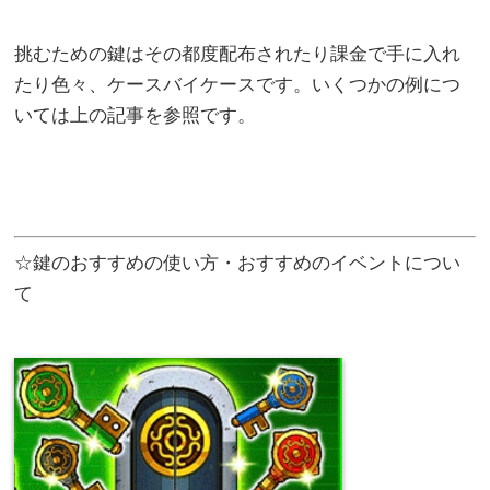
挑むための鍵はその都度配布されたり課金で手に入れ
たり色々、ケースバイケースです。いくつかの例につ
いては上の記事を参照です。
☆鍵のおすすめの使い方・おすすめのイベントについ
て