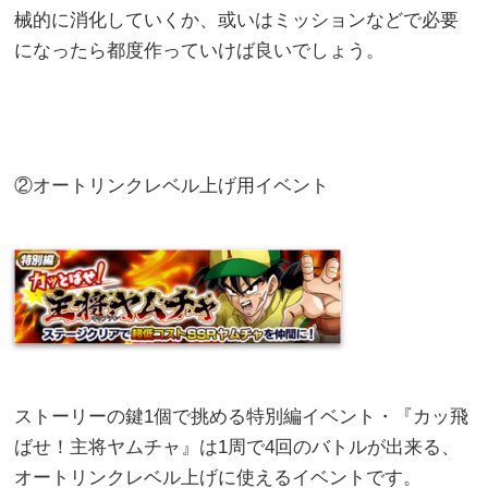
械的に消化していくか、或いはミッションなどで必要
になったら都度作っていけば良いでしょう。
②オートリンクレベル上げ用イベント
ストーリーの鍵1個で挑める特別編イベント・『カッ飛
ばせ！主将ヤムチャ』は1周で4回のバトルが出来る、
オートリンクレベル上げに使えるイベントです。