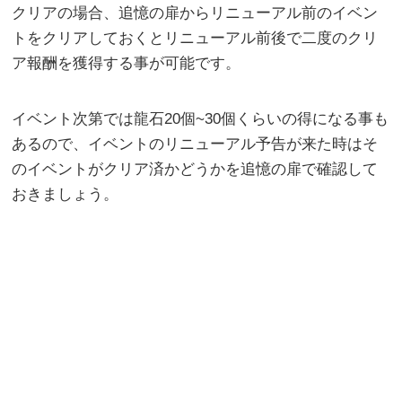
クリアの場合、追憶の扉からリニューアル前のイベン
トをクリアしておくとリニューアル前後で二度のクリ
ア報酬を獲得する事が可能です。
イベント次第では龍石20個~30個くらいの得になる事も
あるので、イベントのリニューアル予告が来た時はそ
のイベントがクリア済かどうかを追憶の扉で確認して
おきましょう。