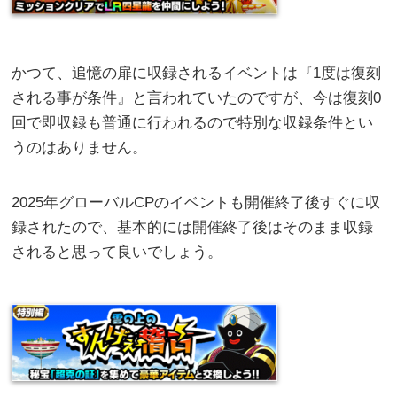
かつて、追憶の扉に収録されるイベントは『1度は復刻
される事が条件』と言われていたのですが、今は復刻0
回で即収録も普通に行われるので特別な収録条件とい
うのはありません。
2025年グローバルCPのイベントも開催終了後すぐに収
録されたので、基本的には開催終了後はそのまま収録
されると思って良いでしょう。