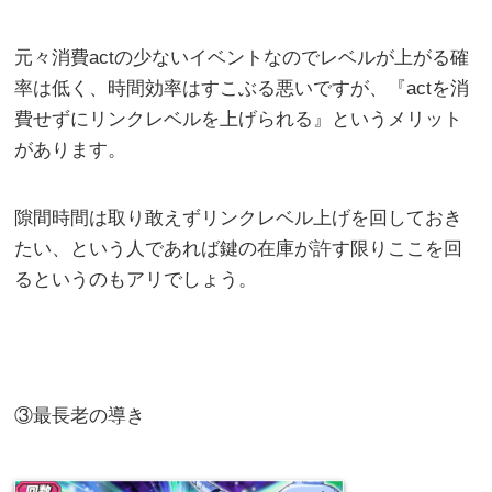
元々消費actの少ないイベントなのでレベルが上がる確
率は低く、時間効率はすこぶる悪いですが、『actを消
費せずにリンクレベルを上げられる』というメリット
があります。
隙間時間は取り敢えずリンクレベル上げを回しておき
たい、という人であれば鍵の在庫が許す限りここを回
るというのもアリでしょう。
③最長老の導き