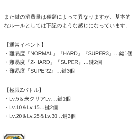
また鍵の消費量は種類によって異なりますが、基本的
なルールとしては下記のような感じになっています。
【通常イベント】
・難易度『NORMAL』『HARD』『SUPER3』…鍵1個
・難易度『Z-HARD』『SUPER』…鍵2個
・難易度『SUPER2』…鍵3個
【極限Zバトル】
・Lv.5＆未クリアLv.…鍵1個
・Lv.10＆Lv.15…鍵2個
・Lv.20＆Lv.25＆Lv.30…鍵3個