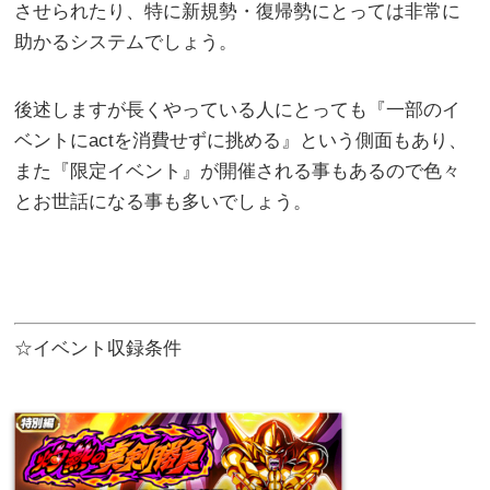
させられたり、特に新規勢・復帰勢にとっては非常に
助かるシステムでしょう。
後述しますが長くやっている人にとっても『一部のイ
ベントにactを消費せずに挑める』という側面もあり、
また『限定イベント』が開催される事もあるので色々
とお世話になる事も多いでしょう。
☆イベント収録条件