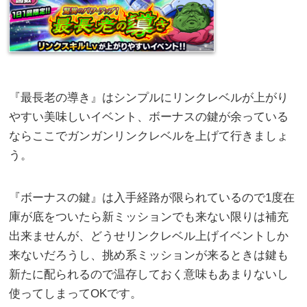
『最長老の導き』はシンプルにリンクレベルが上がり
やすい美味しいイベント、ボーナスの鍵が余っている
ならここでガンガンリンクレベルを上げて行きましょ
う。
『ボーナスの鍵』は入手経路が限られているので1度在
庫が底をついたら新ミッションでも来ない限りは補充
出来ませんが、どうせリンクレベル上げイベントしか
来ないだろうし、挑め系ミッションが来るときは鍵も
新たに配られるので温存しておく意味もあまりないし
使ってしまってOKです。