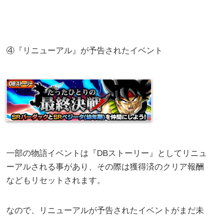
④『リニューアル』が予告されたイベント
一部の物語イベントは『DBストーリー』としてリニュ
ーアルされる事があり、その際は獲得済のクリア報酬
などもリセットされます。
なので、リニューアルが予告されたイベントがまだ未