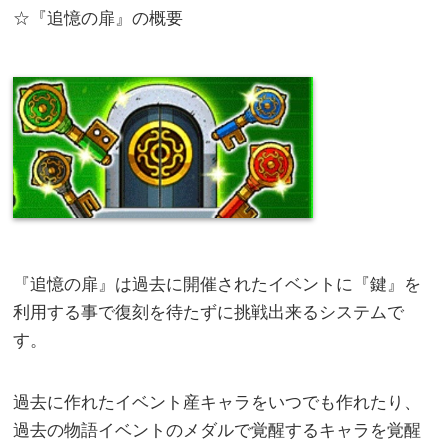
☆『追憶の扉』の概要
『追憶の扉』は過去に開催されたイベントに『鍵』を
利用する事で復刻を待たずに挑戦出来るシステムで
す。
過去に作れたイベント産キャラをいつでも作れたり、
過去の物語イベントのメダルで覚醒するキャラを覚醒