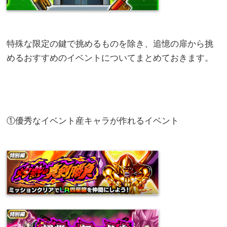
特殊な限定の鍵で挑めるものを除き、追憶の扉から挑
めるおすすめのイベントについてまとめておきます。
①優秀なイベント産キャラが作れるイベント