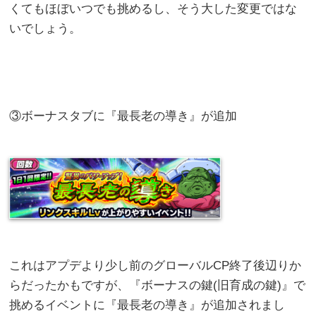
くてもほぼいつでも挑めるし、そう大した変更ではな
いでしょう。
③ボーナスタブに『最長老の導き』が追加
これはアプデより少し前のグローバルCP終了後辺りか
らだったかもですが、『ボーナスの鍵(旧育成の鍵)』で
挑めるイベントに『最長老の導き』が追加されまし