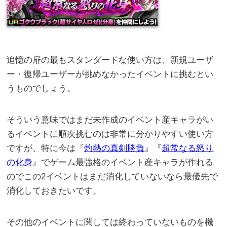
追憶の扉の最もスタンダードな使い方は、新規ユーザ
ー・復帰ユーザーが挑めなかったイベントに挑むとい
うものでしょう。
そういう意味ではまだ未作成のイベント産キャラがい
るイベントに順次挑むのは非常に分かりやすい使い方
ですが、特に今は『
灼熱の真剣勝負
』『
超常なる怒り
の化身
』でゲーム最強格のイベント産キャラが作れる
のでこの2イベントはまだ消化していないなら最優先で
消化しておきたいです。
その他のイベントに関しては終わっていないものを機