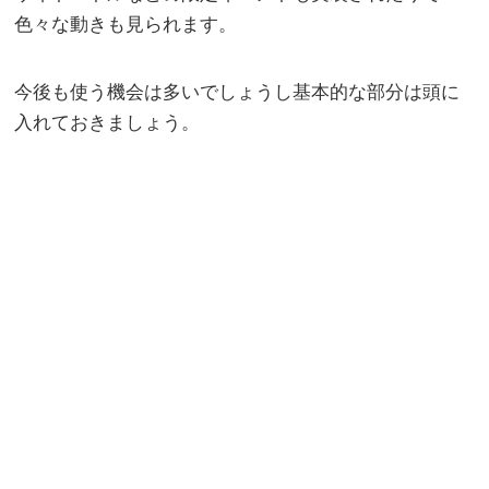
色々な動きも見られます。
今後も使う機会は多いでしょうし基本的な部分は頭に
入れておきましょう。