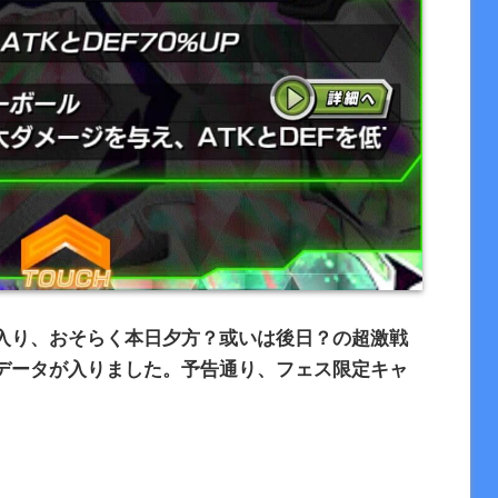
入り、おそらく本日夕方？或いは後日？の超激戦
データが入りました。予告通り、フェス限定キャ