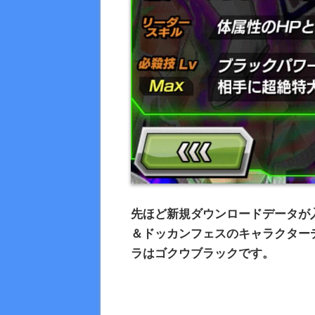
先ほど新規ダウンロードデータが
＆ドッカンフェスのキャラクター
ラはゴクウブラックです。