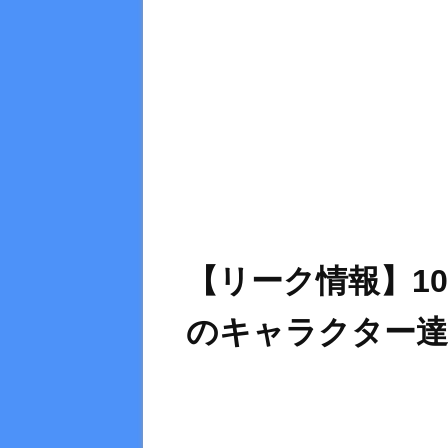
【リーク情報】1
のキャラクター達