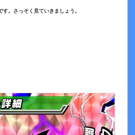
です。さっそく見ていきましょう。