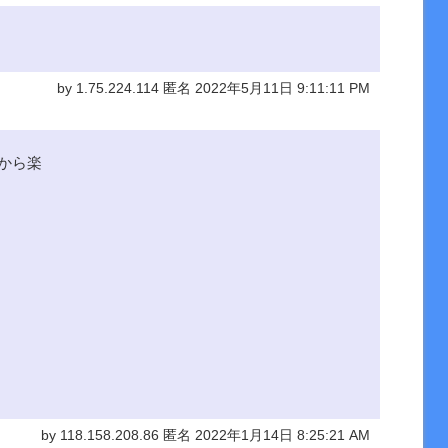
by 1.75.224.114 匿名 2022年5月11日 9:11:11 PM
から楽
by 118.158.208.86 匿名 2022年1月14日 8:25:21 AM