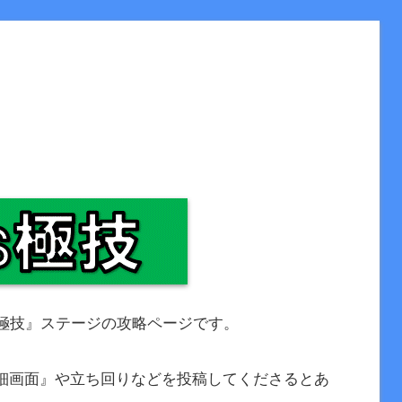
s極技』ステージの攻略ページです。
細画面』や立ち回りなどを投稿してくださるとあ