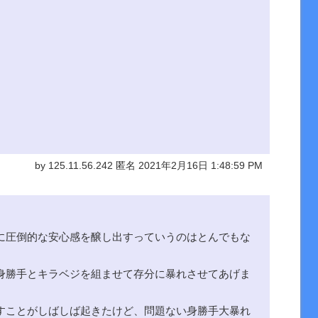
by 125.11.56.242 匿名 2021年2月16日 1:48:59 PM
に圧倒的な安心感を醸し出すっていうのはとんでもな
身勝手とキラベジを組ませて存分に暴れさせてあげま
すことがしばしば起きたけど、問題ない身勝手大暴れ