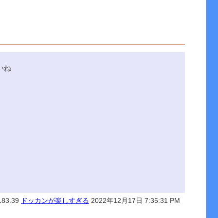
いね
183.39
ドッカンが楽しすぎる
2022年12月17日 7:35:31 PM