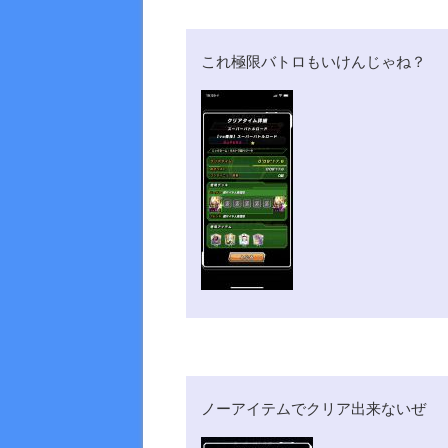
これ極限バトロもいけんじゃね？
ノーアイテムでクリア出来ないぜ