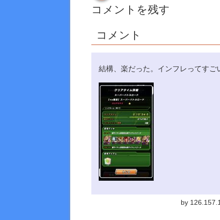
コメントを残す
コメント
結構、楽だった。インフレってすご
by 126.157.