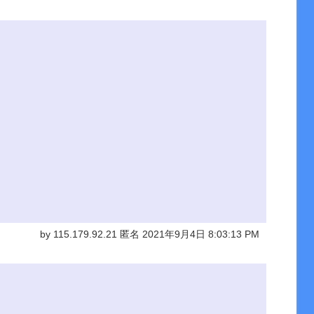
by 115.179.92.21 匿名 2021年9月4日 8:03:13 PM