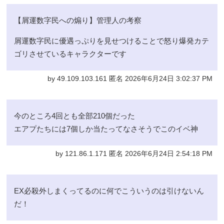
【屑運数字民への煽り】管理人の考察
屑運数字民に優遇っぷりを見せつけることで怒り爆発カテ
ゴリさせているキャラクターです
by 49.109.103.161 匿名 2026年6月24日 3:02:37 PM
今のところ4回とも全部210個だった
エアプたちには7個しか当たってなさそうでこのイベ神
by 121.86.1.171 匿名 2026年6月24日 2:54:18 PM
EX必殺外しまくってるのに何でこういうのは引けないん
だ！