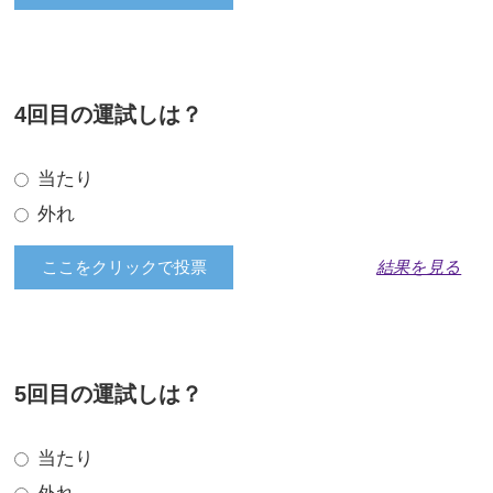
4回目の運試しは？
当たり
外れ
結果を見る
5回目の運試しは？
当たり