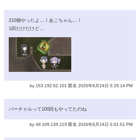
210個やったよ…！あこちゃん…！
1回だけだけど…
by 153.192.62.101 匿名 2026年6月24日 5:29:14 PM
バーチャルって100回もやってたのね
by 49.109.139.219 匿名 2026年6月24日 5:01:51 PM