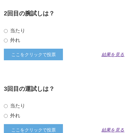
2回目の腕試しは？
当たり
外れ
結果を見る
3回目の運試しは？
当たり
外れ
結果を見る