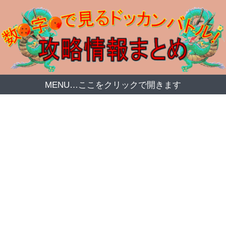
MENU…ここをクリックで開きます