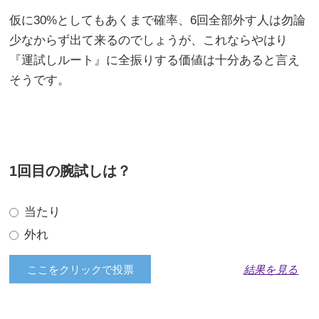
仮に30%としてもあくまで確率、6回全部外す人は勿論
少なからず出て来るのでしょうが、これならやはり
『運試しルート』に全振りする価値は十分あると言え
そうです。
1回目の腕試しは？
当たり
外れ
結果を見る