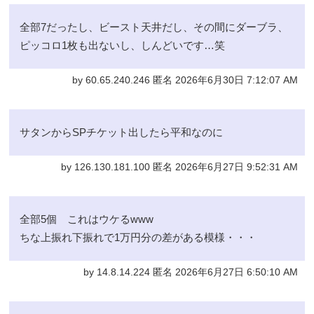
全部7だったし、ビースト天井だし、その間にダーブラ、
ピッコロ1枚も出ないし、しんどいです…笑
by 60.65.240.246 匿名 2026年6月30日 7:12:07 AM
サタンからSPチケット出したら平和なのに
by 126.130.181.100 匿名 2026年6月27日 9:52:31 AM
全部5個 これはウケるwww
ちな上振れ下振れで1万円分の差がある模様・・・
by 14.8.14.224 匿名 2026年6月27日 6:50:10 AM