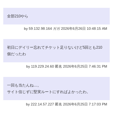
全部210やら
by 59.132.98.164 ガガ 2026年6月26日 10:48:15 AM
初日にデイリー忘れてチケット足りないけど5回とも210
個だったわ
by 119.229.24.60 匿名 2026年6月25日 7:46:31 PM
一回も当たんね…。
サイト信じずに堅実ルートにすればよかったわ。
by 222.14.57.227 匿名 2026年6月25日 7:17:03 PM