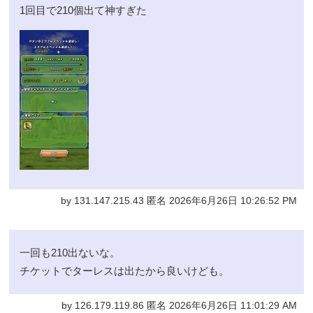
1回目で210個出て神すぎた
by 131.147.215.43 匿名 2026年6月26日 10:26:52 PM
一回も210出ないな。
チケットでターレスは出たから良いけども。
by 126.179.119.86 匿名 2026年6月26日 11:01:29 AM