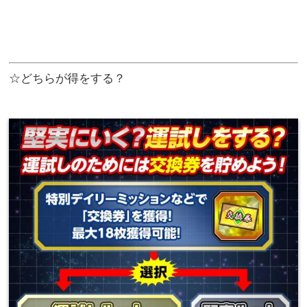
☆どちらが得をする？