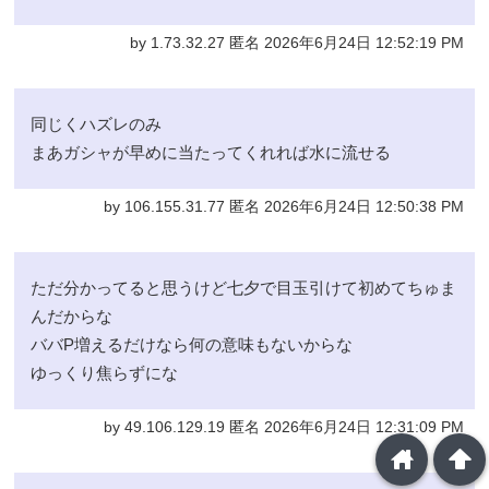
by 1.73.32.27 匿名 2026年6月24日 12:52:19 PM
同じくハズレのみ
まあガシャが早めに当たってくれれば水に流せる
by 106.155.31.77 匿名 2026年6月24日 12:50:38 PM
ただ分かってると思うけど七夕で目玉引けて初めてちゅま
んだからな
ババP増えるだけなら何の意味もないからな
ゆっくり焦らずにな
by 49.106.129.19 匿名 2026年6月24日 12:31:09 PM
home
arrowup