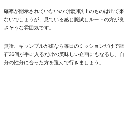
確率が開示されていないので憶測以上のものは出て来
ないでしょうが、見ている感じ腕試しルートの方が良
さそうな雰囲気です。
無論、ギャンブルが嫌なら毎日のミッションだけで龍
石36個が手に入るだけの美味しい企画にもなるし、自
分の性分に合った方を選んで行きましょう。