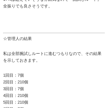
全振りでも良さそうです。
☆管理人の結果
私は全部腕試しルートに進むつもりなので、その結果
を示しておきます。
1回目：7個
2回目：210個
3回目：7個
4回目：210個
5回目：210個