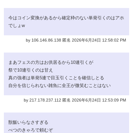
今はコイン変換があるから確定枠のない単発引くのはアホ
でしょw
by 106.146.86.138 匿名 2026年6月24日 12:58:02 PM
まあフェスの方はお供居るから10連引くが
祭で10連引くのは甘え
真の強者は単発5連で目玉引くことを確信しとる
自分を信じられない雑魚に全王が微笑むことはない
by 217.178.237.112 匿名 2026年6月24日 12:53:09 PM
獣飯いらなさすぎる
べつのきゃろで頼むぞ