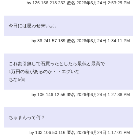
by 126.156.213.232 匿名 2026年6月24日 2:53:29 PM
今日には思わせ来いよ。
by 36.241.57.189 匿名 2026年6月24日 1:34:11 PM
これ割引無しで石買ったとしたら最低と最高で
1万円の差があるのか・・エグいな
ちな5個
by 106.146.12.56 匿名 2026年6月24日 1:27:38 PM
ちゅまんって何？
by 133.106.50.116 匿名 2026年6月24日 1:17:01 PM