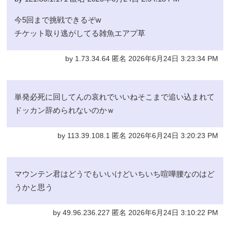
今5回まで挑戦できるぞw
チケット取り逃がしてる雑魚エアプ草
by 1.73.34.64 匿名 2026年6月24日 3:23:34 PM
単発必死に回してんの哀れでいいねそこまで追い込まれて
ドッカン辞められないのかｗ
by 113.39.108.1 匿名 2026年6月24日 3:20:23 PM
マウンテン君はどうでもいいけどいちいち喧嘩腰なのはど
うかと思う
by 49.96.236.227 匿名 2026年6月24日 3:10:22 PM