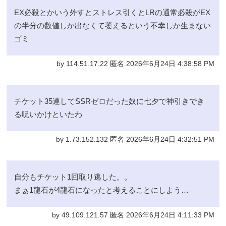
EX必殺とかいう外すとストレス引くとLRの通常必殺がEX
の半分の数値しか出なくて萎えるという不幸しか生まない
ゴミ
by 114.51.17.22 匿名 2026年6月24日 4:38:58 PM
チケット35連してSSRゼロだった奴に七夕で神引きでき
る呪いかけといたわ
by 1.73.152.132 匿名 2026年6月24日 4:32:51 PM
自分もチケット1回取り逃した。。
まぁ1龍石が4龍石になったと考えることにしよう…
by 49.109.121.57 匿名 2026年6月24日 4:11:33 PM