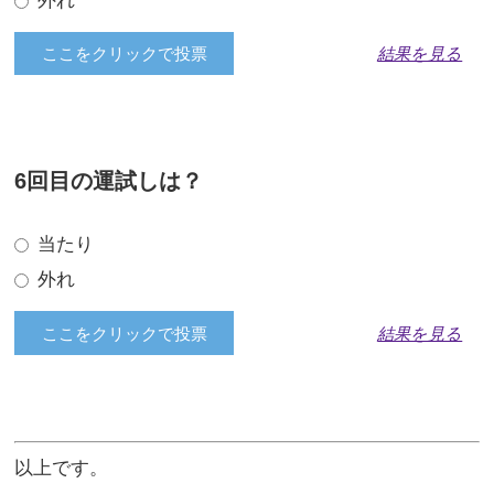
外れ
結果を見る
6回目の運試しは？
当たり
外れ
結果を見る
以上です。