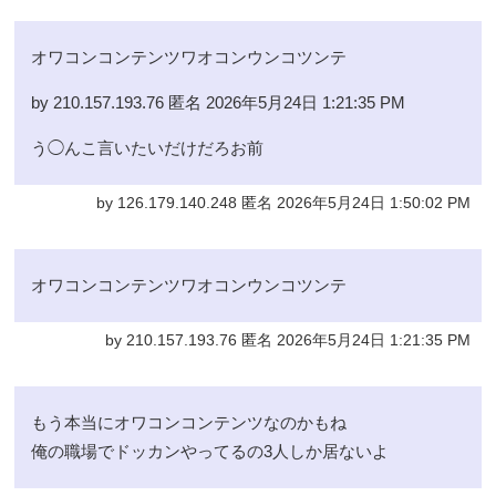
オワコンコンテンツワオコンウンコツンテ
by 210.157.193.76 匿名 2026年5月24日 1:21:35 PM
う◯んこ言いたいだけだろお前
by 126.179.140.248 匿名 2026年5月24日 1:50:02 PM
オワコンコンテンツワオコンウンコツンテ
by 210.157.193.76 匿名 2026年5月24日 1:21:35 PM
もう本当にオワコンコンテンツなのかもね
俺の職場でドッカンやってるの3人しか居ないよ