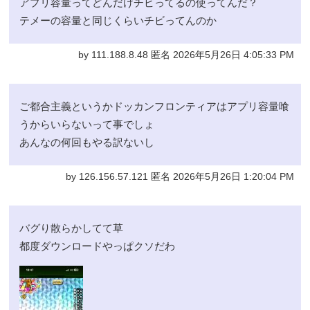
アプリ容量ってどんだけチビってるの使ってんだ？
テメーの容量と同じくらいチビってんのか
by 111.188.8.48 匿名 2026年5月26日 4:05:33 PM
ご都合主義というかドッカンフロンティアはアプリ容量喰
うからいらないって事でしょ
あんなの何回もやる訳ないし
by 126.156.57.121 匿名 2026年5月26日 1:20:04 PM
バグり散らかしてて草
都度ダウンロードやっぱクソだわ