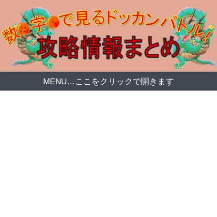
MENU…ここをクリックで開きます