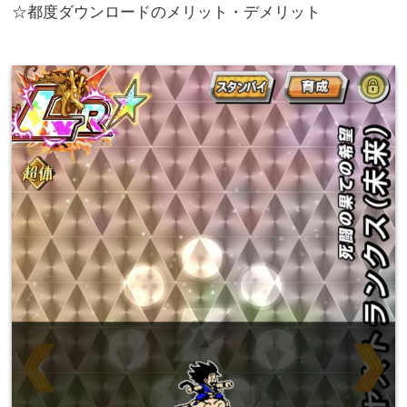
☆都度ダウンロードのメリット・デメリット