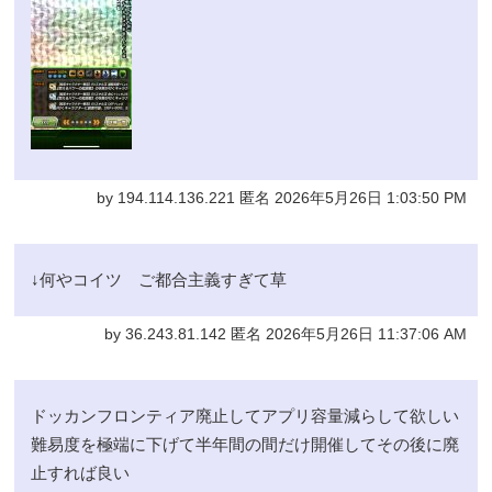
by 194.114.136.221 匿名 2026年5月26日 1:03:50 PM
↓何やコイツ ご都合主義すぎて草
by 36.243.81.142 匿名 2026年5月26日 11:37:06 AM
ドッカンフロンティア廃止してアプリ容量減らして欲しい
難易度を極端に下げて半年間の間だけ開催してその後に廃
止すれば良い