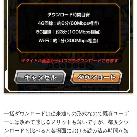
一括ダウンロードは従来通りの形式なので既存ユーザ
ーには改めて感じるメリットも薄いですが、都度ダウ
ンロードと比べると各場面における読み込み時間が短