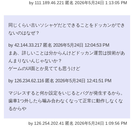
by 111.189.46.221 匿名 2026年5月24日 1:13:05 PM
同じくらい古いソシャゲだとできることをドッカンができ
ないのはなぜ？
by 42.144.33.217 匿名 2026年5月24日 12:04:53 PM
まあ、詳しいことは分からんけどドッカン運営は技術があ
んまりないんじゃないか？
ゲームのUI面とか見てても思うけど
by 126.234.62.116 匿名 2026年5月24日 12:41:51 PM
マジレスすると何か設定をいじるとバグが発生するから。
歯車1つ外したら噛み合わなくなって正常に動作しなくな
るからや
by 126.254.202.41 匿名 2026年5月24日 1:09:56 PM