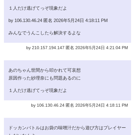
１人だけ逃げてっぞ現象だよ
by 106.130.46.24 匿名 2026年5月24日 4:18:11 PM
みんなでうんこしたら解決するよな
by 210.157.194.147 匿名 2026年5月24日 4:21:04 PM
あのちゃん世間から叩かれて可哀想
原因作った紗理奈にも問題あるのに
１人だけ逃げてっぞ現象だよ
by 106.130.46.24 匿名 2026年5月24日 4:18:11 PM
ドッカンバトルはお袋の味噌汁だから遊び方はプレイヤー