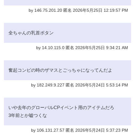
by 146.75.201.20 匿名 2026年5月25日 12:19:57 PM
全ちゃんの乳首ボタン
by 14.10.115.0 匿名 2026年5月25日 9:34:21 AM
奮起コンビの時のザマスとごっちゃになってんだよ
by 182.249.9.227 匿名 2026年5月24日 5:53:14 PM
いや去年のグローバルCPイベント用のアイテムだろ
3年前とか嘘つくな
by 106.131.27.57 匿名 2026年5月24日 5:37:23 PM