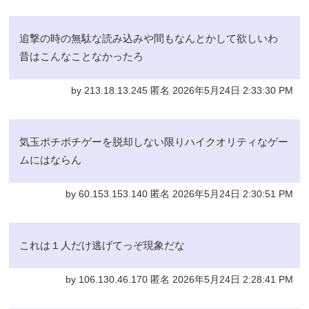
追撃の時の無駄な読み込みや間もなんとかして欲しいわ
昔はこんなことなかったろ
by 213.18.13.245 匿名 2026年5月24日 2:33:30 PM
気玉ポチポチゲーを脱却しない限りハイクオリティなゲー
ムにはならん
by 60.153.153.140 匿名 2026年5月24日 2:30:51 PM
これは１人だけ逃げてっぞ現象だな
by 106.130.46.170 匿名 2026年5月24日 2:28:41 PM