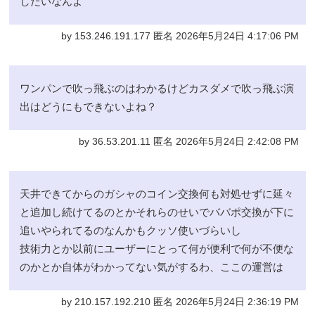
しだいなんよ
by 153.246.191.177 匿名 2026年5月24日 4:17:06 PM
ワンパンで吹っ飛ぶのはわかるけどカスダメで吹っ飛ぶ演
出はどうにもできないよね？
by 36.53.201.11 匿名 2026年5月24日 2:42:08 PM
天井できてからのガシャのコイン交換何も対処せずに延々
と追加し続けてるのとかそれらのせいでババポ交換が下に
追いやられてるのなんかもクッソ使いづらいし
技術力とか以前にユーザーにとって何が便利で何が不便な
のかとか自体がわかってない気がするわ、ここの運営は
by 210.157.192.210 匿名 2026年5月24日 2:36:19 PM