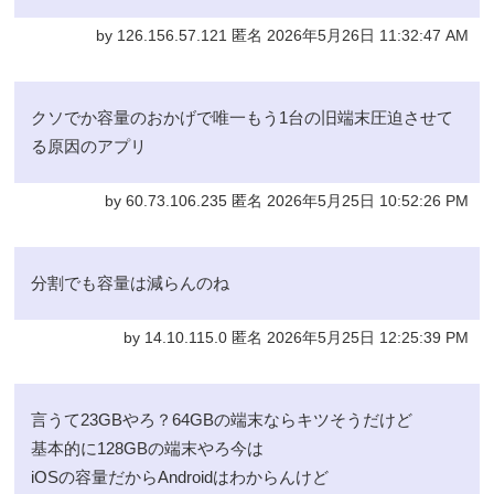
by 126.156.57.121 匿名 2026年5月26日 11:32:47 AM
クソでか容量のおかげで唯一もう1台の旧端末圧迫させて
る原因のアプリ
by 60.73.106.235 匿名 2026年5月25日 10:52:26 PM
分割でも容量は減らんのね
by 14.10.115.0 匿名 2026年5月25日 12:25:39 PM
言うて23GBやろ？64GBの端末ならキツそうだけど
基本的に128GBの端末やろ今は
iOSの容量だからAndroidはわからんけど