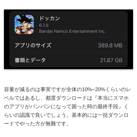
容量が減るのは事実ですが全体の10%~20%くらいのレ
ベルではあるし、都度ダウンロードは『本当にスマホ
のアプリがパンパンになって困った時の最終手段』く
らいの認識で良いでしょう。基本的には一括ダウンロ
ードでやった方が無難です。