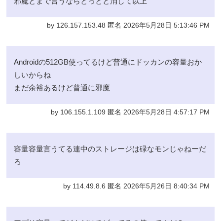
邪魔とまで言うならとっとと消して以上
by 126.157.153.48 匿名 2026年5月28日 5:13:46 PM
Androidの512GB使ってるけど普通にドッカンの容量おか
しいからね
まだ余裕あるけど普通に邪魔
by 106.155.1.109 匿名 2026年5月28日 4:57:17 PM
容量容量言うてる連中のストレージは碌なモンじゃねーだ
ろ
by 114.49.8.6 匿名 2026年5月26日 8:40:34 PM