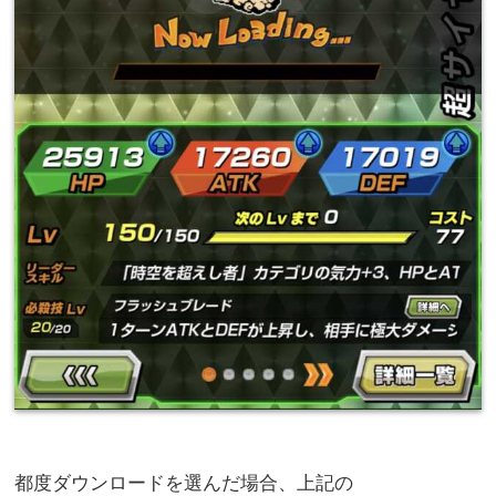
都度ダウンロードを選んだ場合、上記の