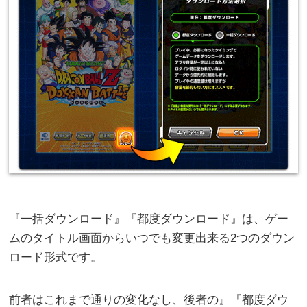
『一括ダウンロード』『都度ダウンロード』は、ゲー
ムのタイトル画面からいつでも変更出来る2つのダウン
ロード形式です。
前者はこれまで通りの変化なし、後者の』『都度ダウ