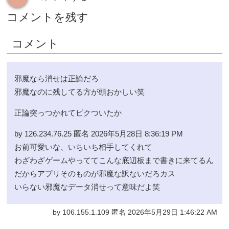
コメントを残す
コメント
邪魔なら消せは正論だろ
邪魔なのに残してる方が頭おかしい笑
正論突っつかれてピクついたか
by 126.234.76.25 匿名 2026年5月28日 8:36:19 PM
お前可愛いな、いちいち相手してくれて
わざわざゲームやっててこんな底辺板まで書きに来てるん
だからアプリそのものが邪魔な訳ないだろカス
いらない邪魔なデータ消せって意味だよ笑
by 106.155.1.109 匿名 2026年5月29日 1:46:22 AM