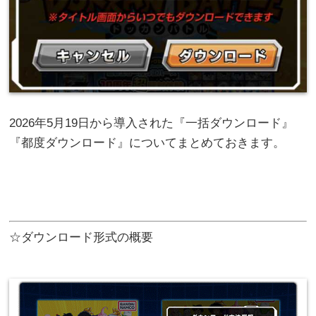
2026年5月19日から導入された『一括ダウンロード』
『都度ダウンロード』についてまとめておきます。
☆ダウンロード形式の概要