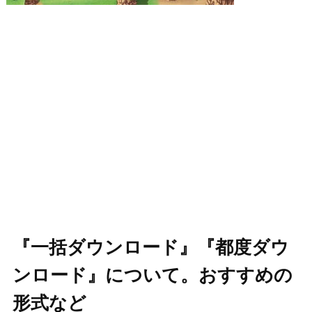
『一括ダウンロード』『都度ダウ
ンロード』について。おすすめの
形式など