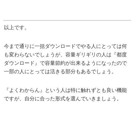
以上です。
今まで通りに一括ダウンロードでやる人にとっては何
も変わらないでしょうが、容量ギリギリの人は『都度
ダウンロード』で容量節約が出来るようになったので
一部の人にとっては活きる部分もあるでしょう。
『よくわからん』という人は特に触れずとも良い機能
ですが、自分に合った形式を選んでいきましょう。