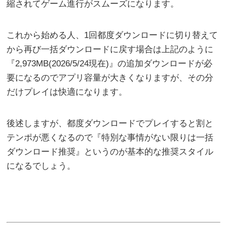
縮されてゲーム進行がスムーズになります。
これから始める人、1回都度ダウンロードに切り替えて
から再び一括ダウンロードに戻す場合は上記のように
『2,973MB(2026/5/24現在)』の追加ダウンロードが必
要になるのでアプリ容量が大きくなりますが、その分
だけプレイは快適になります。
後述しますが、都度ダウンロードでプレイすると割と
テンポが悪くなるので『特別な事情がない限りは一括
ダウンロード推奨』というのが基本的な推奨スタイル
になるでしょう。