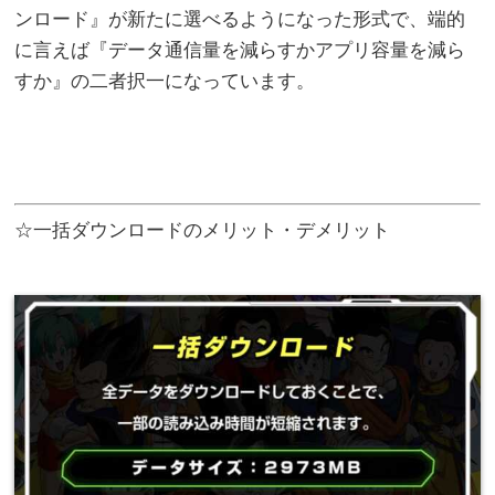
ンロード』が新たに選べるようになった形式で、端的
に言えば『データ通信量を減らすかアプリ容量を減ら
すか』の二者択一になっています。
☆一括ダウンロードのメリット・デメリット