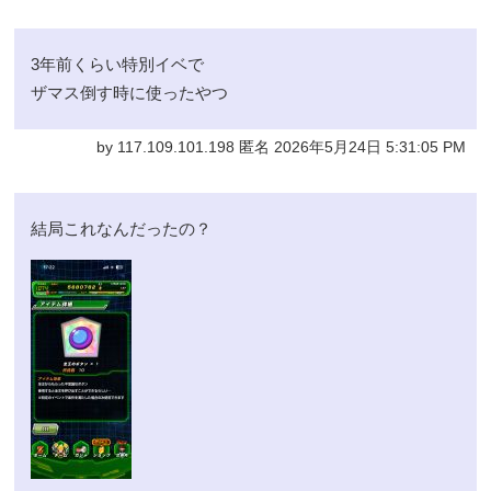
3年前くらい特別イベで
ザマス倒す時に使ったやつ
by 117.109.101.198 匿名 2026年5月24日 5:31:05 PM
結局これなんだったの？