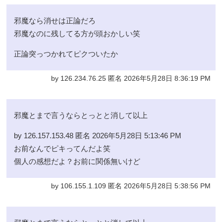
邪魔なら消せは正論だろ
邪魔なのに残してる方が頭おかしい笑
正論突っつかれてピクついたか
by 126.234.76.25 匿名 2026年5月28日 8:36:19 PM
邪魔とまで言うならとっとと消して以上
by 126.157.153.48 匿名 2026年5月28日 5:13:46 PM
お前なんでピキってんだよ笑
個人の感想だよ？お前に関係無いけど
by 106.155.1.109 匿名 2026年5月28日 5:38:56 PM