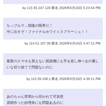
by 121.81.247.120 匿名 2026年5月24日 5:23:54 PM
ちっブルマ…我慢の限界だ！
中に出すぞ！ファイナルホワイトスプラーシュ！！
by 114.51.107.95 匿名 2026年5月24日 4:47:11 PM
最新のスマホも買えない貧困層にも手を差し伸べるの優し
いな切り捨てて問題ないのに
by 113.39.108.1 匿名 2026年5月24日 4:39:11 PM
あのちゃん世間から叩かれて可哀想
原因作った紗理奈にも問題あるのに