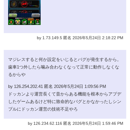
by 1.73.149.5 匿名 2026年5月24日 2:18:22 PM
マジレスすると何か設定をいじるとバグが発生するから。
歯車1つ外したら噛み合わなくなって正常に動作しなくな
るからや
by 126.254.202.41 匿名 2026年5月24日 1:09:56 PM
ドッカンより運営長くて昔からある機能を根本からアプデ
したゲームあるけど特に致命的なバグとかなかったしシン
プルにドッカン運営の技術不足やろ
by 126.234.62.116 匿名 2026年5月24日 1:59:46 PM