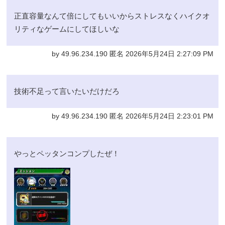
正直容量なんて倍にしてもいいからストレスなくハイクオ
リティなゲームにしてほしいな
by 49.96.234.190 匿名 2026年5月24日 2:27:09 PM
技術不足って言いたいだけだろ
by 49.96.234.190 匿名 2026年5月24日 2:23:01 PM
やっとペッタンコンプしたぜ！