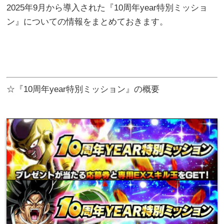
2025年9月から導入された『10周年year特別ミッショ
ン』についての情報をまとめておきます。
☆『10周年year特別ミッション』の概要