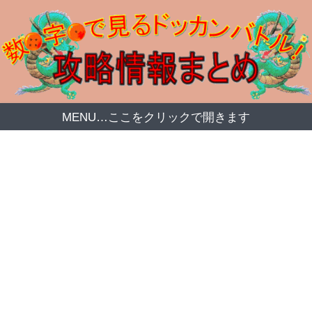
MENU…ここをクリックで開きます