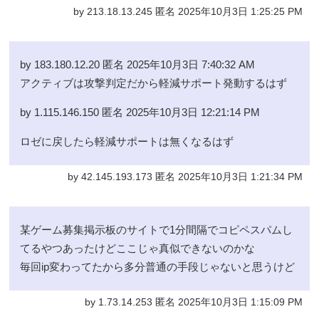
by 213.18.13.245 匿名 2025年10月3日 1:25:25 PM
by 183.180.12.20 匿名 2025年10月3日 7:40:32 AM
アクティブは攻撃判定だから軽減サポート発動するはず
by 1.115.146.150 匿名 2025年10月3日 12:21:14 PM
ロゼに戻したら軽減サポートは無くなるはず
by 42.145.193.173 匿名 2025年10月3日 1:21:34 PM
某ゲーム募集掲示板のサイトで1分間隔でコピペスパムし
てるやつあったけどここじゃ真似できないのかな
毎回ip変わってたから多分普通の手段じゃないと思うけど
by 1.73.14.253 匿名 2025年10月3日 1:15:09 PM