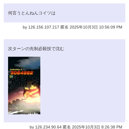
何言うとんねんコイツは
by 126.156.107.217 匿名 2025年10月3日 10:56:09 PM
次ターンの先制必殺技で沈む
by 126.234.90.64 匿名 2025年10月3日 8:26:38 PM