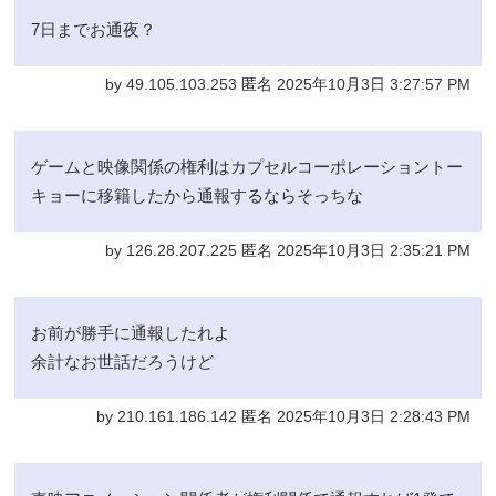
7日までお通夜？
by 49.105.103.253 匿名 2025年10月3日 3:27:57 PM
ゲームと映像関係の権利はカプセルコーポレーショントー
キョーに移籍したから通報するならそっちな
by 126.28.207.225 匿名 2025年10月3日 2:35:21 PM
お前が勝手に通報したれよ
余計なお世話だろうけど
by 210.161.186.142 匿名 2025年10月3日 2:28:43 PM