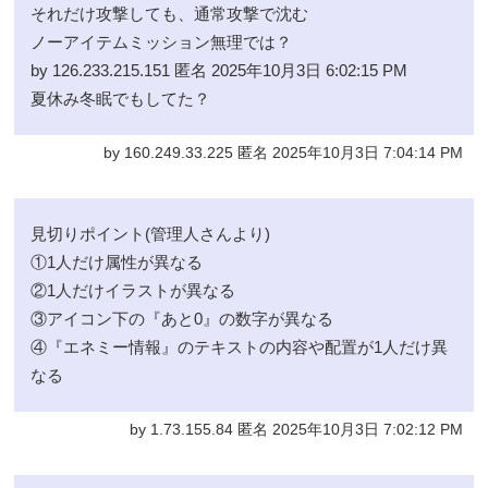
それだけ攻撃しても、通常攻撃で沈む
ノーアイテムミッション無理では？
by 126.233.215.151 匿名 2025年10月3日 6:02:15 PM
夏休み冬眠でもしてた？
by 160.249.33.225 匿名 2025年10月3日 7:04:14 PM
見切りポイント(管理人さんより)
①1人だけ属性が異なる
②1人だけイラストが異なる
③アイコン下の『あと0』の数字が異なる
④『エネミー情報』のテキストの内容や配置が1人だけ異
なる
by 1.73.155.84 匿名 2025年10月3日 7:02:12 PM