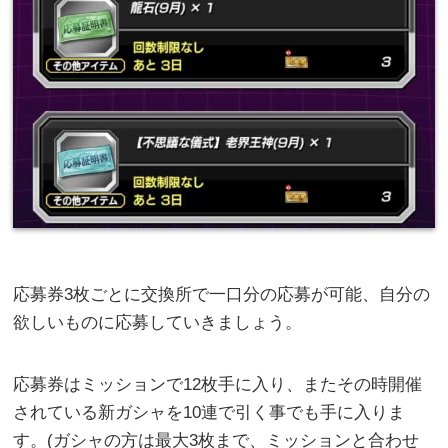
応募券3枚ごとに交換所で一口分の応募が可能、自分の
欲しいものに応募していきましょう。
応募券はミッションで12枚手に入り、またその時開催
されている新ガシャを10連で引く事でも手に入りま
す。(ガシャの方は最大3枚まで、ミッションと合わせ