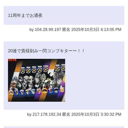
11周年までお通夜
by 104.28.99.197 匿名 2025年10月3日 4:13:05 PM
20連で貴様刻み一閃コンプキターー！！
by 217.178.192.34 匿名 2025年10月3日 3:30:32 PM