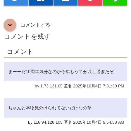
コメントする
down
コメントを残す
コメント
まーーだ10周年気分なのか今年もう半分以上過ぎたぞ
by 1.73.131.65 匿名 2025年10月4日 7:31:30 PM
ちゃんと本物見分けられてないだけなの草
by 116.94.128.105 匿名 2025年10月4日 5:54:58 AM