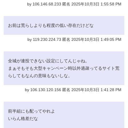
by 106.146.68.233 匿名 2025年10月3日 1:55:58 PM
お前は荒らしよりも程度の低い存在だけどな
by 119.230.224.73 匿名 2025年10月3日 1:49:05 PM
全城が連投できない設定にしてんじゃね。
まぁそもそも大型キャンペーン時以外過疎ってるサイト荒
らしてもなんの意味もないしな。
by 106.130.120.156 匿名 2025年10月3日 1:41:28 PM
前半組にも配ってやれよ
いらん格差だな