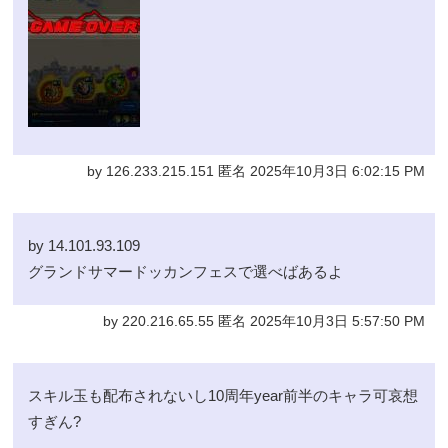
by 126.233.215.151 匿名 2025年10月3日 6:02:15 PM
by 14.101.93.109
グランドサマードッカンフェスで選べばあるよ
by 220.216.65.55 匿名 2025年10月3日 5:57:50 PM
スキル玉も配布されないし10周年year前半のキャラ可哀想
すぎん?