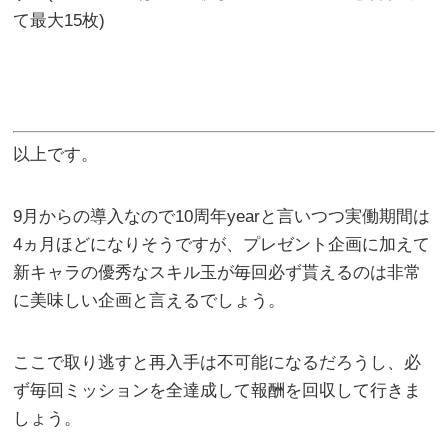
て最大15枚)
以上です。
9月からの導入なので10周年yearと言いつつ実働期間は
4ヵ月ほどになりそうですが、プレゼント企画に加えて
新キャラの優秀なスキル玉が毎回必ず貰えるのは非常
に美味しい企画と言えるでしょう。
ここで取り逃すと再入手は不可能になるだろうし、必
ず毎回ミッションを全達成して報酬を回収して行きま
しょう。