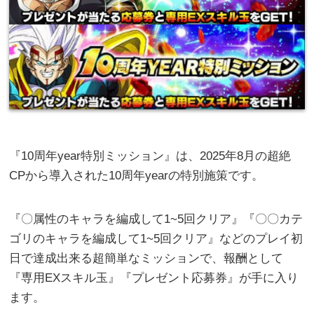
『10周年year特別ミッション』は、2025年8月の超絶
CPから導入された10周年yearの特別施策です。
『〇属性のキャラを編成して1~5回クリア』『〇〇カテ
ゴリのキャラを編成して1~5回クリア』などのプレイ初
日で達成出来る超簡単なミッションで、報酬として
『専用EXスキル玉』『プレゼント応募券』が手に入り
ます。