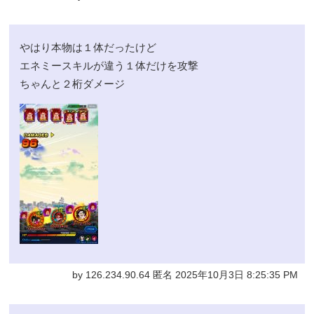
やはり本物は１体だったけど
エネミースキルが違う１体だけを攻撃
ちゃんと２桁ダメージ
by 126.234.90.64 匿名 2025年10月3日 8:25:35 PM