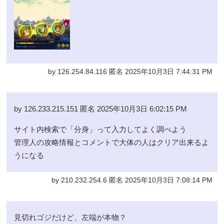
by 126.254.84.116 匿名 2025年10月3日 7:44:31 PM
by 126.233.215.151 匿名 2025年10月3日 6:02:15 PM
サイト内検索で「分身」って入力してよく調べよう
管理人の攻略情報とコメントで大体の人はクリア出来るよ
うになる
by 210.232.254.6 匿名 2025年10月3日 7:08:14 PM
見切れゴジだけど、左端が本物？