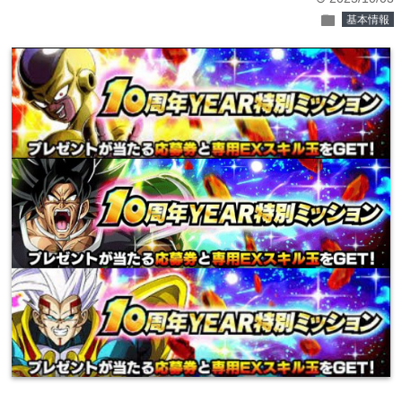
folder
基本情報