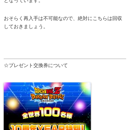
となっています。
おそらく再入手は不可能なので、絶対にこちらは回収
しておきましょう。
☆プレゼント交換券について