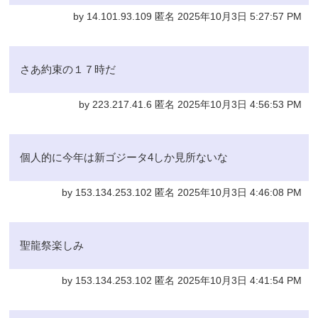
by 14.101.93.109 匿名 2025年10月3日 5:27:57 PM
さあ約束の１７時だ
by 223.217.41.6 匿名 2025年10月3日 4:56:53 PM
個人的に今年は新ゴジータ4しか見所ないな
by 153.134.253.102 匿名 2025年10月3日 4:46:08 PM
聖龍祭楽しみ
by 153.134.253.102 匿名 2025年10月3日 4:41:54 PM