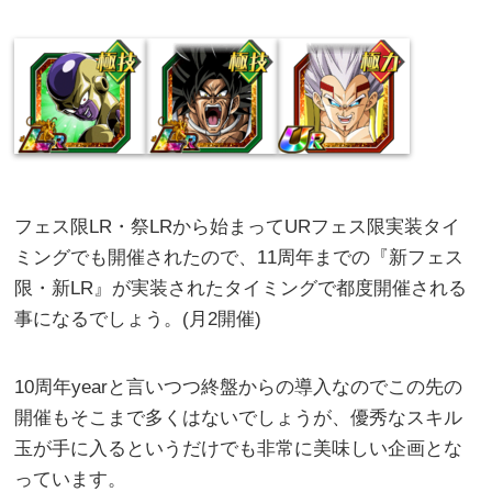
フェス限LR・祭LRから始まってURフェス限実装タイ
ミングでも開催されたので、11周年までの『新フェス
限・新LR』が実装されたタイミングで都度開催される
事になるでしょう。(月2開催)
10周年yearと言いつつ終盤からの導入なのでこの先の
開催もそこまで多くはないでしょうが、優秀なスキル
玉が手に入るというだけでも非常に美味しい企画とな
っています。