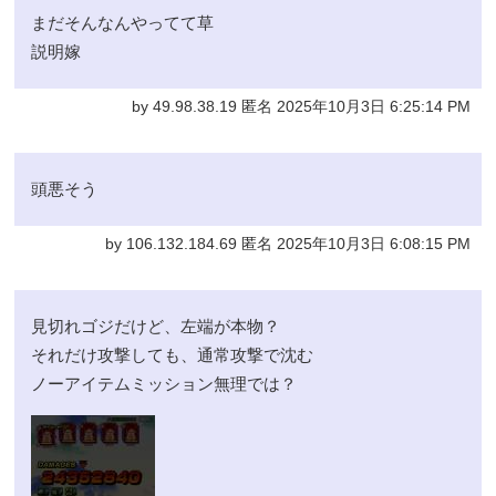
まだそんなんやってて草
説明嫁
by 49.98.38.19 匿名 2025年10月3日 6:25:14 PM
頭悪そう
by 106.132.184.69 匿名 2025年10月3日 6:08:15 PM
見切れゴジだけど、左端が本物？
それだけ攻撃しても、通常攻撃で沈む
ノーアイテムミッション無理では？