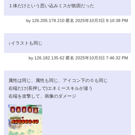
１体だけという思い込みミスが敗因だった
by 126.205.178.210 匿名 2025年10月3日 8:10:38 PM
↓イラストも同じ
by 126.182.135.62 匿名 2025年10月3日 7:46:32 PM
属性は同じ、属性も同じ、アイコン下の０も同じ
右端だけ(長押しで)エネミースキルが違う
右端を攻撃して、画像のダメージ