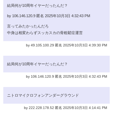
結局何が10周年イヤーだったんだ？
by 106.146.120.9 匿名 2025年10月3日 4:32:43 PM
言ってみたかったんだろ
中身は相変わらずスッカスカの骨粗鬆症運営
by 49.105.100.29 匿名 2025年10月3日 4:39:30 PM
結局何が10周年イヤーだったんだ？
by 106.146.120.9 匿名 2025年10月3日 4:32:43 PM
ニトロマイクロフォンアンダーグラウンド
by 222.228.178.52 匿名 2025年10月3日 4:14:41 PM