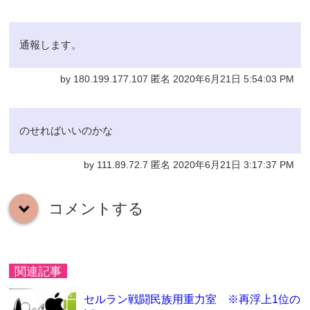
通報します。
by 180.199.177.107 匿名 2020年6月21日 5:54:03 PM
のせればいいのかな
by 111.89.72.7 匿名 2020年6月21日 3:17:37 PM
コメントする
down
関連記事
セルラン戦闘民族用重力室 ※再浮上1位の