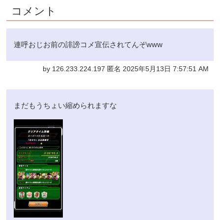
コメント
連呼おじお前の誹謗コメ宣伝されてんぞwww
by 126.233.224.197 匿名 2025年5月13日 7:57:51 AM
まだもうちょい縮められますな