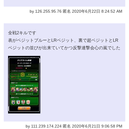
by 126.255.95.76 匿名 2020年6月22日 8:24:52 AM
全戦2キルです
表がベジットブルーとLRベジット、裏で超ベジットとLR
ベジットの並びが出来ていてかつ反撃連撃会心の嵐でした
by 111.239.174.224 匿名 2020年6月21日 9:06:58 PM