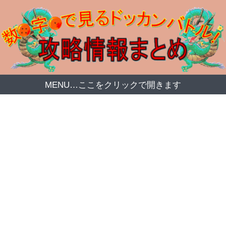
MENU…ここをクリックで開きます