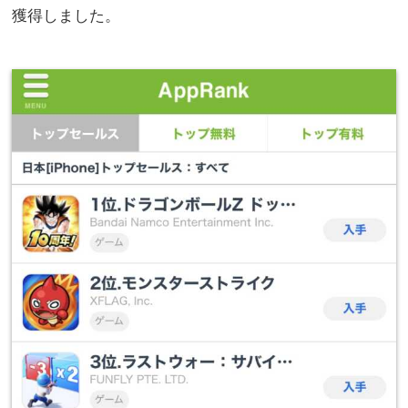
獲得しました。