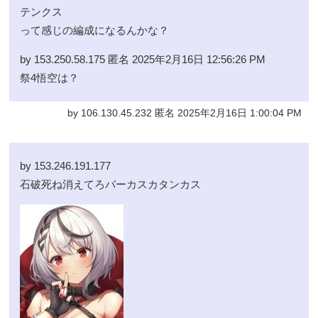
テンクス
って感じの編成になるんかな？
by 153.250.58.175 匿名 2025年2月16日 12:56:26 PM
祭4悟空は？
by 106.130.45.232 匿名 2025年2月16日 1:00:04 PM
by 153.246.191.177
石破死ね消えてろバーカスカタンカス