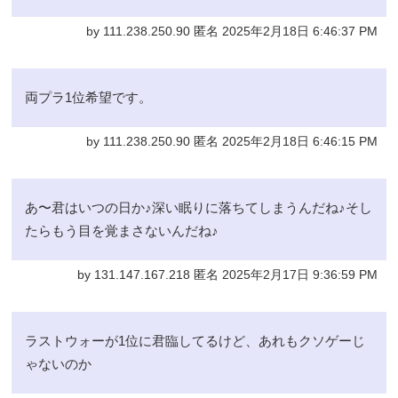
by 111.238.250.90 匿名 2025年2月18日 6:46:37 PM
両プラ1位希望です。
by 111.238.250.90 匿名 2025年2月18日 6:46:15 PM
あ〜君はいつの日か♪深い眠りに落ちてしまうんだね♪そし
たらもう目を覚まさないんだね♪
by 131.147.167.218 匿名 2025年2月17日 9:36:59 PM
ラストウォーが1位に君臨してるけど、あれもクソゲーじ
ゃないのか