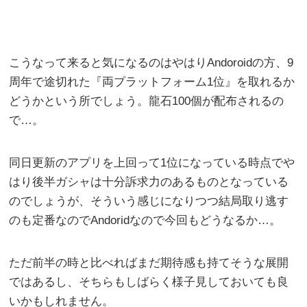
こうなって来ると気になるのはやはりAndoroidの方、9
周年で途切れた『両プラットフォーム1位』を取れるか
どうかという所でしょう。龍石100個が配布されるの
で…。
同日更新のアプリを上回って1位になっている時点でや
はり後半ガシャは十分訴求力のあるものとなっている
のでしょうが、そういう感じになりつつ結局取り逃す
のも定番なのでAndoridなので今回もどうなるか…。
ただ前半の時と比べればまだ期待感も持てそうな展開
ではあるし、そちらもしばらく様子見しておいても良
いかもしれません。