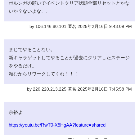
ポルンガの願いでイベントクリア状態全部リセットとかな
いか？ないよな、、
by 106.146.80.101 匿名 2025年2月16日 9:43:09 PM
まじでやることない。
新キャラゲットしてやることが過去にクリアしたステージ
をやるだけ。
頼むからリワークしてくれ！！！
by 220.220.213.225 匿名 2025年2月16日 7:45:58 PM
余裕よ
https://youtu.be/RwT0-X5HgAA?feature=shared