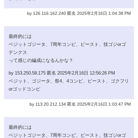
by 126.116.162.240 匿名 2025年2月16日 1:04:38 PM
最終的には
ベジットゴジータ、7周年コンビ、ビースト、技ゴジorゴ
テンクス
って感じの編成になるんかな？
by 153.250.58.175 匿名 2025年2月16日 12:56:26 PM
ベジット、ゴジータ、祭4、4コンビ、ビースト、ゴクフリ
orゴッドコンビ
by 113.20.212.134 匿名 2025年2月16日 1:03:47 PM
最終的には
ベジットゴジータ、7周年コンビ、ビースト、技ゴジorゴ