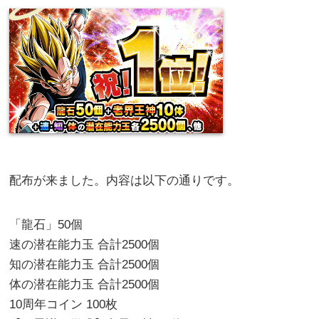
配布が来ました。内容は以下の通りです。
「龍石」50個
速の潜在能力玉 合計2500個
知の潜在能力玉 合計2500個
体の潜在能力玉 合計2500個
10周年コイン 100枚