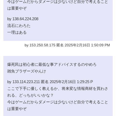
今はゲームだからダメージは少ないけど自分で考えること
は重要やぞ
by 138.64.224.208
流石にわろた
一理はある
by 153.250.58.175 匿名 2025年2月16日 1:50:09 PM
爆死民は初心者に最低な事アドバイスするのやめろ
雑魚ブラザーズやんけ
by 133.114.223.211 匿名 2025年2月16日 1:29:25 P
ここで下手に優しく教えるか、将来変な情報商材を買わさ
れる、どっちがいいかな？
今はゲームだからダメージは少ないけど自分で考えること
は重要やぞ