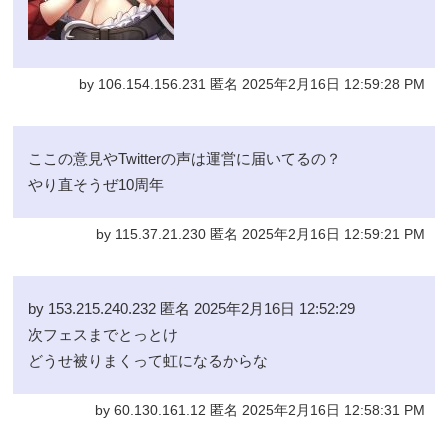
by 106.154.156.231 匿名 2025年2月16日 12:59:28 PM
ここの意見やTwitterの声は運営に届いてるの？
やり直そうぜ10周年
by 115.37.21.230 匿名 2025年2月16日 12:59:21 PM
by 153.215.240.232 匿名 2025年2月16日 12:52:29
次フェスまでとっとけ
どうせ被りまくって虹になるからな
by 60.130.161.12 匿名 2025年2月16日 12:58:31 PM