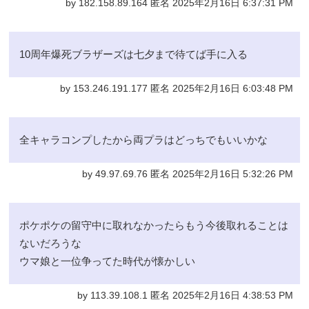
by 182.158.89.164 匿名 2025年2月16日 6:37:31 PM
10周年爆死ブラザーズは七夕まで待てば手に入る
by 153.246.191.177 匿名 2025年2月16日 6:03:48 PM
全キャラコンプしたから両プラはどっちでもいいかな
by 49.97.69.76 匿名 2025年2月16日 5:32:26 PM
ポケポケの留守中に取れなかったらもう今後取れることは
ないだろうな
ウマ娘と一位争ってた時代が懐かしい
by 113.39.108.1 匿名 2025年2月16日 4:38:53 PM