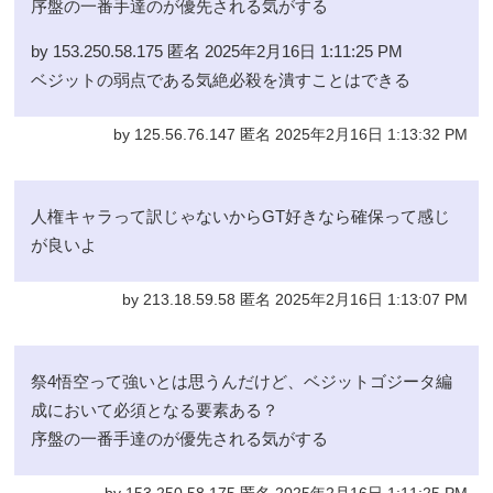
序盤の一番手達のが優先される気がする
by 153.250.58.175 匿名 2025年2月16日 1:11:25 PM
ベジットの弱点である気絶必殺を潰すことはできる
by 125.56.76.147 匿名 2025年2月16日 1:13:32 PM
人権キャラって訳じゃないからGT好きなら確保って感じ
が良いよ
by 213.18.59.58 匿名 2025年2月16日 1:13:07 PM
祭4悟空って強いとは思うんだけど、ベジットゴジータ編
成において必須となる要素ある？
序盤の一番手達のが優先される気がする