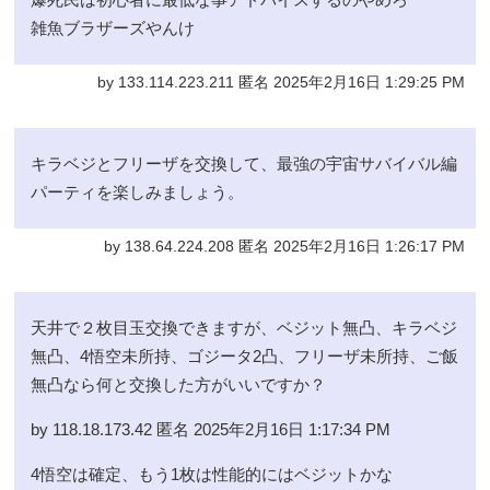
雑魚ブラザーズやんけ
by 133.114.223.211 匿名 2025年2月16日 1:29:25 PM
キラベジとフリーザを交換して、最強の宇宙サバイバル編
パーティを楽しみましょう。
by 138.64.224.208 匿名 2025年2月16日 1:26:17 PM
天井で２枚目玉交換できますが、ベジット無凸、キラベジ
無凸、4悟空未所持、ゴジータ2凸、フリーザ未所持、ご飯
無凸なら何と交換した方がいいですか？
by 118.18.173.42 匿名 2025年2月16日 1:17:34 PM
4悟空は確定、もう1枚は性能的にはベジットかな