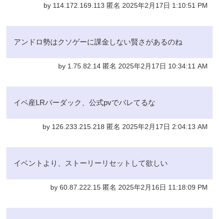
by 114.172.169.113 匿名 2025年2月17日 1:10:51 PM
アンドロ勢はクソゲーに課金しない賢さがあるのね
by 1.75.82.14 匿名 2025年2月17日 10:34:11 AM
イベ産LRバーダック、公式pvでバレてるな
by 126.233.215.218 匿名 2025年2月17日 2:04:13 AM
イベントより、ストーリーリセットして欲しい
by 60.87.222.15 匿名 2025年2月16日 11:18:09 PM