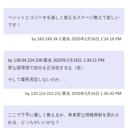
ベジットとゴジータを楽しく使えるステージ教えて欲しい
です！
by 160.249.34.3 匿名 2025年2月16日 2:24:18 PM
by 138.64.224.208 匿名 2025年2月16日 1:39:11 PM
変な屁理屈で自分を正当化するな（笑）
そして爆死否定しないのか、、
by 133.114.223.211 匿名 2025年2月16日 1:55:42 PM
ここで下手に優しく教えるか、将来変な情報商材を買わさ
れる、どっちがいいかな？