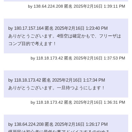
by 138.64.224.208 匿名 2025年2月16日 1:39:11 PM
by 180.17.157.164 匿名 2025年2月16日 1:23:40 PM
ありがとうございます。4悟空は確定かもで、フリーザは
コンプ目的で考えます！
by 118.18.173.42 匿名 2025年2月16日 1:37:53 PM
by 118.18.173.42 匿名 2025年2月16日 1:17:34 PM
ありがとうございます。一旦待つようにします！
by 118.18.173.42 匿名 2025年2月16日 1:36:31 PM
by 138.64.224.208 匿名 2025年2月16日 1:26:17 PM
爆死民は初心者に最低な事アドバイスするのやめろ