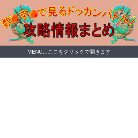
MENU…ここをクリックで開きます