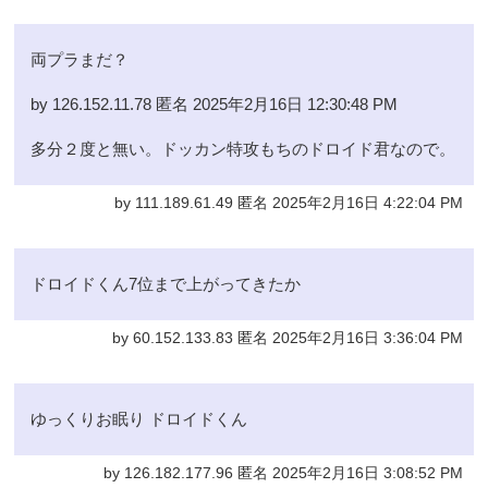
両プラまだ？
by 126.152.11.78 匿名 2025年2月16日 12:30:48 PM
多分２度と無い。ドッカン特攻もちのドロイド君なので。
by 111.189.61.49 匿名 2025年2月16日 4:22:04 PM
ドロイドくん7位まで上がってきたか
by 60.152.133.83 匿名 2025年2月16日 3:36:04 PM
ゆっくりお眠り ドロイドくん
by 126.182.177.96 匿名 2025年2月16日 3:08:52 PM