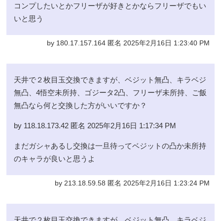
コンプしたいとかフリーザが好きとかならフリーザでもい
いと思う
by 180.17.157.164 匿名 2025年2月16日 1:23:40 PM
天井で２枚目玉交換できますが、ベジット無凸、キラベジ
無凸、4悟空未所持、ゴジータ2凸、フリーザ未所持、ご飯
無凸なら何と交換した方がいいですか？
by 118.18.173.42 匿名 2025年2月16日 1:17:34 PM
まだガシャあるし交換は一旦待ってベジットの凸か未所持
のキャラが良いと思うよ
by 213.18.59.58 匿名 2025年2月16日 1:23:24 PM
天井で２枚目玉交換できますが、ベジット無凸、キラベジ