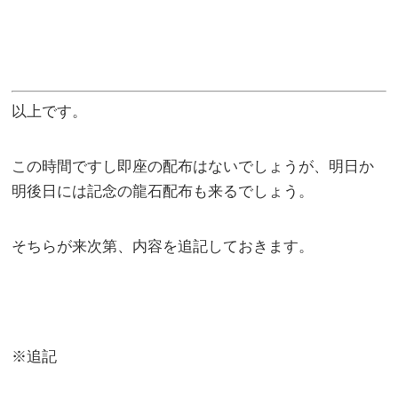
以上です。
この時間ですし即座の配布はないでしょうが、明日か
明後日には記念の龍石配布も来るでしょう。
そちらが来次第、内容を追記しておきます。
※追記