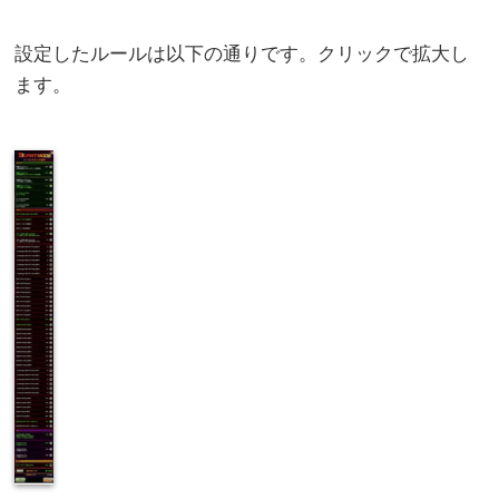
設定したルールは以下の通りです。クリックで拡大し
ます。