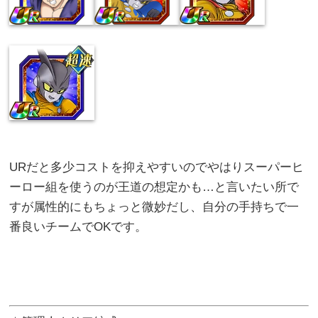
URだと多少コストを抑えやすいのでやはりスーパーヒ
ーロー組を使うのが王道の想定かも…と言いたい所で
すが属性的にもちょっと微妙だし、自分の手持ちで一
番良いチームでOKです。