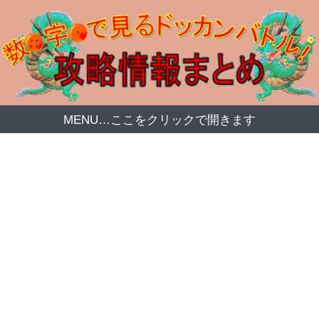
MENU…ここをクリックで開きます