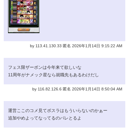
by 113.41.130.33 匿名 2026年1月14日 9:15:22 AM
フェス限ザーボンは今年来て欲しいな
11周年がナメック星なら就職先もあるわけだし
by 116.82.126.6 匿名 2026年1月14日 8:50:04 AM
運営ここのコメ見てボスラはもういらないのかぁー
追加やめよってなってるのバレとるよ