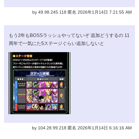
by 49.98.245.118 匿名 2026年1月14日 7:21:55 AM
もう2年もBOSSラッシュやってないぞ 追加どうするの 11
周年で一気にた5ステージぐらい追加しないと
by 104.28.99.218 匿名 2026年1月14日 6:16:16 AM