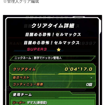
☆管理人クリア編成