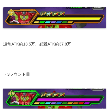
通常ATK約13.5万、必殺ATK約37.8万
・3ラウンド目