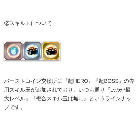
②スキル玉について
バーストコイン交換所に『超HERO』『超BOSS』の専
用スキル玉が追加されており、いつも通り『Lv.5が最
大レベル』『複合スキル玉は無し』というラインナッ
プです。