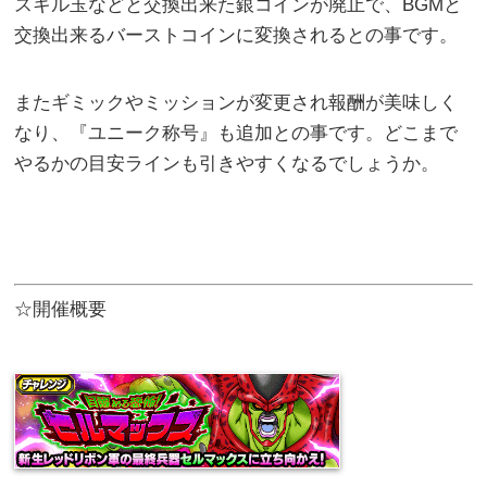
スキル玉などと交換出来た銀コインが廃止で、BGMと
交換出来るバーストコインに変換されるとの事です。
またギミックやミッションが変更され報酬が美味しく
なり、『ユニーク称号』も追加との事です。どこまで
やるかの目安ラインも引きやすくなるでしょうか。
☆開催概要