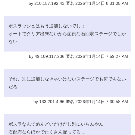
by 210.157.192.43 匿名 2026年1月14日 8:31:05 AM
ボスラッシュはもう追加しないでしょ
オートでクリア出来ないから面倒な石回収ステージでしか
ない
by 49.109.117.236 匿名 2026年1月14日 7:59:27 AM
それ、別に追加しなきゃいけないステージでも何でもない
だろ
by 133.201.4.96 匿名 2026年1月14日 7:30:58 AM
ボスラなんてめんどいだけだし別にいらんやん
石配布ならほかでたくさん配ってるし