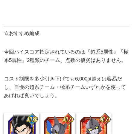
☆おすすめ編成
今回ハイスコア指定されているのは『超系5属性』『極
系5属性』2種類のチーム、点数の優劣はありません。
コスト制限を多少引き下げても6,000pt超えは容易だ
し、自慢の超系チーム・極系チームいずれかを使って
あげれば良いでしょう。