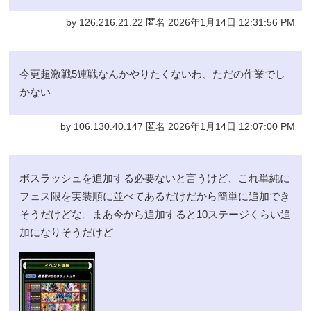
by 126.216.21.22 匿名 2026年1月14日 12:31:56 PM
今更超激戦5連戦なんかやりたくないわ、ただの作業でし
かない
by 106.130.40.147 匿名 2026年1月14日 12:07:00 PM
ボスラッシュを追加する必要ないと言うけど、これ単純に
フェス限を実装順に並べてあるだけだから簡単に追加でき
そうだけどな。まあ今から追加すると10ステージくらい追
加になりそうだけど