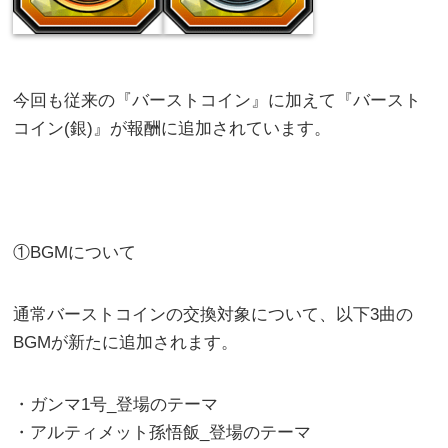
今回も従来の『バーストコイン』に加えて『バースト
コイン(銀)』が報酬に追加されています。
①BGMについて
通常バーストコインの交換対象について、以下3曲の
BGMが新たに追加されます。
・ガンマ1号_登場のテーマ
・アルティメット孫悟飯_登場のテーマ