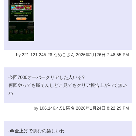
by 221.121.245.26 なめこさん 2026年1月26日 7:48:55 PM
今回7000オーバークリアした人いる?
何回やっても勝てんしどこ見てもクリア報告上がって無い
わ
by 106.146.4.51 匿名 2026年1月24日 8:22:29 PM
atk全上げで挑むの楽しいわ