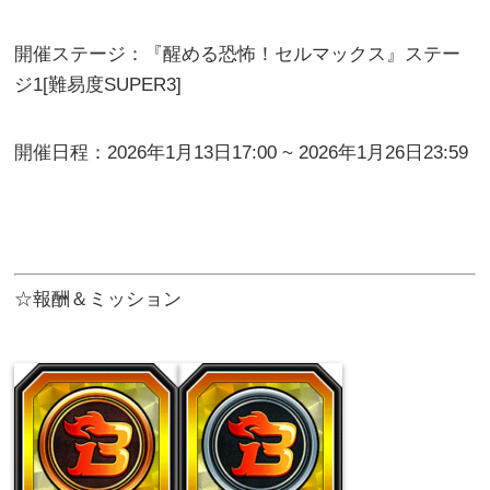
開催ステージ：『醒める恐怖！セルマックス』ステー
ジ1[難易度SUPER3]
開催日程：2026年1月13日17:00 ~ 2026年1月26日23:59
☆報酬＆ミッション