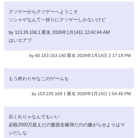
クソゲーからクソゲーへようこそ
ソシャゲなんて一括りにクソゲーしかないけど
by 113.39.108.1 匿名 2026年1月14日 12:42:44 AM
はいエアプ
by 60.153.153.140 匿名 2026年1月14日 2:17:19 PM
もう終わりやなこのゲームも
by 153.225.169.1 匿名 2026年1月14日 1:54:45 PM
石くれりゃなんでもいい
必殺2000万超えだの盤面全爆弾だのの嫌がらせよりはマ
シだしな