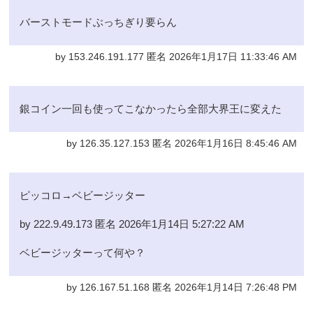
バーストモードぶっちぎり要らん
by 153.246.191.177 匿名 2026年1月17日 11:33:46 AM
銀コイン一回も使ってこなかったら全部大界王に変えた
by 126.35.127.153 匿名 2026年1月16日 8:45:46 AM
ピッコロ→ベビージッター
by 222.9.49.173 匿名 2026年1月14日 5:27:22 AM
ベビージッターって何や？
by 126.167.51.168 匿名 2026年1月14日 7:26:48 PM