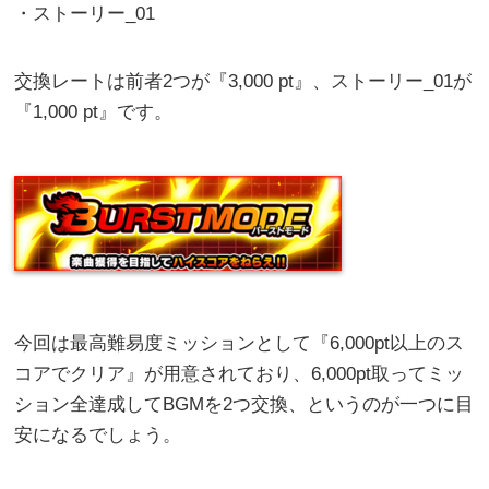
・ストーリー_01
交換レートは前者2つが『3,000 pt』、ストーリー_01が
『1,000 pt』です。
今回は最高難易度ミッションとして『6,000pt以上のス
コアでクリア』が用意されており、6,000pt取ってミッ
ション全達成してBGMを2つ交換、というのが一つに目
安になるでしょう。