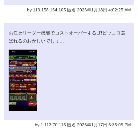
by 113.158.164.105 匿名 2026年1月18日 4:02:25 AM
お任せリーダー機能でコストオーバーするLRピッコロ選
ばれるのおかしいでしょ…
by 1.113.70.115 匿名 2026年1月17日 6:35:05 PM