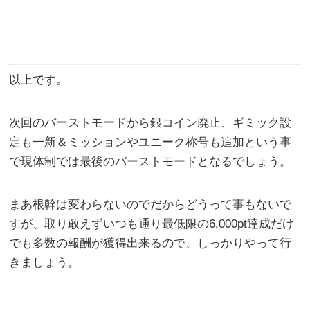
以上です。
次回のバーストモードから銀コイン廃止、ギミック設
定も一新＆ミッションやユニーク称号も追加という事
で現体制では最後のバーストモードとなるでしょう。
まあ根幹は変わらないのでだからどうって事もないで
すが、取り敢えずいつも通り最低限の6,000pt達成だけ
でも多数の報酬が獲得出来るので、しっかりやって行
きましょう。