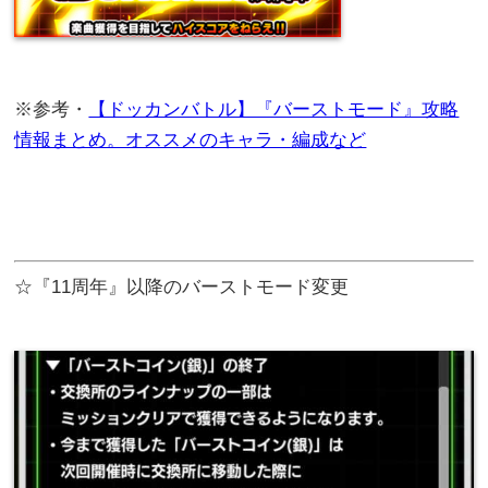
※参考・
【ドッカンバトル】『バーストモード』攻略
情報まとめ。オススメのキャラ・編成など
☆『11周年』以降のバーストモード変更