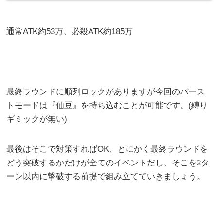
通常ATK約53万、必殺ATK約185万
最終ラウンドに順列ロックがありますが今回のバース
トモードは『仙豆』を持ち込むことが可能です。(縛り
ギミックが無い)
最後はそこで対策すればOK、とにかく最終ラウンドを
どう突破するかだけが全てのイベントだし、そこを2タ
ーン以内に撃破する前提で組み立てていきましょう。