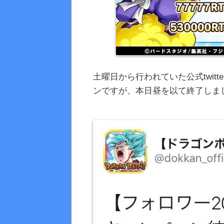
土曜日から行われていた公式twit
ンですが、本日昼を以て終了しま