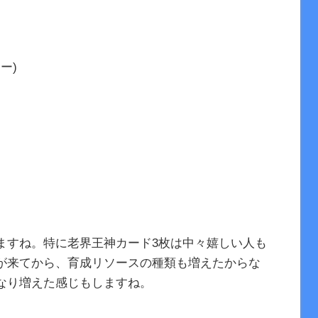
ー)
ますね。特に老界王神カード3枚は中々嬉しい人も
が来てから、育成リソースの種類も増えたからな
なり増えた感じもしますね。