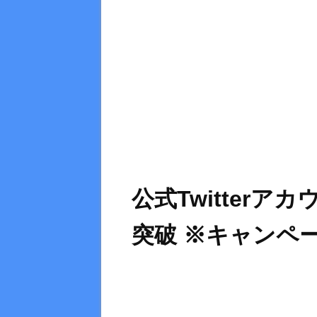
公式Twitter
突破 ※キャンペ