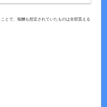
いうことで、報酬も想定されていたものは全部貰える