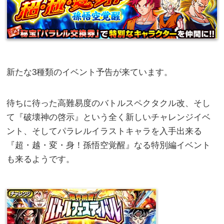
新たな3種類のイベント予告が来ています。
待ちに待った高難易度のバトルスペクタクル改、そし
て『破壊神の啓示』という全く新しいチャレンジイベ
ント、そしてパラレルイラストキャラを入手出来る
『超・越・変・身！孫悟空覚醒』なる特別編イベント
も来るようです。