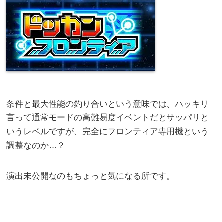
条件と最大性能の釣り合いという意味では、ハッキリ
言って通常モードの高難易度イベントだとサッパリと
いうレベルですが、完全にフロンティア専用機という
調整なのか…？
演出未公開なのもちょっと気になる所です。