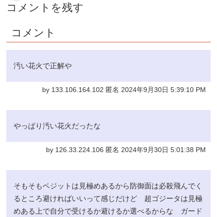
コメントを残す
コメント
汚い花火で正解や
by 133.106.164.102 匿名 2024年9月30日 5:39:10 PM
やっぱり汚い花火だったな
by 126.33.224.106 匿名 2024年9月30日 5:01:38 PM
そもそもベジットは見極めあるから防御面は必殺飛んでく
るところ避ければいいって感じだけど 超ゴジータは見極
めある上で自分で受けるか避けるか選べるからな ガード