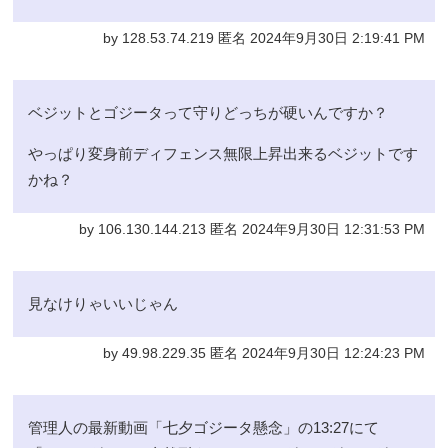
by 128.53.74.219 匿名 2024年9月30日 2:19:41 PM
ベジットとゴジータって守りどっちが硬いんですか？
やっぱり変身前ディフェンス無限上昇出来るベジットです
かね？
by 106.130.144.213 匿名 2024年9月30日 12:31:53 PM
見なけりゃいいじゃん
by 49.98.229.35 匿名 2024年9月30日 12:24:23 PM
管理人の最新動画「七夕ゴジータ懸念」の13:27にて