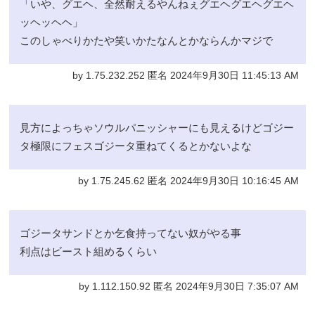
「いや、グエヘ、全然耐えるやんねぇグエヘグエヘグエヘ
ッヘッヘヘ」
このしゃべりかたや笑いかたなんとかならんかマジで
by 1.75.232.252 匿名 2024年9月30日 11:45:13 AM
見方によっちゃソウルパニッシャーにも見えるけどゴジー
タ極限にフェスゴジータ重ねてくるとかないよな
by 1.75.245.62 匿名 2024年9月30日 10:16:45 AM
ゴジータサンドとか乞食持ってない奴がやる事
利点はビースト組めるくらい
by 1.112.150.92 匿名 2024年9月30日 7:35:07 AM