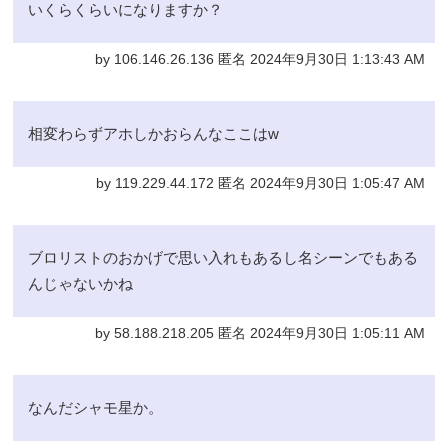
いくらくらいになりますか？
by 106.146.26.136 匿名 2024年9月30日 1:13:43 AM
相変わらずアホしかおらんなここはw
by 119.229.44.172 匿名 2024年9月30日 1:05:47 AM
ブロリストのおかげで思い入れもあるし名シーンでもある
んじゃないかね
by 58.188.218.205 匿名 2024年9月30日 1:05:11 AM
なんだシャモ星か。