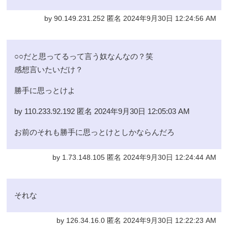
by 90.149.231.252 匿名 2024年9月30日 12:24:56 AM
○○だと思ってるって言う奴なんなの？笑
感想言いたいだけ？
勝手に思っとけよ
by 110.233.92.192 匿名 2024年9月30日 12:05:03 AM
お前のそれも勝手に思っとけとしかならんだろ
by 1.73.148.105 匿名 2024年9月30日 12:24:44 AM
それな
by 126.34.16.0 匿名 2024年9月30日 12:22:23 AM