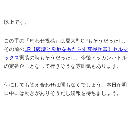
以上です。
この手の『匂わせ投稿』は夏大型CPもそうだったし、
その前の
LR【破壊と災厄をもたらす究極兵器】セルマ
ックス
実装の時もそうだったし、今後ドッカンバトル
の定番企画となって行きそうな雰囲気もあります。
何にしても答え合わせは間もなくでしょう。本日か明
日中には動きがありそうだし続報を待ちましょう。