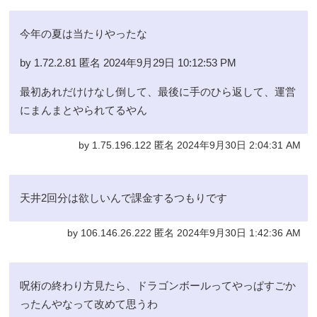
今年の夏は当たりやったな
by 1.72.2.81 匿名 2024年9月29日 10:12:53 PM
最初あれだけけなし倒して、最後に手のひら返して、運営
にまんまとやられてるやん
by 1.75.196.122 匿名 2024年9月30日 2:04:31 AM
天井2回分は欲しいんで課金するつもりです
by 106.146.26.222 匿名 2024年9月30日 1:42:36 AM
呪術の終わり方見たら、ドラゴンボールってやっぱすごか
ったんやなって改めて思うわ