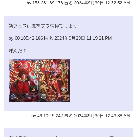
by 153.231.69.176 匿名 2024年9月30日 12:52:52 AM
新フェスは魔神ブウ純粋でしょう
by 60.105.42.186 匿名 2024年9月29日 11:19:21 PM
呼んだ？
by 49.109.9.242 匿名 2024年9月30日 12:43:38 AM