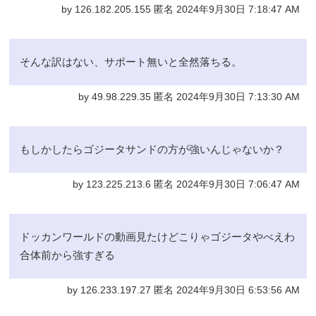
by 126.182.205.155 匿名 2024年9月30日 7:18:47 AM
そんな訳はない、サポート無いと全然落ちる。
by 49.98.229.35 匿名 2024年9月30日 7:13:30 AM
もしかしたらゴジータサンドの方が強いんじゃないか？
by 123.225.213.6 匿名 2024年9月30日 7:06:47 AM
ドッカンワールドの動画見たけどこりゃゴジータやべえわ
合体前から強すぎる
by 126.233.197.27 匿名 2024年9月30日 6:53:56 AM