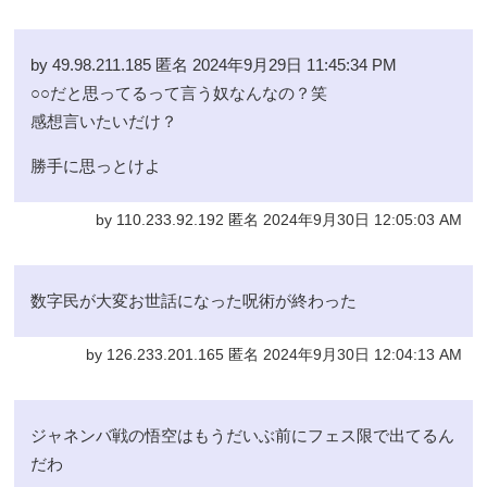
by 49.98.211.185 匿名 2024年9月29日 11:45:34 PM
○○だと思ってるって言う奴なんなの？笑
感想言いたいだけ？
勝手に思っとけよ
by 110.233.92.192 匿名 2024年9月30日 12:05:03 AM
数字民が大変お世話になった呪術が終わった
by 126.233.201.165 匿名 2024年9月30日 12:04:13 AM
ジャネンバ戦の悟空はもうだいぶ前にフェス限で出てるん
だわ