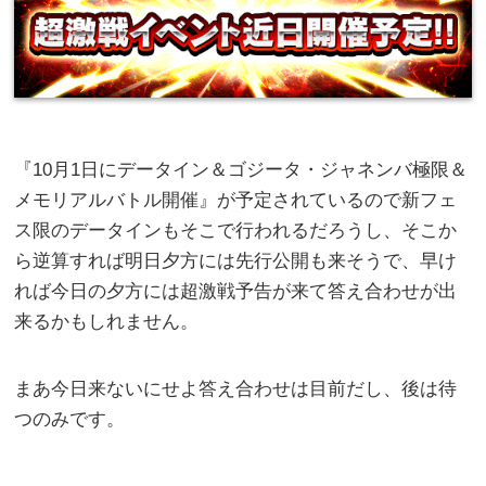
『10月1日にデータイン＆ゴジータ・ジャネンバ極限＆
メモリアルバトル開催』が予定されているので新フェ
ス限のデータインもそこで行われるだろうし、そこか
ら逆算すれば明日夕方には先行公開も来そうで、早け
れば今日の夕方には超激戦予告が来て答え合わせが出
来るかもしれません。
まあ今日来ないにせよ答え合わせは目前だし、後は待
つのみです。