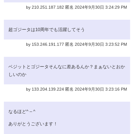
by 210.251.187.182 匿名 2024年9月30日 3:24:29 PM
超ゴジータは10周年でも活躍してそう
by 153.246.191.177 匿名 2024年9月30日 3:23:52 PM
ベジットとゴジータそんなに差あるんか？まぁないとおか
しいのか
by 133.204.139.224 匿名 2024年9月30日 3:23:16 PM
なるほど^ – ^
ありがとうございます！