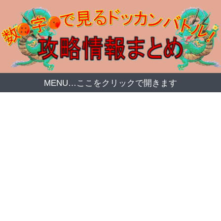
MENU…ここをクリックで開きます