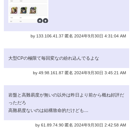
by 133.106.41.37 匿名 2024年9月30日 4:31:04 AM
大型CPの極限て毎回変なの紛れ込んでるよな
by 49.98.161.87 匿名 2024年9月30日 3:45:21 AM
岩盤と高難易度が無いの以外は昨日より前から概ね好評だ
っただろ
高難易度ないのは結構致命的だけども…
by 61.89.74.90 匿名 2024年9月30日 2:42:58 AM