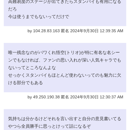
高難易度のステージが出てきたらスタンバイも有用になる
だろ
今は使うまでもないってだけで
by 104.28.83.163 匿名 2024年9月30日 12:39:35 AM
唯一残念なのがパワくれ悟空(トリオ)が特に有名な名シー
ンでもなければ、ファンの思い入れが深い人気キャラでも
ないってところなんよな
せっかくスタンバイもほとんど使わないってのも魅力に欠
ける部分でもある
by 49.250.190.38 匿名 2024年9月30日 12:30:37 AM
気持ちは分かるけどそれを言い出すと自分の意見書いてる
やつら全員勝手に思っとけって話になるぞ