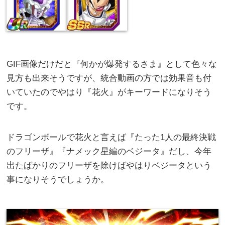
GIF画像だけだと『何かが爆発するさま』として色々な
見方も出来そうですが、統合動画の方では効果音も付
いていたのでやはり『花火』がキーワードになりそう
です。
ドラゴンボールで花火と言えば『たった1人の最終決戦
のフリーザ』『ナメック星編のベジータ』だし、今年
出たばかりのフリーザを除けばやはりベジータという
事になりそうでしょうか。