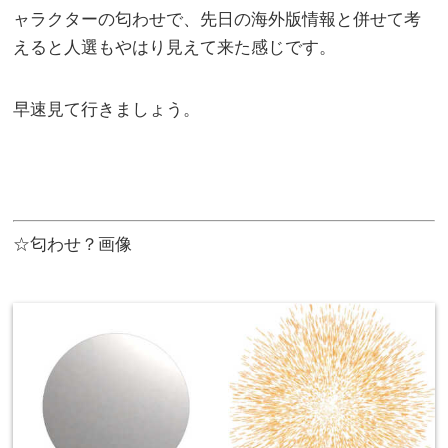
ャラクターの匂わせで、先日の海外版情報と併せて考
えると人選もやはり見えて来た感じです。
早速見て行きましょう。
☆匂わせ？画像