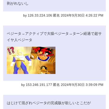
剥がれないし
by 126.33.224.106 匿名 2024年9月30日 4:26:22 PM
ベジータ→アクティブで大猿ベジータ→ターン経過で超サ
イヤ人ベジータ
by 153.246.191.177 匿名 2024年9月30日 3:39:09 PM
はじけて混ざれベジータの完成版が欲しいとこだが