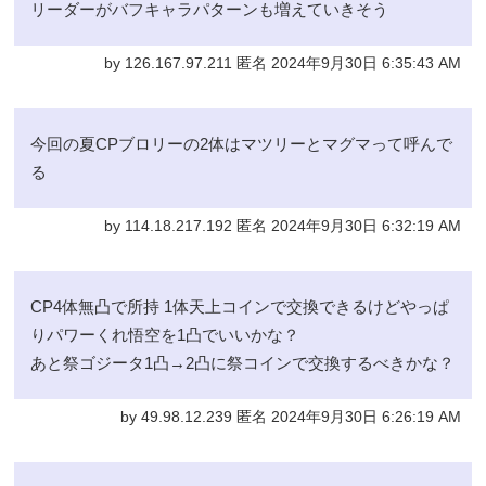
リーダーがバフキャラパターンも増えていきそう
by 126.167.97.211 匿名 2024年9月30日 6:35:43 AM
今回の夏CPブロリーの2体はマツリーとマグマって呼んで
る
by 114.18.217.192 匿名 2024年9月30日 6:32:19 AM
CP4体無凸で所持 1体天上コインで交換できるけどやっぱ
りパワーくれ悟空を1凸でいいかな？
あと祭ゴジータ1凸→2凸に祭コインで交換するべきかな？
by 49.98.12.239 匿名 2024年9月30日 6:26:19 AM