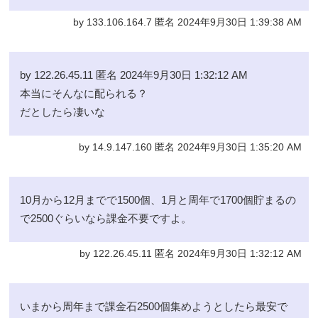
by 133.106.164.7 匿名 2024年9月30日 1:39:38 AM
by 122.26.45.11 匿名 2024年9月30日 1:32:12 AM
本当にそんなに配られる？
だとしたら凄いな
by 14.9.147.160 匿名 2024年9月30日 1:35:20 AM
10月から12月までで1500個、1月と周年で1700個貯まるの
で2500ぐらいなら課金不要ですよ。
by 122.26.45.11 匿名 2024年9月30日 1:32:12 AM
いまから周年まで課金石2500個集めようとしたら最安で