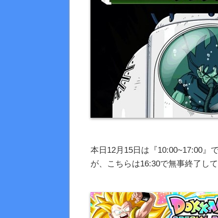
本日12月15日は『10:00~17
が、こちらは16:30で無事終了し