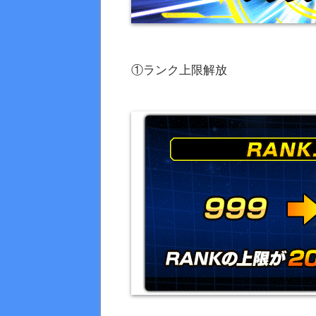
①ランク上限解放