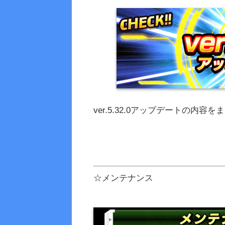
ver.5.32.0アップデートの内容
☆メンテナンス