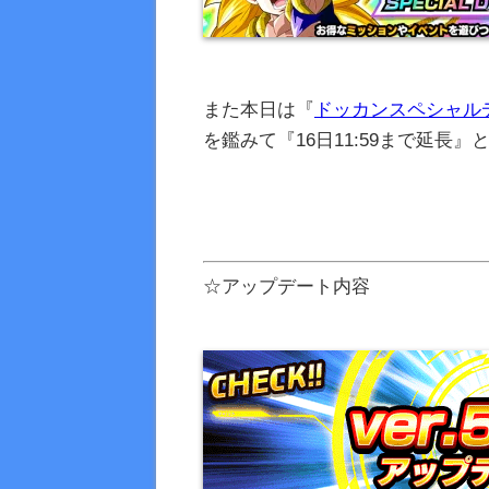
また本日は『
ドッカンスペシャル
を鑑みて『16日11:59まで延長
☆アップデート内容