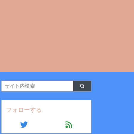
フォローする
twitter
feed