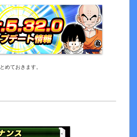
をまとめておきます。