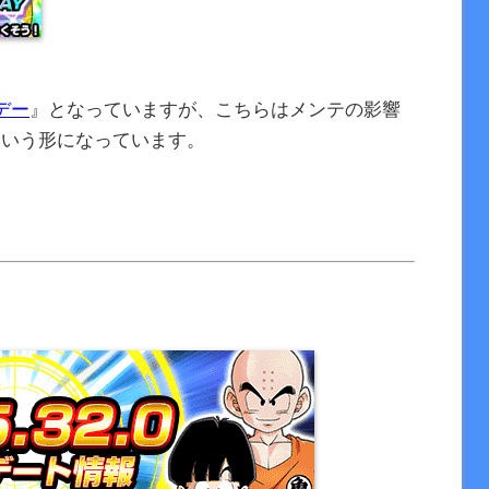
デー
』となっていますが、こちらはメンテの影響
』という形になっています。