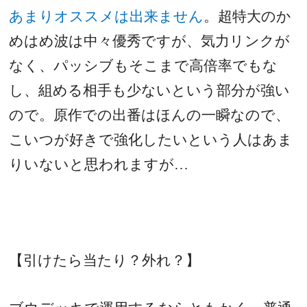
あまりオススメは出来ません
。超特大のか
めはめ波は中々優秀ですが、気力リンクが
なく、パッシブもそこまで高倍率でもな
し、組める相手も少ないという部分が強い
ので。原作での出番はほんの一瞬なので、
こいつが好きで強化したいという人はあま
りいないと思われますが…
【引けたら当たり？外れ？】