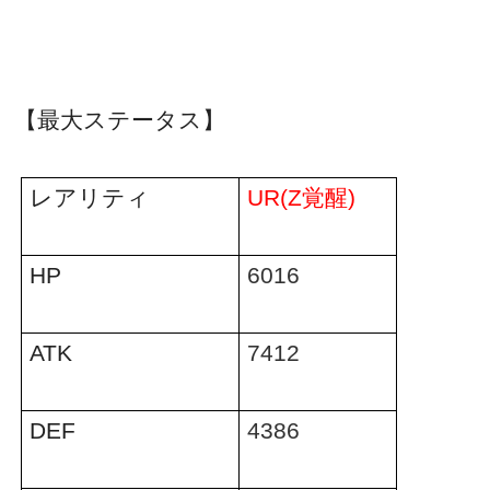
【最大ステータス】
レアリティ
UR(Z
覚醒
)
HP
6016
ATK
7412
DEF
4386