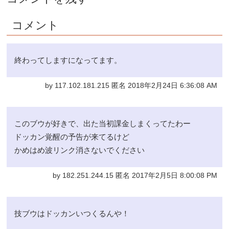
コメント
終わってしますになってます。
by 117.102.181.215 匿名 2018年2月24日 6:36:08 AM
このブウが好きで、出た当初課金しまくってたわー
ドッカン覚醒の予告が来てるけど
かめはめ波リンク消さないでください
by 182.251.244.15 匿名 2017年2月5日 8:00:08 PM
技ブウはドッカンいつくるんや！