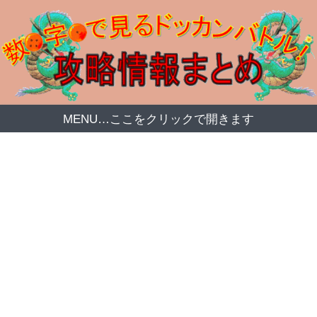
MENU…ここをクリックで開きます