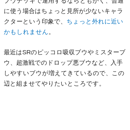
ブウデッキで運用するならともかく、普通
に使う場合はちょっと見所が少ないキャラ
クターという印象で、
ちょっと外れに近い
かもしれません
。
最近は
SR
のピッコロ吸収ブウやミスターブ
ウ、超激戦でのドロップ悪ブウなど、入手
しやすいブウが増えてきているので、この
辺と組ませてやりたいところです。