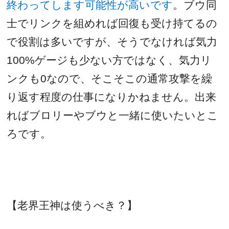
終わってします可能性が高いです
。ブウ同
士でリンクを組めれば回復も受け持てるの
で役割は多いですが、そうでなければ気力
100%
ゲージも少ない方ではなく、気力リ
ンクも
0
なので、そこそこの通常攻撃を繰
り返す程度の仕事になりかねません。出来
ればブロリーやブウと一緒に使いたいとこ
ろです。
【老界王神は使うべき？】