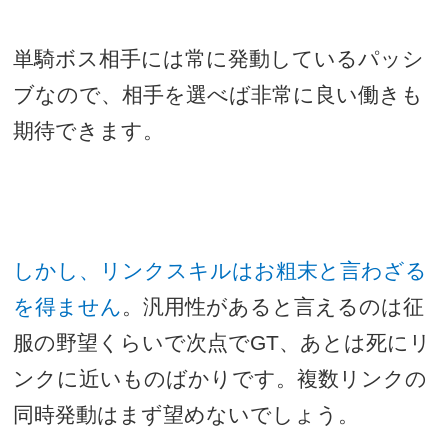
単騎ボス相手には常に発動しているパッシ
ブなので、相手を選べば非常に良い働きも
期待できます。
しかし、リンクスキルはお粗末と言わざる
を得ません
。汎用性があると言えるのは征
服の野望くらいで次点で
GT
、あとは死にリ
ンクに近いものばかりです。複数リンクの
同時発動はまず望めないでしょう。