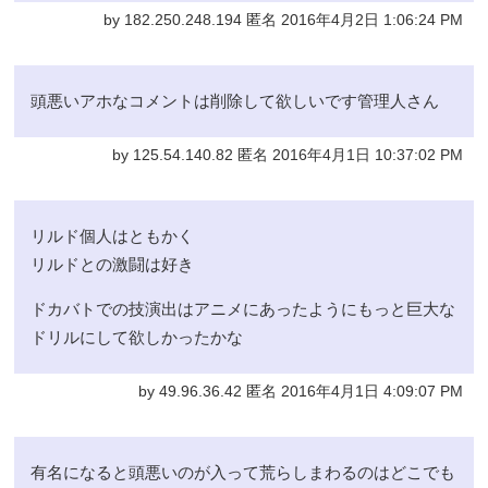
by 182.250.248.194 匿名 2016年4月2日 1:06:24 PM
頭悪いアホなコメントは削除して欲しいです管理人さん
by 125.54.140.82 匿名 2016年4月1日 10:37:02 PM
リルド個人はともかく
リルドとの激闘は好き
ドカバトでの技演出はアニメにあったようにもっと巨大な
ドリルにして欲しかったかな
by 49.96.36.42 匿名 2016年4月1日 4:09:07 PM
有名になると頭悪いのが入って荒らしまわるのはどこでも