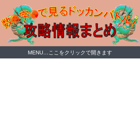
MENU…ここをクリックで開きます