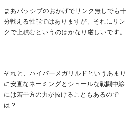
まあパッシブのおかげでリンク無しでも十
分戦える性能ではありますが、それにリン
クで上積むというのはかなり厳しいです。
それと、ハイパーメガリルドというあまり
に安直なネーミングとシュールな戦闘中絵
には若干方の力が抜けることもあるので
は？