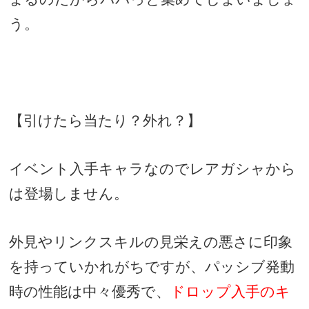
う。
【引けたら当たり？外れ？】
イベント入手キャラなのでレアガシャから
は登場しません。
外見やリンクスキルの見栄えの悪さに印象
を持っていかれがちですが、パッシブ発動
時の性能は中々優秀で、
ドロップ入手のキ