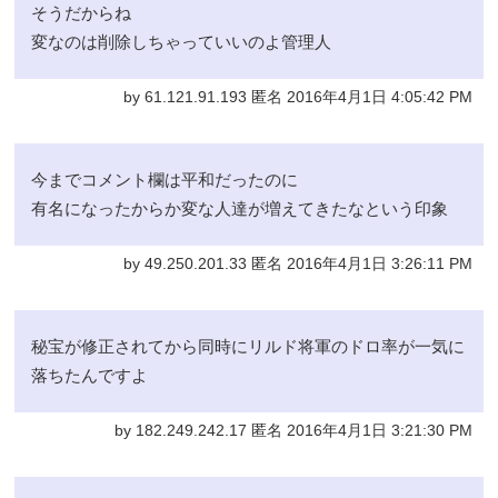
そうだからね
変なのは削除しちゃっていいのよ管理人
by 61.121.91.193 匿名 2016年4月1日 4:05:42 PM
今までコメント欄は平和だったのに
有名になったからか変な人達が増えてきたなという印象
by 49.250.201.33 匿名 2016年4月1日 3:26:11 PM
秘宝が修正されてから同時にリルド将軍のドロ率が一気に
落ちたんですよ
by 182.249.242.17 匿名 2016年4月1日 3:21:30 PM