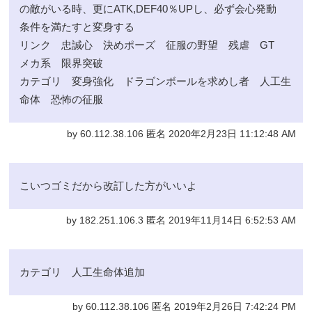
の敵がいる時、更にATK,DEF40％UPし、必ず会心発動
条件を満たすと変身する
リンク 忠誠心 決めポーズ 征服の野望 残虐 GT
メカ系 限界突破
カテゴリ 変身強化 ドラゴンボールを求めし者 人工生
命体 恐怖の征服
by 60.112.38.106 匿名 2020年2月23日 11:12:48 AM
こいつゴミだから改訂した方がいいよ
by 182.251.106.3 匿名 2019年11月14日 6:52:53 AM
カテゴリ 人工生命体追加
by 60.112.38.106 匿名 2019年2月26日 7:42:24 PM