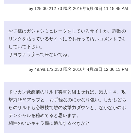
by 125.30.212.73 匿名 2016年5月29日 11:18:45 AM
お子様はガシャシミュレータをしているサイトか、詐欺の
リンクを貼っているサイトにでも行って汚いコメントでも
していて下さい。
サヨウナラ戻って来ないでね。
by 49.98.172.230 匿名 2016年4月28日 12:36:13 PM
ドッカン覚醒前のリルド将軍と組ませれば、気力＋４、攻
撃力15％アップと、お手軽なのにかなり強い。しかもどち
らのリルドも必殺技で敵の攻撃力ダウンと、なかなかのポ
テンシャルを秘めてると思います。
相性のいいキャラ欄に追加するべきかと