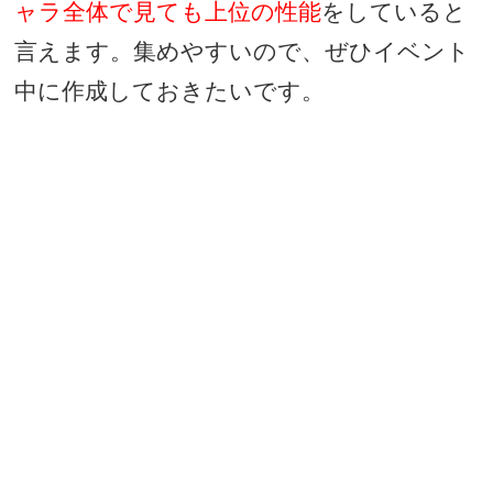
ャラ全体で見ても上位の性能
をしていると
言えます。集めやすいので、ぜひイベント
中に作成しておきたいです。