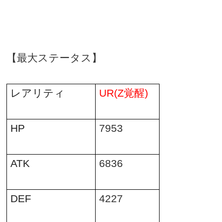
【最大ステータス】
レアリティ
UR(Z
覚醒
)
HP
7953
ATK
6836
DEF
4227