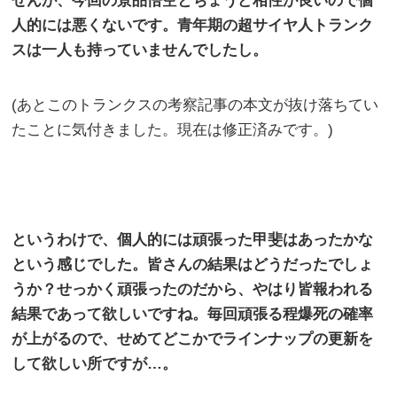
せんが、今回の景品悟空とちょうど相性が良いので個
人的には悪くないです。青年期の超サイヤ人トランク
スは一人も持っていませんでしたし。
(あとこのトランクスの考察記事の本文が抜け落ちてい
たことに気付きました。現在は修正済みです。)
というわけで、個人的には頑張った甲斐はあったかな
という感じでした。皆さんの結果はどうだったでしょ
うか？せっかく頑張ったのだから、やはり皆報われる
結果であって欲しいですね。毎回頑張る程爆死の確率
が上がるので、せめてどこかでラインナップの更新を
して欲しい所ですが…。