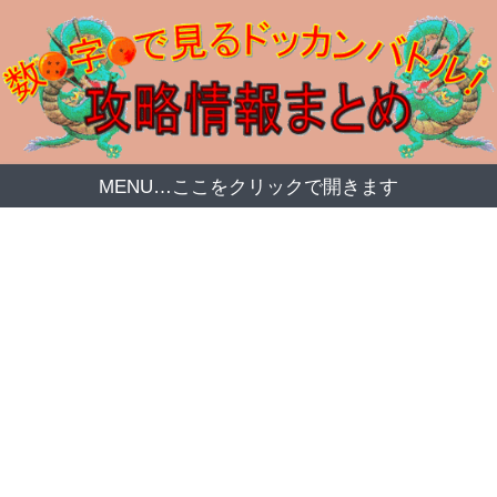
MENU…ここをクリックで開きます