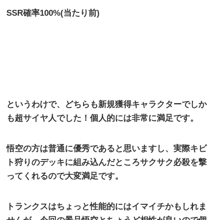
SSR
確率
100%(
当たり前
)
というわけで、どちらも新規獲得キャラクターでしか
も超サイヤ人でした！個人的には非常に満足です。
悟空の方は普通に優秀であると思いますし、実際キビ
ト狩りのデッキに組み込んだところサクサク必殺を撃
ってくれるので大変満足です。
トランクスはちょっと性能的にはイマイチかもしれま