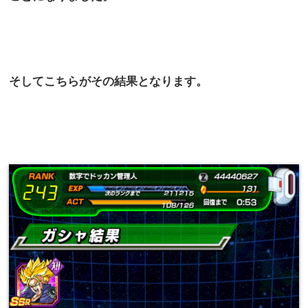
そしてこちらがその結果となります。