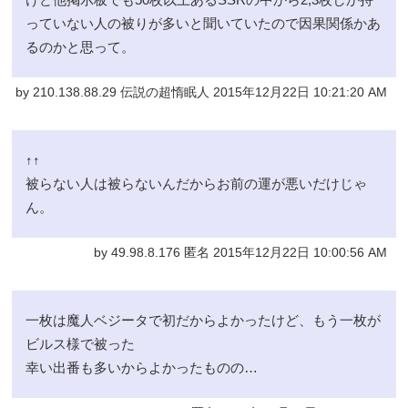
っていない人の被りが多いと聞いていたので因果関係かあ
るのかと思って。
by 210.138.88.29 伝説の超惰眠人 2015年12月22日 10:21:20 AM
↑↑
被らない人は被らないんだからお前の運が悪いだけじゃ
ん。
by 49.98.8.176 匿名 2015年12月22日 10:00:56 AM
一枚は魔人ベジータで初だからよかったけど、もう一枚が
ビルス様で被った
幸い出番も多いからよかったものの…