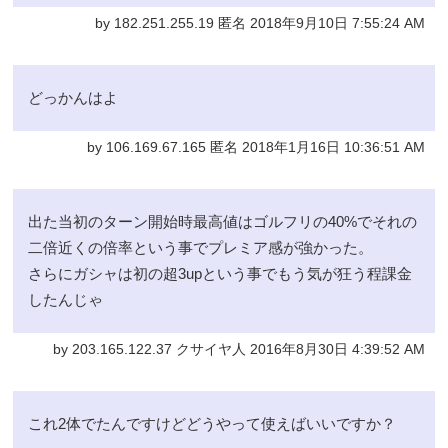
by 182.251.255.19 匿名 2018年9月10日 7:55:24 AM
どっかんはよ
by 106.169.67.165 匿名 2018年1月16日 10:36:51 AM
出た当初のターン開始時最高値はゴルフリの40%でそれの
二倍近くの倍率という事でプレミア感が強かった。
さらにガシャは初の超3upという事でもう気が狂う程課金
したんじゃ
by 203.165.122.37 クサイヤ人 2016年8月30日 4:39:52 AM
これ2体でたんですけどどうやって使えばいいですか？