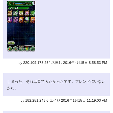
by 220.109.178.254 名無し 2016年4月15日 8:58:53 PM
しまった、それは見てみたかったです。フレンドにいない
かな。
by 182.251.243.6 エイジ 2016年1月15日 11:19:03 AM