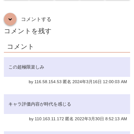
コメントする
down
コメントを残す
コメント
この超極限楽しみ
by 116.58.154.53 匿名 2024年3月16日 12:00:03 AM
キャラ評価内容が時代を感じる
by 110.163.11.172 匿名 2022年3月30日 8:52:13 AM