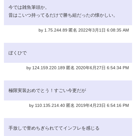
今では雑魚筆頭か。
昔はこいつ持ってるだけで勝ち組だったの懐かしい。
by 1.75.244.89 匿名 2022年3月1日 6:08:35 AM
ぼくひで
by 124.159.220.189 匿名 2020年6月27日 6:54:34 PM
極限実装おめでとう！すごい今更だが
by 110.135.214.40 匿名 2019年4月23日 6:54:16 PM
手放しで誉めちぎられててインフレを感じる