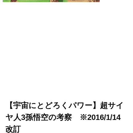
【宇宙にとどろくパワー】超サイ
ヤ人3孫悟空の考察 ※2016/1/14
改訂