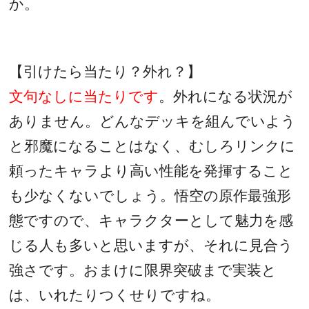
か。
【引けたら当たり？外れ？】
文句なしに当たりです
。外れになる状況が
ありません。どんなデッキを組んでいよう
と邪魔になることはなく、むしろリンクに
頼ったキャラより高い性能を発揮すること
も少なくないでしょう。悟空の原作最強形
態ですので、キャラクターとして魅力を感
じる人も多いと思いますが、それに見合う
強さです。おまけに限界突破まで実装と
は、いれたりつくせりですね。