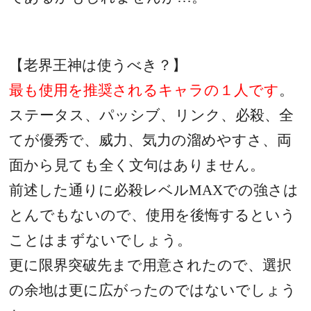
【老界王神は使うべき？】
最も使用を推奨されるキャラの１人です
。
ステータス、パッシブ、リンク、必殺、全
てが優秀で、威力、気力の溜めやすさ、両
面から見ても全く文句はありません。
前述した通りに必殺レベル
MAX
での強さは
とんでもないので、使用を後悔するという
ことはまずないでしょう。
更に限界突破先まで用意されたので、選択
の余地は更に広がったのではないでしょう