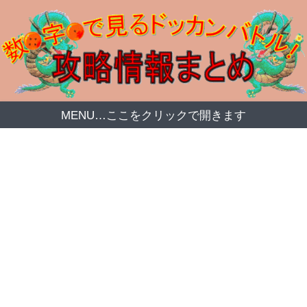
MENU…ここをクリックで開きます