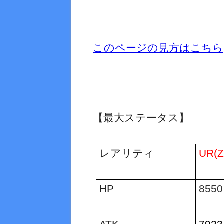
このページの見方はこちら
【最大ステータス】
レアリティ
UR(
HP
8550