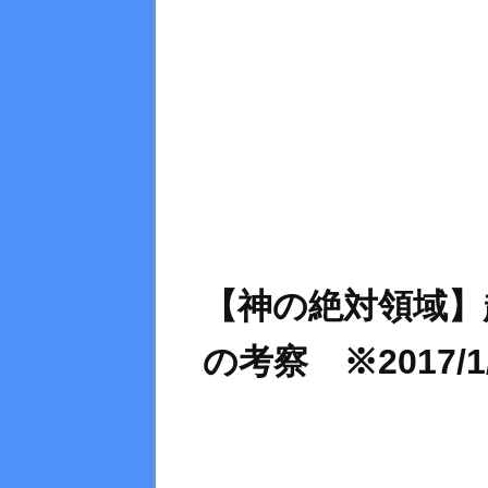
【神の絶対領域】
の考察 ※2017/1