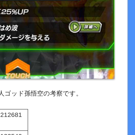
人ゴッド孫悟空の考察です。
212681