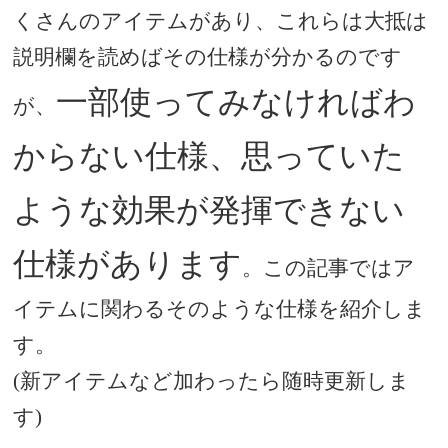
くさんのアイテムがあり、これらは大抵は
説明欄を読めばその仕様が分かるのです
一部使ってみなければわ
が、
からない仕様、思っていた
ような効果が発揮できない
仕様があります
。この記事ではア
イテムに関わるそのような仕様を紹介しま
す。
(
新アイテムなど加わったら随時更新しま
す
)