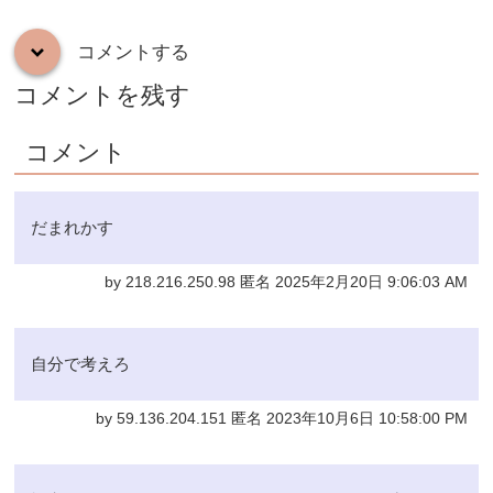
コメントする
down
コメントを残す
コメント
だまれかす
by 218.216.250.98 匿名 2025年2月20日 9:06:03 AM
自分で考えろ
by 59.136.204.151 匿名 2023年10月6日 10:58:00 PM