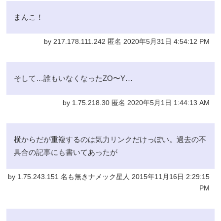
まんこ！
by 217.178.111.242 匿名 2020年5月31日 4:54:12 PM
そして…誰もいなくなったZO〜Y…
by 1.75.218.30 匿名 2020年5月1日 1:44:13 AM
横からだが重複するのは気力リンクだけっぽい。過去の不
具合の記事にも書いてあったが
by 1.75.243.151 名も無きナメック星人 2015年11月16日 2:29:15
PM