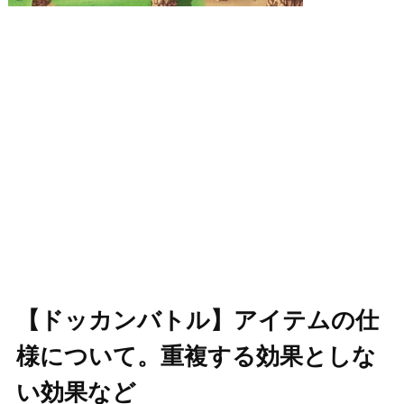
【ドッカンバトル】アイテムの仕
様について。重複する効果としな
い効果など