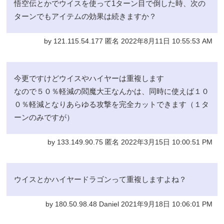
悟空伝とかでウイスを使って1ターン目で倒した時、次の
ターンでもアイテムの効果は続きますか？
by 121.115.54.177 匿名 2022年8月11日 10:55:53 AM
今更ですけどウイスやハイヤーは重複します
なので５０％軽減の閻魔大王なんかは、同時に使えば１０
０％軽減となりあらゆる攻撃を完全カットできます（１タ
ーンのみですが）
by 133.149.90.75 匿名 2022年3月15日 10:00:51 PM
ウイスとかハイヤードラゴンって重複しますよね？
by 180.50.98.48 Daniel 2021年9月18日 10:06:01 PM