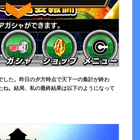
でした。昨日の夕方時点で天下一の集計が終わ
たね。結局、私の最終結果は以下のようになって