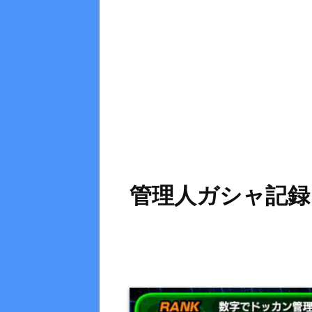
管理人ガシャ記録