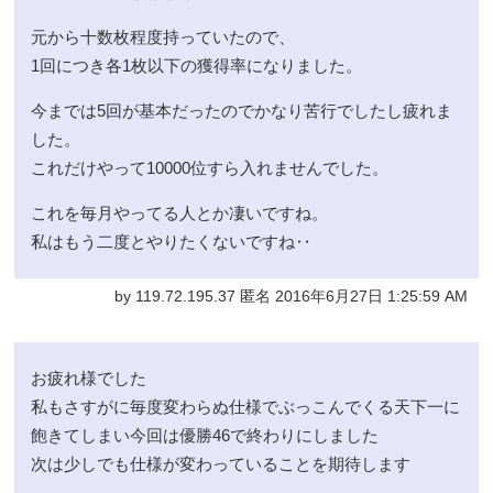
元から十数枚程度持っていたので、
1回につき各1枚以下の獲得率になりました。
今までは5回が基本だったのでかなり苦行でしたし疲れま
した。
これだけやって10000位すら入れませんでした。
これを毎月やってる人とか凄いですね。
私はもう二度とやりたくないですね‥
by 119.72.195.37 匿名 2016年6月27日 1:25:59 AM
お疲れ様でした
私もさすがに毎度変わらぬ仕様でぶっこんでくる天下一に
飽きてしまい今回は優勝46で終わりにしました
次は少しでも仕様が変わっていることを期待します