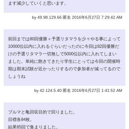
ます減少していくと思います。
by 49.98.129.66 匿名 2016年6月27日 7:29:42 AM
前回までは80回優勝＋予選リタマラを少々やる事によって
10000位以内に入れるぐらいだったのに今回は82回優勝だ
けの予選リタマラ一切無しで5000位以内に入れてしまい
ました。単純に飽きてきたり学生にとっては今回の開催時
期は期末試験が近かったりするので参加者が減ってるので
しょうね
by 42.124.5.40 匿名 2016年6月27日 1:41:52 AM
ブルマと亀回収目的で回りました。
目標各84枚。
結果85回で集まりました。