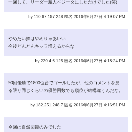
一回して、リーダー魔人ベジータにしただけでした(笑)
by 110.67.197.248 匿名 2016年6月27日 4:19:07 PM
やめたい奴はやめりゃあいい
今後どんどんキャラ増えるからな
by 220.4.6.125 匿名 2016年6月27日 4:18:24 PM
90回優勝で1800位台でゴールしたが、他のコメントを見
る限り同じくらいの優勝回数でも順位が結構違うんだな。
by 182.251.248.7 匿名 2016年6月27日 4:16:51 PM
今回は自然回復のみでした