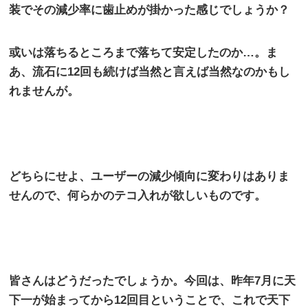
装でその減少率に歯止めが掛かった感じでしょうか？
或いは落ちるところまで落ちて安定したのか…。ま
あ、流石に
12
回も続けば当然と言えば当然なのかもし
れませんが。
どちらにせよ、ユーザーの減少傾向に変わりはありま
せんので、何らかのテコ入れが欲しいものです。
皆さんはどうだったでしょうか。今回は、昨年
7
月に天
下一が始まってから
12
回目ということで、これで天下