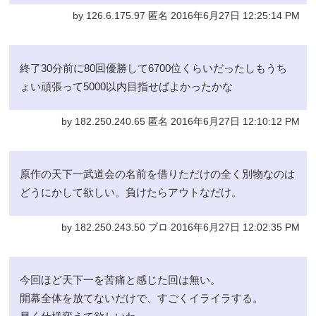
by 126.6.175.97 匿名 2016年6月27日 12:25:14 PM
終了30分前に80回優勝して6700位くらいだったしもうち
ょい頑張って5000以内目指せばよかったかな
by 182.250.240.65 匿名 2016年6月27日 12:10:12 PM
原作の天下一武道会の名前を借りただけの全く別物なのは
どうにかして欲しい。負けたらアウトなだけ。
by 182.250.243.50 ブロ 2016年6月27日 12:02:35 PM
今回ほど天下一を苦痛と感じた回は無い。
開幕全体を放てないだけで、すごくイライラする。