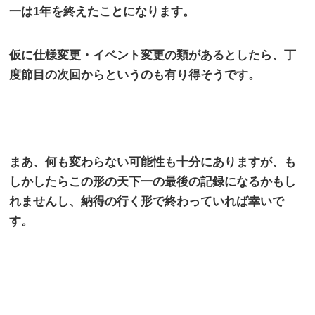
一は
1
年を終えたことになります。
仮に仕様変更・イベント変更の類があるとしたら、丁
度節目の次回からというのも有り得そうです。
まあ、何も変わらない可能性も十分にありますが、も
しかしたらこの形の天下一の最後の記録になるかもし
れませんし、納得の行く形で終わっていれば幸いで
す。