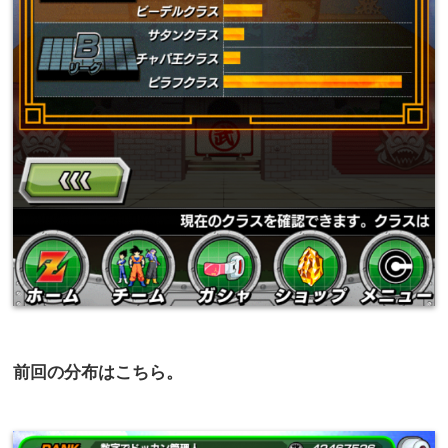
前回の分布はこちら。