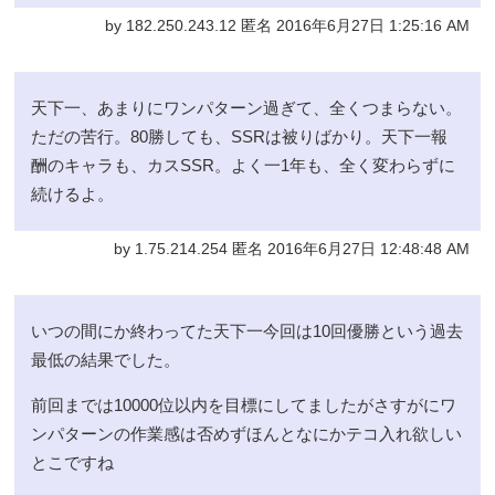
by 182.250.243.12 匿名 2016年6月27日 1:25:16 AM
天下一、あまりにワンパターン過ぎて、全くつまらない。
ただの苦行。80勝しても、SSRは被りばかり。天下一報
酬のキャラも、カスSSR。よく一1年も、全く変わらずに
続けるよ。
by 1.75.214.254 匿名 2016年6月27日 12:48:48 AM
いつの間にか終わってた天下一今回は10回優勝という過去
最低の結果でした。
前回までは10000位以内を目標にしてましたがさすがにワ
ンパターンの作業感は否めずほんとなにかテコ入れ欲しい
とこですね