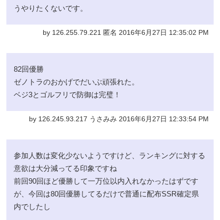
うやりたくないです。
by 126.255.79.221 匿名 2016年6月27日 12:35:02 PM
82回優勝
ゼノトラのおかげでだいぶ頑張れた。
ベジ3とゴルフリで防御は完璧！
by 126.245.93.217 うさみみ 2016年6月27日 12:33:54 PM
参加人数は変化少ないようですけど、ランキングに対する
意欲は大分減ってる印象ですね
前回90回ほど優勝して一万位以内入れなかったはずです
が、今回は80回優勝してるだけで普通に配布SSR確定県
内でしたし