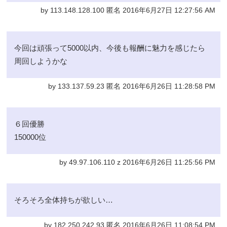
by 113.148.128.100 匿名 2016年6月27日 12:27:56 AM
今回は頑張って5000以内、今後も報酬に魅力を感じたら
周回しようかな
by 133.137.59.23 匿名 2016年6月26日 11:28:58 PM
６回優勝
150000位
by 49.97.106.110 z 2016年6月26日 11:25:56 PM
そろそろ全体持ちが欲しい…
by 182.250.242.93 匿名 2016年6月26日 11:08:54 PM