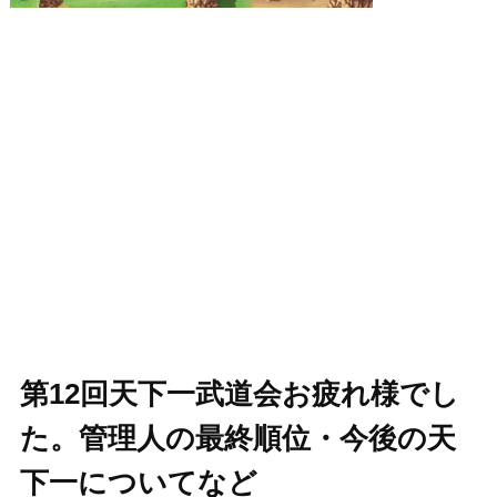
第12回天下一武道会お疲れ様でし
た。管理人の最終順位・今後の天
下一についてなど