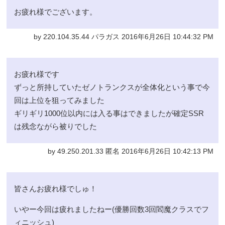
お疲れ様でございます。
by 220.104.35.44 パラガス 2016年6月26日 10:44:32 PM
お疲れ様です
ずっと所持していたゼノトランクスが全体化という事で今
回は上位を狙ってみました
ギリギリ1000位以内には入る事はできましたが確定SSR
は残念ながら被りでした
by 49.250.201.33 匿名 2016年6月26日 10:42:13 PM
皆さんお疲れ様でしゅ！
いやー今回は疲れましたねー(優勝回数3回閻魔クラスでフ
ィニッシュ)