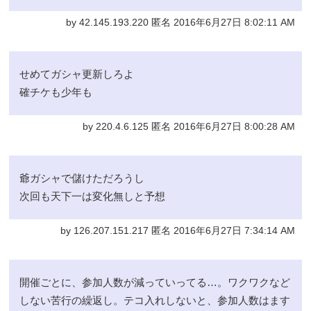
by 42.145.193.220 匿名 2016年6月27日 8:02:11 AM
せめてガシャ更新しろよ
確チケも少年も
by 220.4.6.125 匿名 2016年6月27日 8:00:28 AM
爺ガシャで儲けただろうし
次回も天下一は変化無しと予想
by 126.207.151.217 匿名 2016年6月27日 7:34:14 AM
開催ごとに、参加人数が減っていってる…。ワクワクなど
しない苦行の繰返し。テコ入れしないと、参加人数はます