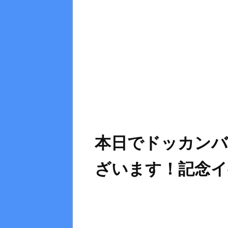
本日でドッカンバ
ざいます！記念イ