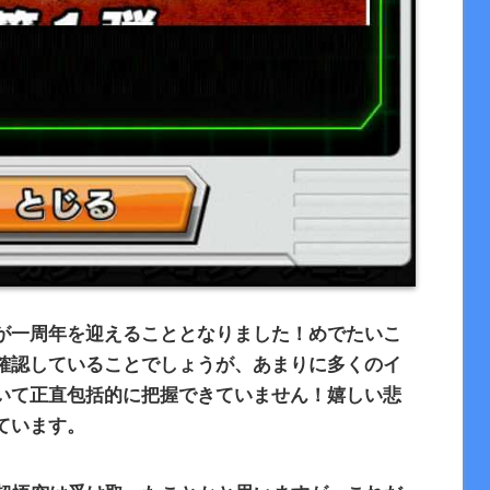
が一周年を迎えることとなりました！めでたいこ
確認していることでしょうが、あまりに多くのイ
いて正直包括的に把握できていません！嬉しい悲
ています。