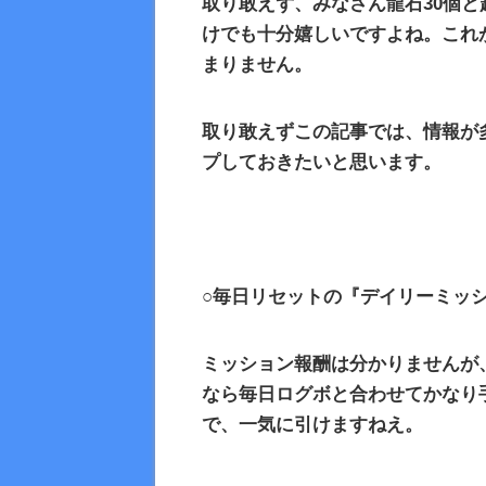
取り敢えず、みなさん龍石
30
個と
けでも十分嬉しいですよね。これ
まりません。
取り敢えずこの記事では、情報が
プしておきたいと思います。
○毎日リセットの『デイリーミッ
ミッション報酬は分かりませんが
なら毎日ログボと合わせてかなり
で、一気に引けますねえ。