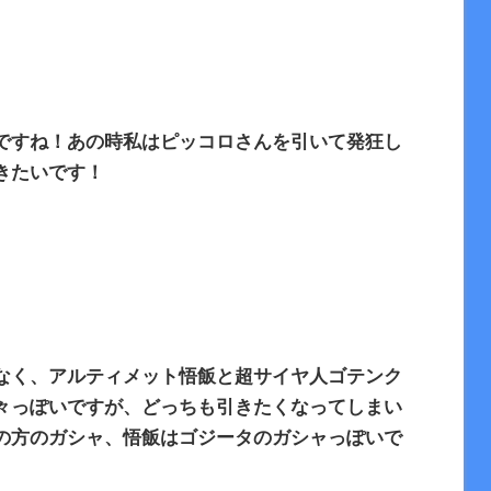
ですね！あの時私はピッコロさんを引いて発狂し
きたいです！
なく、アルティメット悟飯と超サイヤ人ゴテンク
々っぽいですが、どっちも引きたくなってしまい
の方のガシャ、悟飯はゴジータのガシャっぽいで