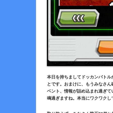
本日を持ちましてドッカンバトル
とです。おまけに、もうみなさん
ベント、情報が詰め込まれ過ぎて
鳴過ぎますね。本当にワクワクし