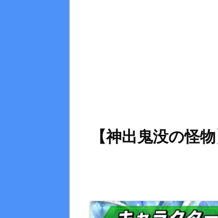
【神出鬼没の怪物