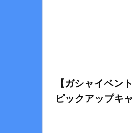
【ガシャイベント
ピックアップキ