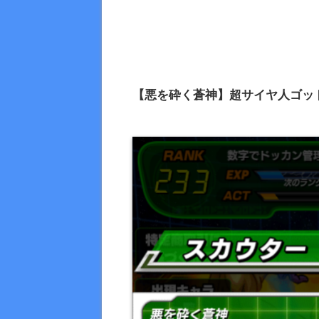
【悪を砕く蒼神】超サイヤ人ゴッ