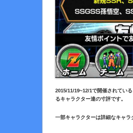
2015/11/19~12/1
で開催されている
るキャラクター達の寸評です。
一部キャラクターは詳細なキャラ