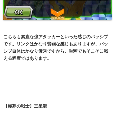
こちらも素直な強アタッカーといった感じのパッシブ
です。リンクはかなり貧弱な感じもありますが、パッ
シブ自体はかなり優秀ですから、単騎でもそこそこ戦
える程度ではあります。
【極寒の戦士】三星龍