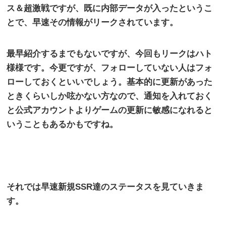
ス＆超激戦ですが、既に内部データが入ったというこ
とで、早速その情報がリークされています。
最早紹介するまでもないですが、今回もリークはハト
様様です。今更ですが、フォローしていない人はフォ
ローしておくといいでしょう。基本的に更新があった
ときくらいしか呟かない方なので、通知を入れておく
と公式アカウントよりゲームの更新に敏感になれると
いうこともあるかもですね。
それでは早速新規
SSR
達のステータスを見ていきま
す。