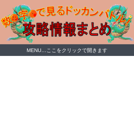
MENU…ここをクリックで開きます