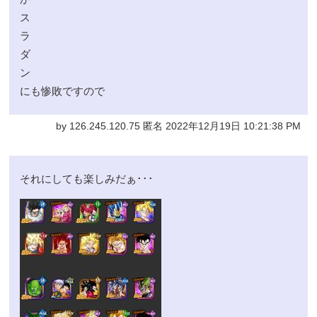
ス
ラ
ダ
ン
にも惨敗ですので
by 126.245.120.75 匿名 2022年12月19日 10:21:38 PM
それにしても楽しみだぁ･･･