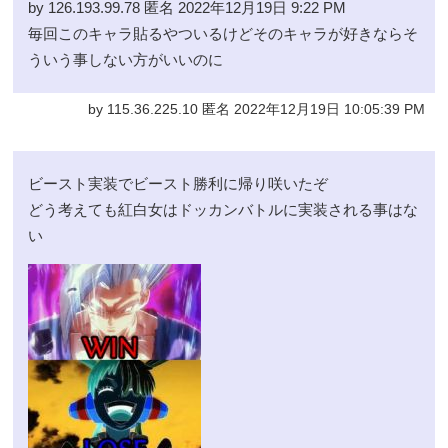
by 126.193.99.78 匿名 2022年12月19日 9:22 PM
毎回このキャラ貼るやついるけどそのキャラが好きならそ
ういう事しない方がいいのに
by 115.36.225.10 匿名 2022年12月19日 10:05:39 PM
ビースト実装でビースト勝利に帰り咲いたぞ
どう考えても紅白女はドッカンバトルに実装される事はな
い