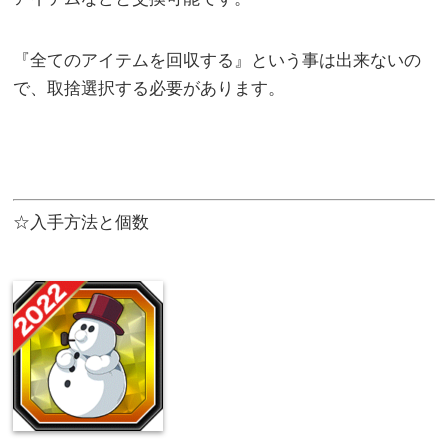
『全てのアイテムを回収する』という事は出来ないの
で、取捨選択する必要があります。
☆入手方法と個数