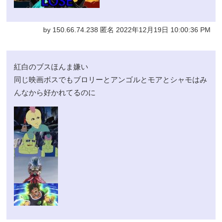
by 150.66.74.238 匿名 2022年12月19日 10:00:36 PM
紅白のブスほんま嫌い
同じ映画ボスでもブロリーとアンゴルとモアとシャモはみ
んなから好かれてるのに