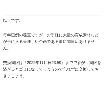
以上です。
毎年恒例の秘宝ですが、お手軽に大量の育成素材など
が手に入る美味しい企画である事に間違いありませ
ん。
交換期限は『2022年1月4日23:59』までですが、期限を
過ぎるとゴミになってしまうので忘れずに交換してお
きましょう。