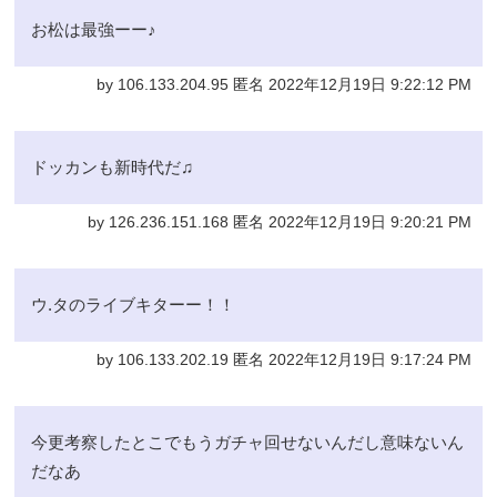
お松は最強ーー♪
by 106.133.204.95 匿名 2022年12月19日 9:22:12 PM
ドッカンも新時代だ♫
by 126.236.151.168 匿名 2022年12月19日 9:20:21 PM
ウ.タのライブキターー！！
by 106.133.202.19 匿名 2022年12月19日 9:17:24 PM
今更考察したとこでもうガチャ回せないんだし意味ないん
だなあ