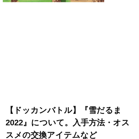
【ドッカンバトル】『雪だるま
2022』について。入手方法・オス
スメの交換アイテムなど