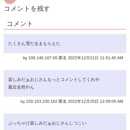
コメントを残す
コメント
たくさん雪だるまもらえた
by 106.146.107.65 匿名 2022年12月21日 11:51:40 AM
楽しみだぁおじさんもっとコメントしてくれや
最近全然やん
by 220.153.230.162 匿名 2022年12月20日 12:09:09 AM
ぶっちゃけ楽しみだぁおじさんしつこい