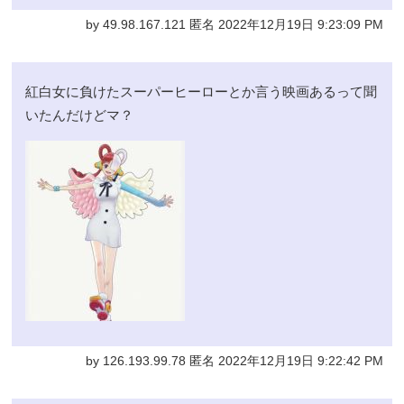
by 49.98.167.121 匿名 2022年12月19日 9:23:09 PM
紅白女に負けたスーパーヒーローとか言う映画あるって聞
いたんだけどマ？
by 126.193.99.78 匿名 2022年12月19日 9:22:42 PM