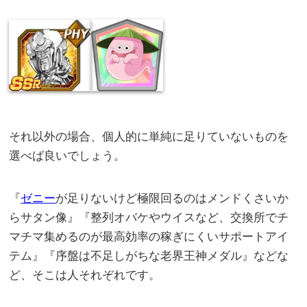
それ以外の場合、個人的に単純に足りていないものを
選べば良いでしょう。
『
ゼニー
が足りないけど極限回るのはメンドくさいか
らサタン像』『整列オバケやウイスなど、交換所でチ
マチマ集めるのが最高効率の稼ぎにくいサポートアイ
テム』『序盤は不足しがちな老界王神メダル』などな
ど、そこは人それぞれです。