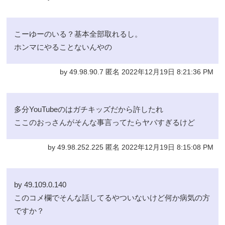
こーゆーのいる？基本全部取れるし。
ホンマにやることないんやの
by 49.98.90.7 匿名 2022年12月19日 8:21:36 PM
多分YouTubeのはガチキッズだから許したれ
ここのおっさんがそんな事言ってたらヤバすぎるけど
by 49.98.252.225 匿名 2022年12月19日 8:15:08 PM
by 49.109.0.140
このコメ欄でそんな話してるやついないけど何か病気の方
ですか？