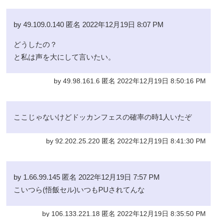
by 49.109.0.140 匿名 2022年12月19日 8:07 PM
どうしたの？
と私は声を大にして言いたい。
by 49.98.161.6 匿名 2022年12月19日 8:50:16 PM
ここじゃないけどドッカンフェスの確率の時1人いたぞ
by 92.202.25.220 匿名 2022年12月19日 8:41:30 PM
by 1.66.99.145 匿名 2022年12月19日 7:57 PM
こいつら(悟飯セル)いつもPUされてんな
by 106.133.221.18 匿名 2022年12月19日 8:35:50 PM