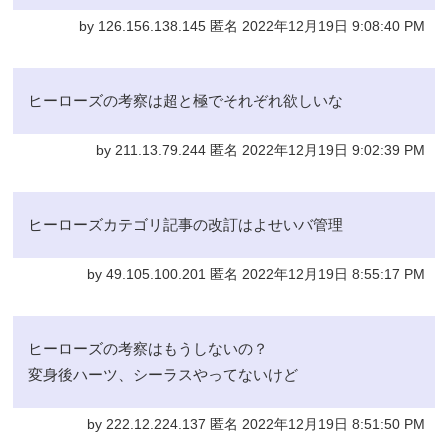
by 126.156.138.145 匿名 2022年12月19日 9:08:40 PM
ヒーローズの考察は超と極でそれぞれ欲しいな
by 211.13.79.244 匿名 2022年12月19日 9:02:39 PM
ヒーローズカテゴリ記事の改訂はよせいバ管理
by 49.105.100.201 匿名 2022年12月19日 8:55:17 PM
ヒーローズの考察はもうしないの？
変身後ハーツ、シーラスやってないけど
by 222.12.224.137 匿名 2022年12月19日 8:51:50 PM