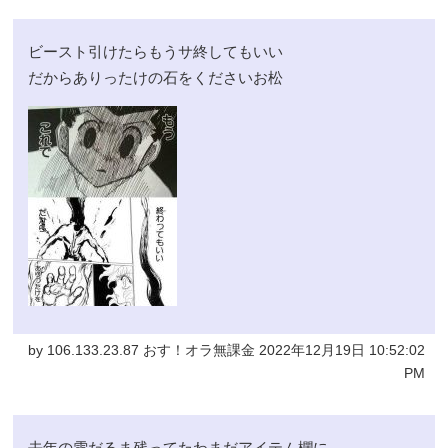
ビースト引けたらもうサ終してもいい
だからありったけの石をくださいお松
by 106.133.23.87 おす！オラ無課金 2022年12月19日 10:52:02
PM
去年の雪だるま残ってたわまだアイテム欄に