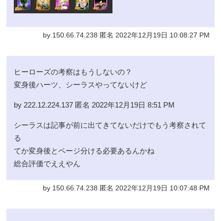
by 150.66.74.238 匿名 2022年12月19日 10:08:27 PM
ヒーローズの考察はもうしないの？
変身後ハーツ、シーラスやってないけど
by 222.12.224.137 匿名 2022年12月19日 8:51 PM
シーラスは記事が前に出てきてないだけでもう考察されて
る
てか変身後とページ分ける必要あるんかね
総合評価でええやん
by 150.66.74.238 匿名 2022年12月19日 10:07:48 PM