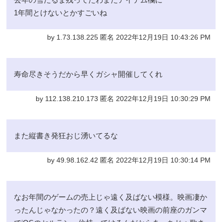
1年間とけないとかすごいね
by 1.73.138.225 匿名 2022年12月19日 10:43:26 PM
寿命尽きそうだから早くガシャ開催してくれ
by 112.138.210.173 匿名 2022年12月19日 10:30:29 PM
また縦書き発狂おじ湧いてるな
by 49.98.162.42 匿名 2022年12月19日 10:30:14 PM
なお年間のゲームの売上じゃ遠く及ばない模様。映画凄か
ったんじゃなかったの？遠く及ばない映画の前座のガンマ