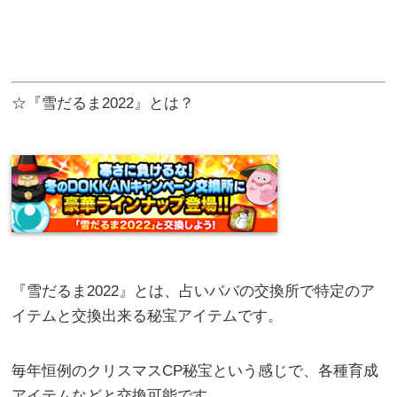
☆『雪だるま2022』とは？
『雪だるま2022』とは、占いババの交換所で特定のア
イテムと交換出来る秘宝アイテムです。
毎年恒例のクリスマスCP秘宝という感じで、各種育成
アイテムなどと交換可能です。