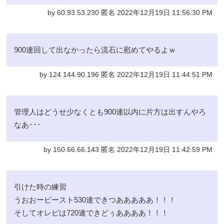
by 60.93.53.230 匿名 2022年12月19日 11:56:30 PM
900連回して出なかったら流石に慰めてやるよｗ
by 124.144.90.196 匿名 2022年12月19日 11:44:51 PM
管理人はどうせ少なくとも900連以内に片方は出すんやろ
なあ･･･
by 150.66.66.143 匿名 2022年12月19日 11:42:59 PM
引けた時の練習
うおおービースト530連できつあああああ！！！
そしてオレピは720連できどぅああああ！！！