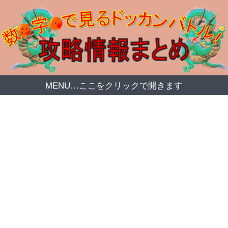
MENU…ここをクリックで開きます