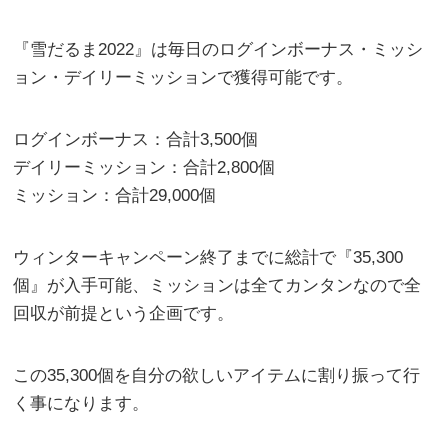
『雪だるま2022』は毎日のログインボーナス・ミッシ
ョン・デイリーミッションで獲得可能です。
ログインボーナス：合計3,500個
デイリーミッション：合計2,800個
ミッション：合計29,000個
ウィンターキャンペーン終了までに総計で『35,300
個』が入手可能、ミッションは全てカンタンなので全
回収が前提という企画です。
この35,300個を自分の欲しいアイテムに割り振って行
く事になります。