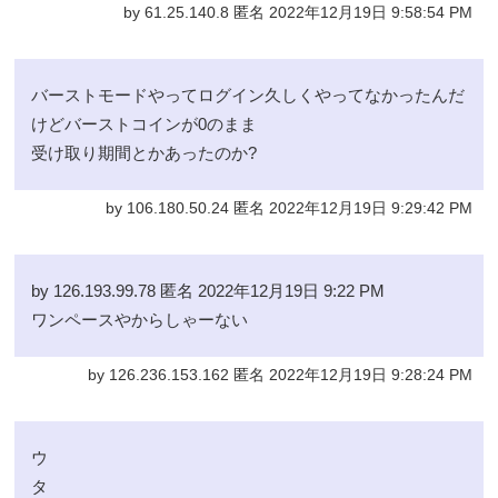
by 61.25.140.8 匿名 2022年12月19日 9:58:54 PM
バーストモードやってログイン久しくやってなかったんだ
けどバーストコインが0のまま
受け取り期間とかあったのか?
by 106.180.50.24 匿名 2022年12月19日 9:29:42 PM
by 126.193.99.78 匿名 2022年12月19日 9:22 PM
ワンペースやからしゃーない
by 126.236.153.162 匿名 2022年12月19日 9:28:24 PM
ウ
タ