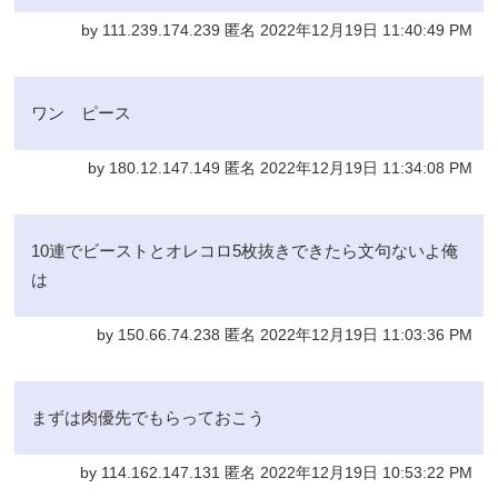
by 111.239.174.239 匿名 2022年12月19日 11:40:49 PM
ワン ピース
by 180.12.147.149 匿名 2022年12月19日 11:34:08 PM
10連でビーストとオレコロ5枚抜きできたら文句ないよ俺
は
by 150.66.74.238 匿名 2022年12月19日 11:03:36 PM
まずは肉優先でもらっておこう
by 114.162.147.131 匿名 2022年12月19日 10:53:22 PM