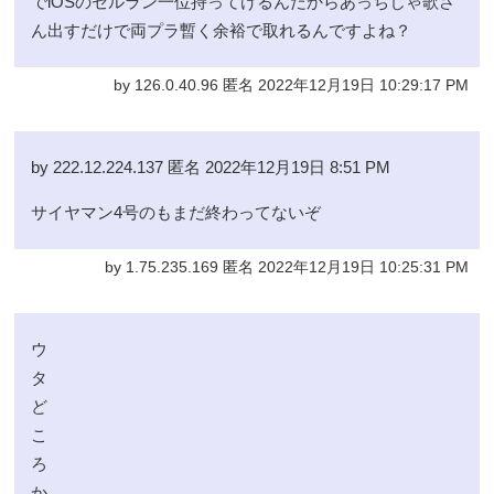
でiOSのセルラン一位持ってけるんだからあっちじゃ歌さ
ん出すだけで両プラ暫く余裕で取れるんですよね？
by 126.0.40.96 匿名 2022年12月19日 10:29:17 PM
by 222.12.224.137 匿名 2022年12月19日 8:51 PM
サイヤマン4号のもまだ終わってないぞ
by 1.75.235.169 匿名 2022年12月19日 10:25:31 PM
ウ
タ
ど
こ
ろ
か