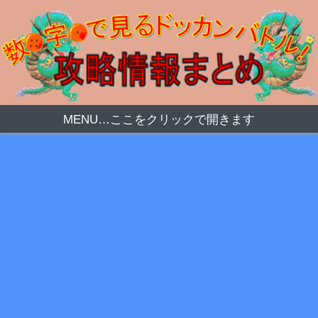
MENU…ここをクリックで開きます