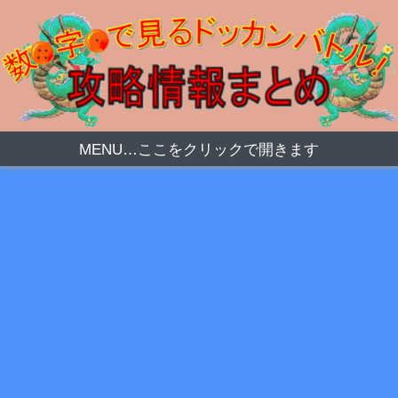
MENU…ここをクリックで開きます