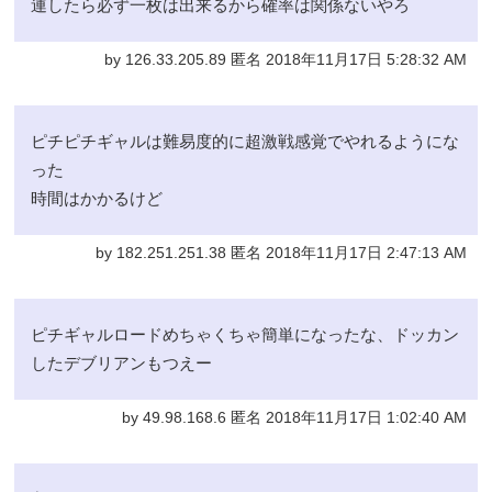
連したら必ず一枚は出来るから確率は関係ないやろ
by 126.33.205.89 匿名 2018年11月17日 5:28:32 AM
ピチピチギャルは難易度的に超激戦感覚でやれるようにな
った
時間はかかるけど
by 182.251.251.38 匿名 2018年11月17日 2:47:13 AM
ピチギャルロードめちゃくちゃ簡単になったな、ドッカン
したデブリアンもつえー
by 49.98.168.6 匿名 2018年11月17日 1:02:40 AM