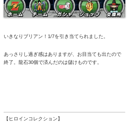
いきなりブリアン！1/7を引き当てられました。
あっさりし過ぎ感はありますが、お目当ても出たので
終了。龍石30個で済んだのは儲けものです。
【ヒロインコレクション】