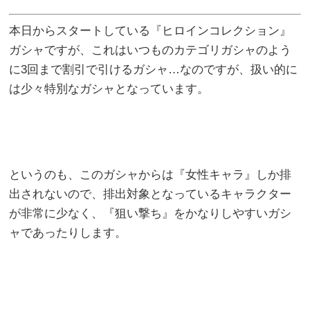
本日からスタートしている『ヒロインコレクション』
ガシャですが、これはいつものカテゴリガシャのよう
に3回まで割引で引けるガシャ…なのですが、扱い的に
は少々特別なガシャとなっています。
というのも、このガシャからは『女性キャラ』しか排
出されないので、排出対象となっているキャラクター
が非常に少なく、『狙い撃ち』をかなりしやすいガシ
ャであったりします。