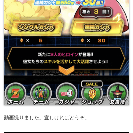
動画撮りました。宜しければどうぞ。