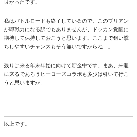
良かったです。
私はバトルロードも終了しているので、このブリアン
が即戦力になる訳でもありませんが、ドッカン覚醒に
期待して保持しておこうと思います。ここまで狙い撃
ちしやすいチャンスもそう無いですからね…。
残りは来る年末年始に向けて貯金中です。まあ、来週
に来るであろうヒーローズコラボも多少は引いて行こ
うと思いますが。
以上です。