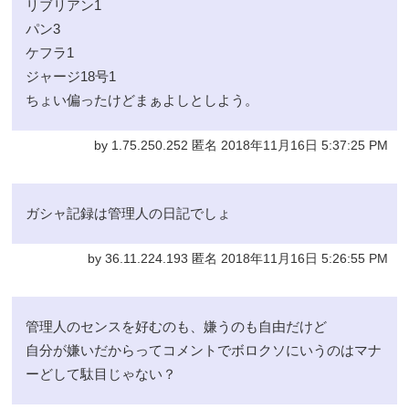
リブリアン1
パン3
ケフラ1
ジャージ18号1
ちょい偏ったけどまぁよしとしよう。
by 1.75.250.252 匿名 2018年11月16日 5:37:25 PM
ガシャ記録は管理人の日記でしょ
by 36.11.224.193 匿名 2018年11月16日 5:26:55 PM
管理人のセンスを好むのも、嫌うのも自由だけど
自分が嫌いだからってコメントでボロクソにいうのはマナ
ーどして駄目じゃない？