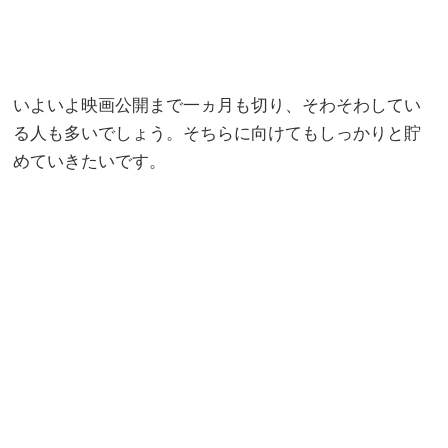
いよいよ映画公開まで一ヵ月も切り、そわそわしてい
る人も多いでしょう。そちらに向けてもしっかりと貯
めていきたいです。