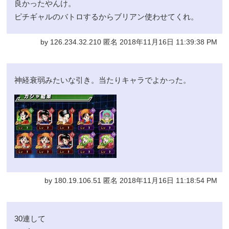
良かったやんけ。
ピチギャルのバトロするからブリアン使わせてくれ。
by 126.234.32.210 匿名 2018年11月16日 11:39:38 PM
神経衰弱みたいな引き。当たりキャラでよかった。
by 180.19.106.51 匿名 2018年11月16日 11:18:54 PM
30連して