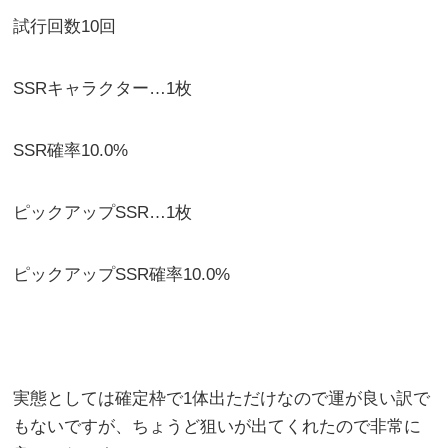
試行回数10回
SSRキャラクター…1枚
SSR確率10.0%
ピックアップSSR…1枚
ピックアップSSR確率10.0%
実態としては確定枠で1体出ただけなので運が良い訳で
もないですが、ちょうど狙いが出てくれたので非常に