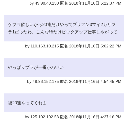
by 49.98.48.150 匿名 2018年11月16日 5:22:37 PM
ケフラ欲しいから20連だけやってブリアン3マイ2カリフ
ラ1だったわ、こんな時だけピックアップ仕事しやがって
by 110.163.10.215 匿名 2018年11月16日 5:02:22 PM
やっぱりブラが一番かわいい
by 49.98.152.175 匿名 2018年11月16日 4:54:45 PM
後20連やってくれよ
by 125.102.192.53 匿名 2018年11月16日 4:27:16 PM