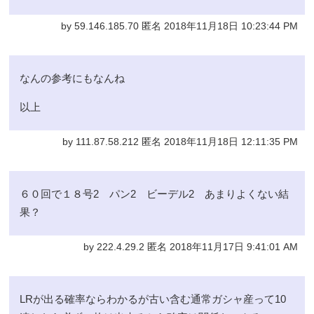
by 59.146.185.70 匿名 2018年11月18日 10:23:44 PM
なんの参考にもなんね
以上
by 111.87.58.212 匿名 2018年11月18日 12:11:35 PM
６０回で１８号2 パン2 ビーデル2 あまりよくない結
果？
by 222.4.29.2 匿名 2018年11月17日 9:41:01 AM
LRが出る確率ならわかるが古い含む通常ガシャ産って10