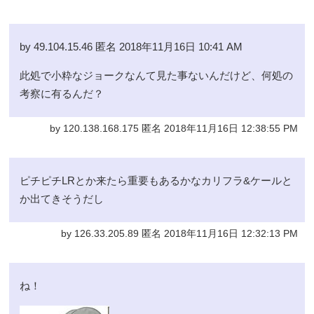
by 49.104.15.46 匿名 2018年11月16日 10:41 AM
此処で小粋なジョークなんて見た事ないんだけど、何処の
考察に有るんだ？
by 120.138.168.175 匿名 2018年11月16日 12:38:55 PM
ピチピチLRとか来たら重要もあるかなカリフラ&ケールと
か出てきそうだし
by 126.33.205.89 匿名 2018年11月16日 12:32:13 PM
ね！