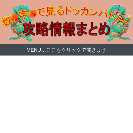
MENU…ここをクリックで開きます