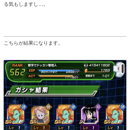
る気もしますし…。
こちらが結果になります。