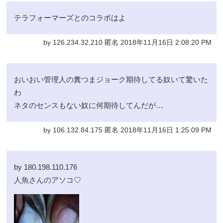
テラフォーマーズとのコラボはよ
by 126.234.32.210 匿名 2018年11月16日 2:08:20 PM
おいおい管理人の糞つまジョーク期待してる奴いて驚いた
わ
ネタのセンスもない奴に何期待してんだが…
by 106.132.84.175 匿名 2018年11月16日 1:25:09 PM
by 180.198.110.176
人魚さんのアソコ♡