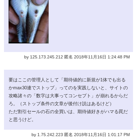
by 125.173.245.212 匿名 2018年11月16日 1:24:48 PM
要はここの管理人として「期待値的に新規が1体でも出る
かmax30連でストップ」ってのを実践しないと、サイトの
攻略諸々の「数字は大事ってコンセプト」が崩れるからだ
ろ。（ストップ条件の文章が後付け説はあるけど）
ただ割引セールの石の全買いは、期待値好きがハマる罠だ
と思うけど。
by 1.75.242.223 匿名 2018年11月16日 1:01:17 PM