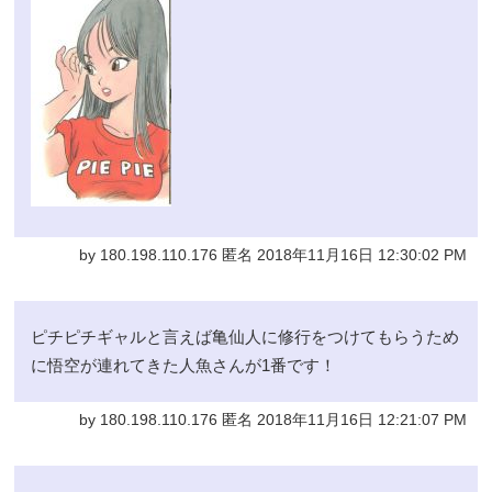
by 180.198.110.176 匿名 2018年11月16日 12:30:02 PM
ピチピチギャルと言えば亀仙人に修行をつけてもらうため
に悟空が連れてきた人魚さんが1番です！
by 180.198.110.176 匿名 2018年11月16日 12:21:07 PM