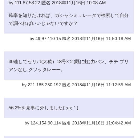
by 111.87.58.22 匿名 2018年11月16日 10:08 AM
確率を知りたければ、ガシャシミュレータで検索して自分
で調べればいいじゃないですか？
by 49.97.110.15 匿名 2018年11月16日 11:50:18 AM
30連してセリパ(大猿）18号×２(既に虹)力パン、チチ ブリ
アンなし クソッタレーー。
by 221.185.250.192 匿名 2018年11月16日 11:12:55 AM
56.2%を見事に外しました(´;ω;｀)
by 124.154.90.114 匿名 2018年11月16日 11:04:42 AM