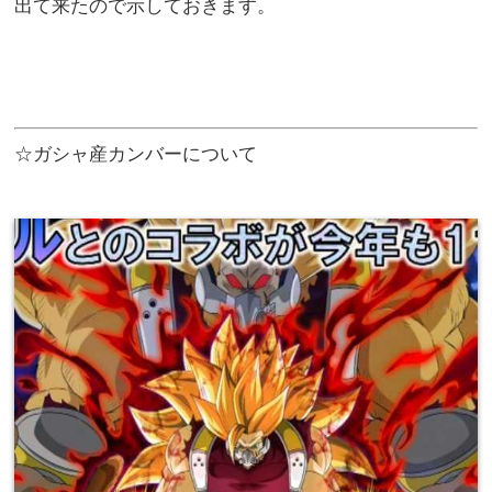
出て来たので示しておきます。
☆ガシャ産カンバーについて