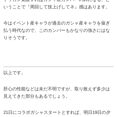
いうことで『周回して技上げしてネ』感はあります。
今はイベント産キャラが過去のガシャ産キャラを薙ぎ
払う時代なので、このカンバーもかなりの強さにはな
りそうです。
以上です。
肝心の性能などは未だ不明ですが、取り敢えず多少は
見えてきた部分もあるでしょう。
21日にコラボガシャスタートとすれば、明日19日の夕