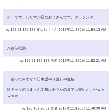
そーです、わたすが変なおじさんです、ダッフンダ
by 126.21.172.139 変なおじさん 2019年11月20日 11:54:13 AM
八連荘役満
by 126.21.172.139 匿名 2019年11月20日 11:52:21 AM
一連って何すか？日本語やり直せや低脳
陰キャラのつまらん妄想はチラシの裏でも書いとけやｗｗ
ｗｗｗ
by 126.182.20.62 匿名 2019年11月20日 11:48:30 AM