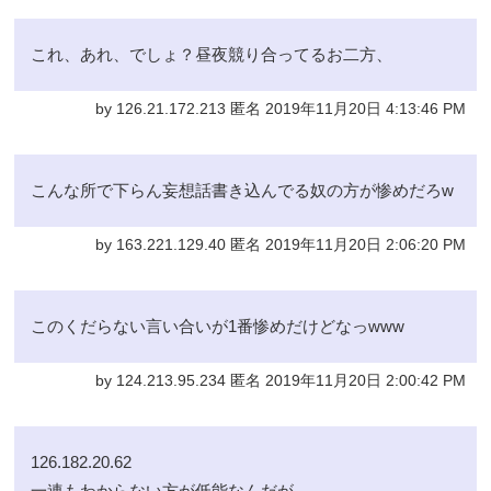
これ、あれ、でしょ？昼夜競り合ってるお二方、
by 126.21.172.213 匿名 2019年11月20日 4:13:46 PM
こんな所で下らん妄想話書き込んでる奴の方が惨めだろw
by 163.221.129.40 匿名 2019年11月20日 2:06:20 PM
このくだらない言い合いが1番惨めだけどなっwww
by 124.213.95.234 匿名 2019年11月20日 2:00:42 PM
126.182.20.62
一連もわからない方が低能なんだが。