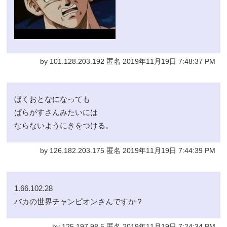
by 101.128.203.192 匿名 2019年11月19日 7:48:37 PM
ぼくおとなになっても
ぱらがすさんみたいには
ならないようにきをつける。
by 126.182.203.175 匿名 2019年11月19日 7:44:39 PM
1.66.102.28
バカの世界チャンピオンさんですか？
by 125.197.98.5 匿名 2019年11月19日 7:24:34 PM