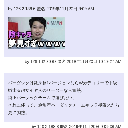
by 126.2.188.6 匿名 2019年11月20日 9:09 AM
by 126.182.20.62 匿名 2019年11月20日 10:19:27 AM
バーダックは変身超1バージョンならWカテゴリーで下級
戦士＆超サイヤ人のリーダーなら激熱。
純正バーダックチームで遊びたい。
それに伴って、通常産バーダックチームキャラ極限来たら
更に胸熱。
by 126.2.188.6 匿名 2019年11月20日 9:09:36 AM