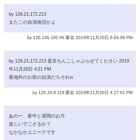
by 126.21.172.213
またこの自演池沼かよ
by 126.245.192.95 匿名 2019年11月20日 6:04:08 PM
by 126.21.172.213 是非ちんこしゃぶらせてください 2019
年11月20日 4:21 PM
基地外のお前の自演だろそれw
by 126.33.9.119 匿名 2019年11月20日 4:27:01 PM
あのー、夜中と昼間のお方
楽しいでござるか？
なかなかユニークです