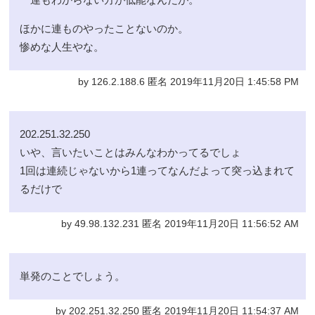
ほかに連ものやったことないのか。
惨めな人生やな。
by 126.2.188.6 匿名 2019年11月20日 1:45:58 PM
202.251.32.250
いや、言いたいことはみんなわかってるでしょ
1回は連続じゃないから1連ってなんだよって突っ込まれて
るだけで
by 49.98.132.231 匿名 2019年11月20日 11:56:52 AM
単発のことでしょう。
by 202.251.32.250 匿名 2019年11月20日 11:54:37 AM