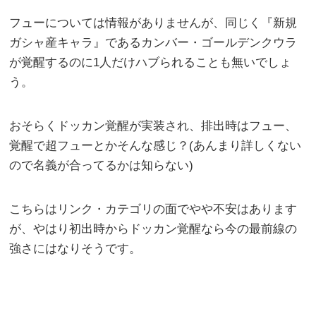
フューについては情報がありませんが、同じく『新規
ガシャ産キャラ』であるカンバー・ゴールデンクウラ
が覚醒するのに1人だけハブられることも無いでしょ
う。
おそらくドッカン覚醒が実装され、排出時はフュー、
覚醒で超フューとかそんな感じ？(あんまり詳しくない
ので名義が合ってるかは知らない)
こちらはリンク・カテゴリの面でやや不安はあります
が、やはり初出時からドッカン覚醒なら今の最前線の
強さにはなりそうです。