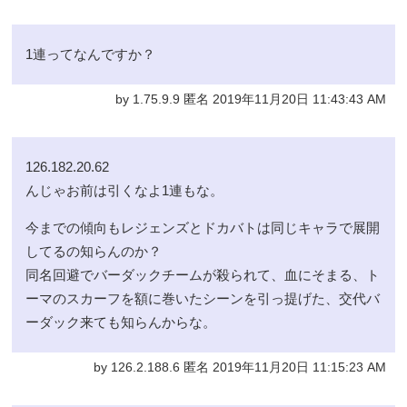
1連ってなんですか？
by 1.75.9.9 匿名 2019年11月20日 11:43:43 AM
126.182.20.62
んじゃお前は引くなよ1連もな。
今までの傾向もレジェンズとドカバトは同じキャラで展開
してるの知らんのか？
同名回避でバーダックチームが殺られて、血にそまる、ト
ーマのスカーフを額に巻いたシーンを引っ提げた、交代バ
ーダック来ても知らんからな。
by 126.2.188.6 匿名 2019年11月20日 11:15:23 AM