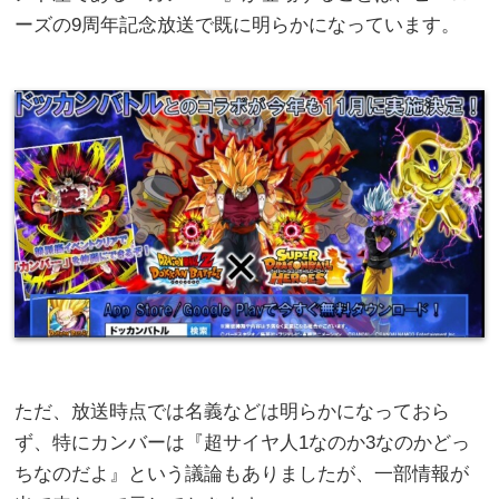
ーズの9周年記念放送で既に明らかになっています。
ただ、放送時点では名義などは明らかになっておら
ず、特にカンバーは『超サイヤ人1なのか3なのかどっ
ちなのだよ』という議論もありましたが、一部情報が