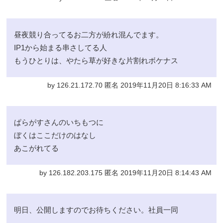
昼夜競り合ってるお二方が紛れ混んでます。
IP1から始まる串さしてる人
もうひとりは、やたら草が好きな片割れボケナス
by 126.21.172.70 匿名 2019年11月20日 8:16:33 AM
ぱらがすさんのいちもつに
ぼくはここだけのはなし
あこがれてる
by 126.182.203.175 匿名 2019年11月20日 8:14:43 AM
明日、公開しますのでお待ちください。社員一同