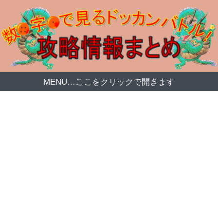
MENU…ここをクリックで開きます