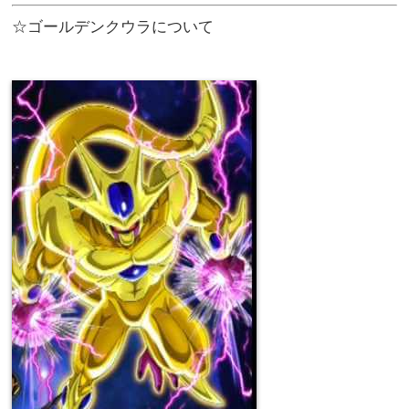
☆ゴールデンクウラについて