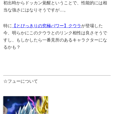
初出時からドッカン覚醒ということで、性能的には相
当な強さにはなりそうですが…。
特に
【とびっきりの究極パワー】クウラ
が登場した
今、明らかにこのクウラとのリンク相性は良さそうで
すし、もしかしたら一番見所のあるキャラクターにな
るかも？
☆フューについて