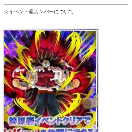
☆イベント産カンバーについて