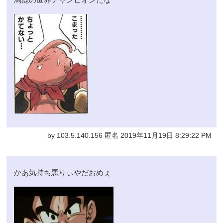
by 103.5.140.156 匿名 2019年11月19日 8:29:22 PM
かあ気持ち悪りぃやだおめぇ