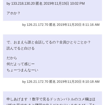
by 133.218.130.20 匿名 2019年11月19日 10:02 PM
アホか？
by 126.21.172.70 匿名 2019年11月20日 8:11:16 AM
で、おまえら誰と会話してるの？全員ひとりごとか？
読んでると白ける
だから
何だよって感じー
ちょーつまんなーい
by 126.21.172.70 匿名 2019年11月20日 8:10:18 AM
申しあげます ！数字で見るドッカンバトルのコメ欄はほ