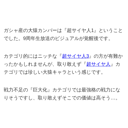
ガシャ産の大猿カンバーは『超サイヤ人1』ということ
でした。9周年生放送のビジュアルが覚醒後です。
カテゴリ的にはニッチな『
超サイヤ人3
』の方が有難か
ったかもしれませんが、取り敢えず『
超サイヤ人
』カ
テゴリでは珍しい大猿キャラという感じです。
戦力不足の『巨大化』カテゴリでは最強格の戦力にな
りそうですし、取り敢えずそこでの価値は高そう…。