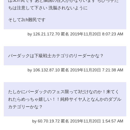
ぼ5ch 民です あと隣国の住人がかなりいます ちびっ子た
ちは注意して下さい 洗脳されないように
そして2ch難民です
by 126.21.172.70 匿名 2019年11月20日 8:07:23 AM
バーダックは下級戦士カテゴリのリーダーかな？
by 106.132.87.10 匿名 2019年11月20日 7:21:38 AM
たしかにバーダックのフェス限って3だけなのか！来てく
れたらめっちゃ嬉しい！！純粋サイヤ人となんかのダブル
カテゴリーかな？
by 60.70.19.72 匿名 2019年11月20日 1:54:57 AM