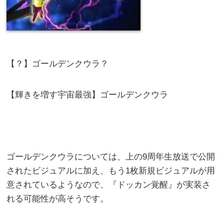
【？】ゴールデンクウラ？
【輝きを増す宇宙最強】ゴールデンクウラ
ゴールデンクウラについては、上の9周年生放送で公開
されたビジュアルに加え、もう1枚新規ビジュアルが用
意されているようなので、『ドッカン覚醒』が実装さ
れる可能性が高そうです。