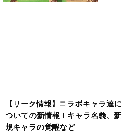
【リーク情報】コラボキャラ達に
ついての新情報！キャラ名義、新
規キャラの覚醒など