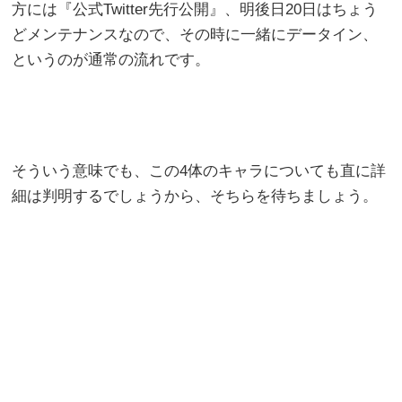
方には『公式Twitter先行公開』、明後日20日はちょう
どメンテナンスなので、その時に一緒にデータイン、
というのが通常の流れです。
そういう意味でも、この4体のキャラについても直に詳
細は判明するでしょうから、そちらを待ちましょう。