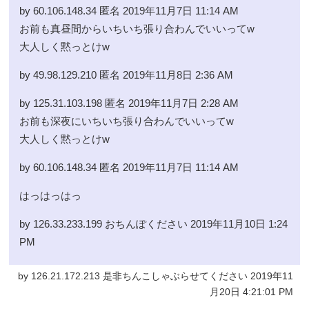
by 60.106.148.34 匿名 2019年11月7日 11:14 AM
お前も真昼間からいちいち張り合わんでいいってw
大人しく黙っとけw
by 49.98.129.210 匿名 2019年11月8日 2:36 AM
by 125.31.103.198 匿名 2019年11月7日 2:28 AM
お前も深夜にいちいち張り合わんでいいってw
大人しく黙っとけw
by 60.106.148.34 匿名 2019年11月7日 11:14 AM
はっはっはっ
by 126.33.233.199 おちんぽください 2019年11月10日 1:24
PM
by 126.21.172.213 是非ちんこしゃぶらせてください 2019年11
月20日 4:21:01 PM