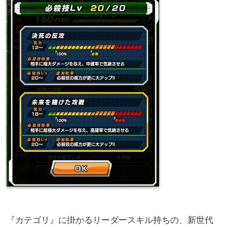
『カテゴリ』に掛かるリーダースキル持ちの、新世代