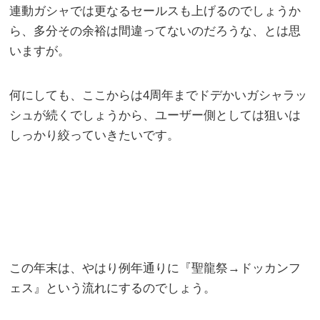
連動ガシャでは更なるセールスも上げるのでしょうか
ら、多分その余裕は間違ってないのだろうな、とは思
いますが。
何にしても、ここからは4周年までドデかいガシャラッ
シュが続くでしょうから、ユーザー側としては狙いは
しっかり絞っていきたいです。
この年末は、やはり例年通りに『聖龍祭→ドッカンフ
ェス』という流れにするのでしょう。