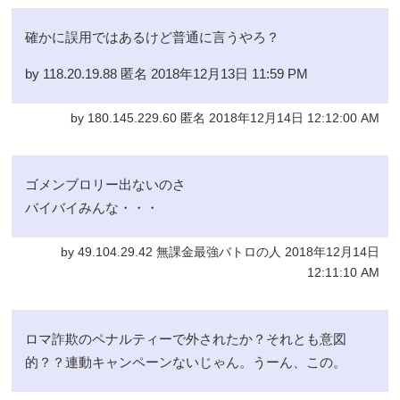
確かに誤用ではあるけど普通に言うやろ？
by 118.20.19.88 匿名 2018年12月13日 11:59 PM
by 180.145.229.60 匿名 2018年12月14日 12:12:00 AM
ゴメンブロリー出ないのさ
バイバイみんな・・・
by 49.104.29.42 無課金最強バトロの人 2018年12月14日
12:11:10 AM
ロマ詐欺のペナルティーで外されたか？それとも意図
的？？連動キャンペーンないじゃん。うーん、この。