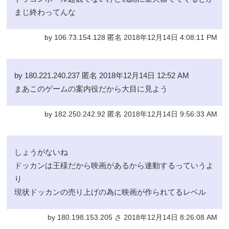
まじ終わってんな
by 106.73.154.128 匿名 2018年12月14日 4:08:11 PM
by 180.221.240.237 匿名 2018年12月14日 12:52 AM
まあこのゲームの案内役だから大目に見よう
by 182.250.242.92 匿名 2018年12月14日 9:56:33 AM
しょうがないね
ドッカンは王様だから映画があるから連動するっていうよ
り
現状ドッカンの売り上げの為に映画が作られてるレベル
by 180.198.153.205 さ 2018年12月14日 8:26:08 AM