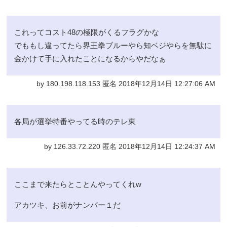
これってコスト48の極限がくるフラグかな
でももし違ってたら界王拳ブルーやら知ベジやらを無駄に
金かけて手に入れたことになるからやだなぁ
by 180.198.118.153 匿名 2018年12月14日 12:27:06 AM
各局が選挙特番やってる時のテレ東
by 126.33.72.220 匿名 2018年12月14日 12:24:37 AM
ここまで来たらとことんやってくれw
アカツキ、お前がナンバー１だ