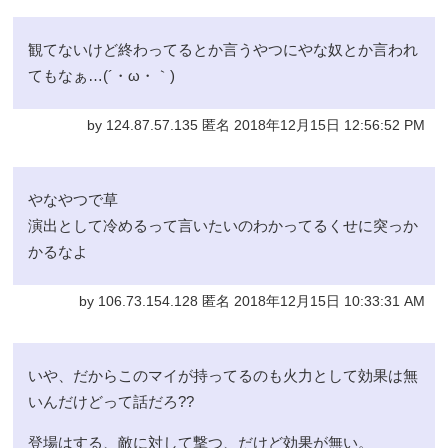
観てないけど終わってるとか言うやつにやな奴とか言われ
てもなぁ…(´・ω・｀)
by 124.87.57.135 匿名 2018年12月15日 12:56:52 PM
やなやつで草
演出として冷めるって言いたいのわかってるくせに突っか
かるなよ
by 106.73.154.128 匿名 2018年12月15日 10:33:31 AM
いや、だからこのマイが持ってるのも火力として効果は無
いんだけどって話だろ??
登場はする、敵に対して撃つ、だけど効果が無い。