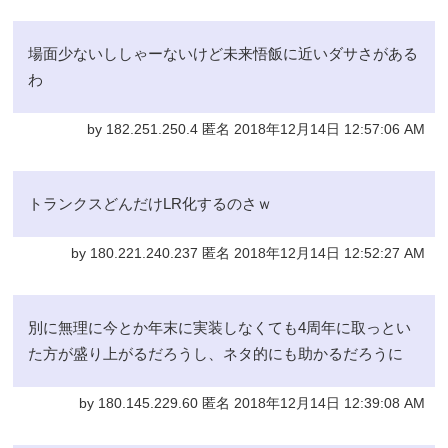
場面少ないししゃーないけど未来悟飯に近いダサさがある
わ
by 182.251.250.4 匿名 2018年12月14日 12:57:06 AM
トランクスどんだけLR化するのさｗ
by 180.221.240.237 匿名 2018年12月14日 12:52:27 AM
別に無理に今とか年末に実装しなくても4周年に取っとい
た方が盛り上がるだろうし、ネタ的にも助かるだろうに
by 180.145.229.60 匿名 2018年12月14日 12:39:08 AM