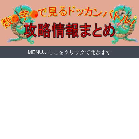
MENU…ここをクリックで開きます