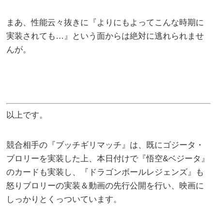
まあ、性能云々抜きに『よりにもよってこんな時期に
実装されても…』という面からは絶対に逃れられませ
んが。
以上です。
競合相手の『ブッチギリマッチ』は、既にゴジータ・
ブロリーを実装した上、本日付けで『悟空&ベジータ』
のカードも実装し、『ドラゴンボールレジェンズ』も
怒りブロリーの実装＆動画の先行公開を行い、映画に
しっかりとくっついています。