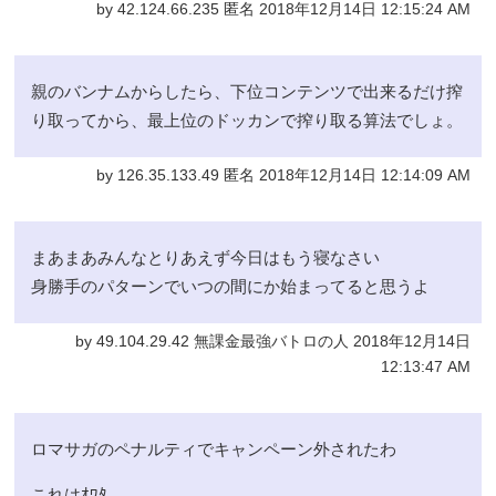
by 42.124.66.235 匿名 2018年12月14日 12:15:24 AM
親のバンナムからしたら、下位コンテンツで出来るだけ搾
り取ってから、最上位のドッカンで搾り取る算法でしょ。
by 126.35.133.49 匿名 2018年12月14日 12:14:09 AM
まあまあみんなとりあえず今日はもう寝なさい
身勝手のパターンでいつの間にか始まってると思うよ
by 49.104.29.42 無課金最強バトロの人 2018年12月14日
12:13:47 AM
ロマサガのペナルティでキャンペーン外されたわ
これはｵﾜﾀ