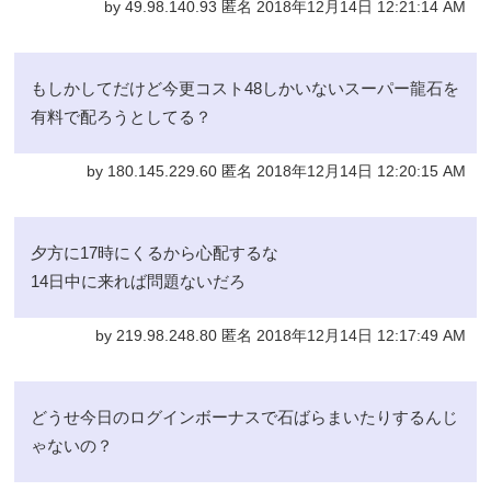
by 49.98.140.93 匿名 2018年12月14日 12:21:14 AM
もしかしてだけど今更コスト48しかいないスーパー龍石を
有料で配ろうとしてる？
by 180.145.229.60 匿名 2018年12月14日 12:20:15 AM
夕方に17時にくるから心配するな
14日中に来れば問題ないだろ
by 219.98.248.80 匿名 2018年12月14日 12:17:49 AM
どうせ今日のログインボーナスで石ばらまいたりするんじ
ゃないの？