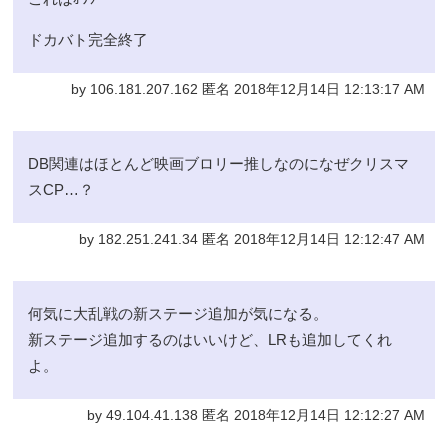
ドカバト完全終了
by 106.181.207.162 匿名 2018年12月14日 12:13:17 AM
DB関連はほとんど映画ブロリー推しなのになぜクリスマ
スCP…？
by 182.251.241.34 匿名 2018年12月14日 12:12:47 AM
何気に大乱戦の新ステージ追加が気になる。
新ステージ追加するのはいいけど、LRも追加してくれ
よ。
by 49.104.41.138 匿名 2018年12月14日 12:12:27 AM