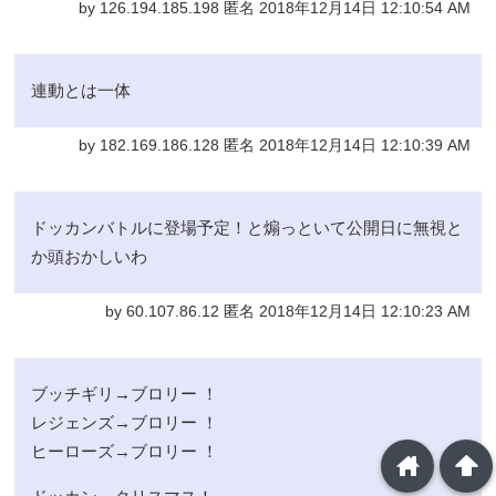
by 126.194.185.198 匿名 2018年12月14日 12:10:54 AM
連動とは一体
by 182.169.186.128 匿名 2018年12月14日 12:10:39 AM
ドッカンバトルに登場予定！と煽っといて公開日に無視と
か頭おかしいわ
by 60.107.86.12 匿名 2018年12月14日 12:10:23 AM
ブッチギリ→ブロリー ！
レジェンズ→ブロリー ！
ヒーローズ→ブロリー ！
home
arrowup