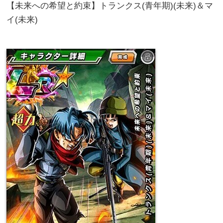
【未来への希望と約束】トランクス(青年期)(未来)＆マ
イ(未来)