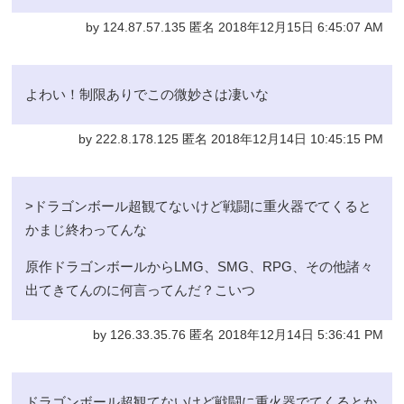
by 124.87.57.135 匿名 2018年12月15日 6:45:07 AM
よわい！制限ありでこの微妙さは凄いな
by 222.8.178.125 匿名 2018年12月14日 10:45:15 PM
>ドラゴンボール超観てないけど戦闘に重火器でてくると
かまじ終わってんな
原作ドラゴンボールからLMG、SMG、RPG、その他諸々
出てきてんのに何言ってんだ？こいつ
by 126.33.35.76 匿名 2018年12月14日 5:36:41 PM
ドラゴンボール超観てないけど戦闘に重火器でてくるとか