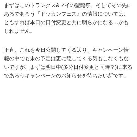
まずはこのトランクス&マイの聖龍祭、そしてその先に
あるであろう『ドッカンフェス』の情報については、
ともすれば本日の日付変更と共に明らかになる…かも
しれません。
正直、これを今日公開してくる辺り、キャンペーン情
報の中でも末の予定は更に隠してくる気もしなくもな
いですが、まずは明日中(多分日付変更と同時？)に来る
であろうキャンペーンのお知らせを待ちたい所です。