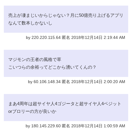
売上が凄まじいからじゃない？月に50億売り上げるアプリ
なんて数本しかないし
by 220.220.115.64 匿名 2018年12月14日 2:19:44 AM
マジモンの王者の風格で草
こいつらの余裕ってどこから湧いてくんの？
by 60.106.148.34 匿名 2018年12月14日 2:00:20 AM
まあ4周年は超サイヤ人4ゴジータと超サイヤ人4ベジット
orブロリーの方が良いか
by 180.145.229.60 匿名 2018年12月14日 1:00:59 AM