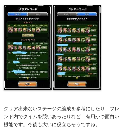
クリア出来ないステージの編成を参考にしたり、フレ
ンド内でタイムを競いあったりなど、有用かつ面白い
機能です。今後も大いに役立ちそうですね。