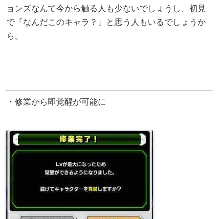
ョンズなんて今から触る人も少ないでしょうし、初見
で『なんだこのキャラ？』と思う人もいるでしょうか
ら。
・修業から即覚醒が可能に