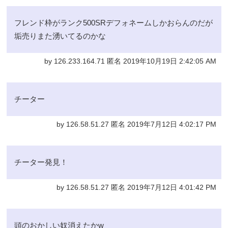
フレンド枠がランク500SRデフォネームしかおらんのだが
垢売りまた湧いてるのかな
by 126.233.164.71 匿名 2019年10月19日 2:42:05 AM
チーター
by 126.58.51.27 匿名 2019年7月12日 4:02:17 PM
チーター発見！
by 126.58.51.27 匿名 2019年7月12日 4:01:42 PM
頭のおかしい奴消えたかw