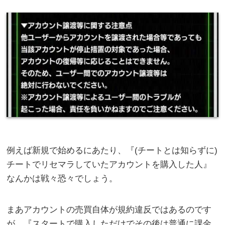
例えば新規で始めるにあたり、『(チートとは知らずに)
チートでリセマラしていたアカウントを購入した人』
なんかは戦々恐々でしょう。
まあアカウントの売買自体が規約違反ではあるのです
が、『スタートで購入しただけでその後は普通に課金