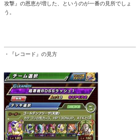
攻撃』の恩恵が増した、というのが一番の見所でしょ
う。
・『レコード』の見方