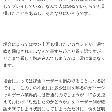
してプレイしている』なんて人はSNSでいくらでも見
掛けたこともあるし、それなりにいそうです。
場合によってはウン十万も掛けたアカウントが一瞬で
吹き飛ばされる…なんて事すら起こり得る訳ですが、
どこまで厳しく踏み込んでしまうかは非常に気になり
ます。
場合によっては課金ユーザーを摘み取ることになる訳
ですし、この手の不正には多少は目を瞑るのがソーシ
ャルゲーム業界的には普通なのでしょうが、IDさえ控
えておけば『対処したのかどうか』をユーザー側が確
認出来てしまう状態にしてしまっただけに、例えば明