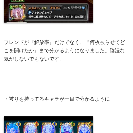
フレンドが『解放率』だけでなく、『何枚被らせてど
こを開けたか』まで分かるようになりました。陰湿な
気がしないでもないです。
・被りを持ってるキャラが一目で分かるように