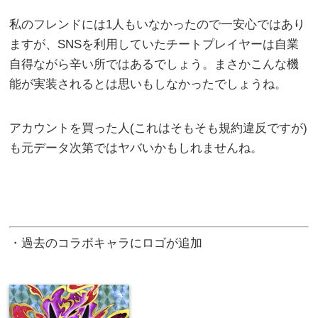
私のフレンドには1人もいなかったので一安心ではあり
ますが、SNSを利用していたチートプレイヤーは自業
自得ながら辛い所ではあるでしょう。まさかこんな機
能が実装されるとは思いもしなかったでしょうね。
アカウントを買った人(これはそもそも規約違反ですが)
も元データ次第ではヤバいかもしれませんね。
・過去のコラボキャラにロゴが追加