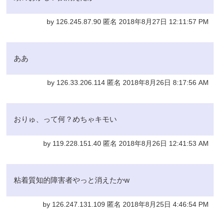
by 126.245.87.90 匿名 2018年8月27日 12:11:57 PM
ああ
by 126.33.206.114 匿名 2018年8月26日 8:17:56 AM
おりゅ、って何？めちゃキモい
by 119.228.151.40 匿名 2018年8月26日 12:41:53 AM
粘着質知的障害者やっと消えたかw
by 126.247.131.109 匿名 2018年8月25日 4:46:54 PM