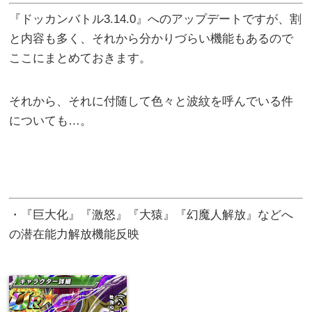
『ドッカンバトル3.14.0』へのアップデートですが、割
と内容も多く、それから分かりづらい機能もあるので
ここにまとめておきます。
それから、それに付随して色々と波紋を呼んでいる件
についても…。
・『巨大化』『激怒』『大猿』『幻魔人解放』などへ
の潜在能力解放機能反映