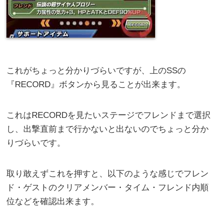
これがちょっと分かりづらいですが、上のSSの
『RECORD』ボタンから見ることが出来ます。
これはRECORDを見たいステージでフレンドまで選択
し、出撃直前まで行かないと出ないのでちょっと分か
りづらいです。
取り敢えずこれを押すと、以下のような感じでフレン
ド・ゲストのクリアメンバー・タイム・フレンド内順
位などを確認出来ます。