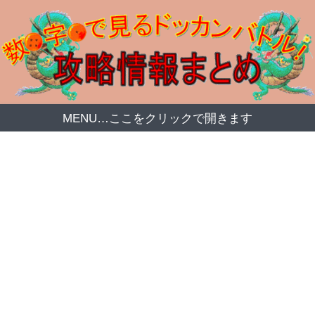
MENU…ここをクリックで開きます