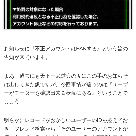
お知らせに『不正アカウントはBANする』という旨の
告知が来ています。
まあ、過去にも天下一武道会の度にこの手のお知らせ
は出してきた訳ですが、今回事情が違うのは『ユーザ
ーがチーターを確認出来る状況にある』ということで
しょう。
明らかにレコードがおかしいユーザーのIDを控えてお
き、フレンド検索から『そのユーザーのアカウントが