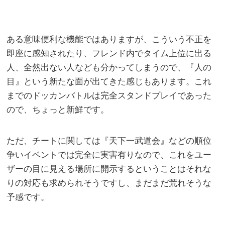
ある意味便利な機能ではありますが、こういう不正を
即座に感知されたり、フレンド内でタイム上位に出る
人、全然出ない人なども分かってしまうので、『人の
目』という新たな面が出てきた感じもあります。これ
までのドッカンバトルは完全スタンドプレイであった
ので、ちょっと新鮮です。
ただ、チートに関しては『天下一武道会』などの順位
争いイベントでは完全に実害有りなので、これをユー
ザーの目に見える場所に開示するということはそれな
りの対応も求められそうですし、まだまだ荒れそうな
予感です。