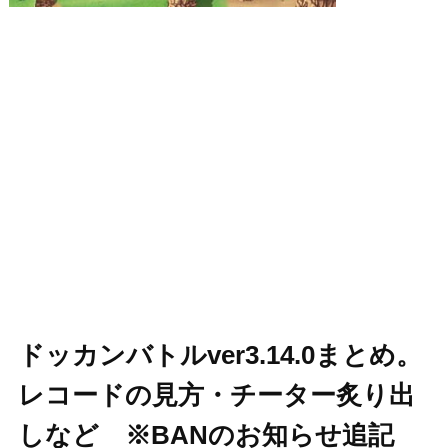
ドッカンバトルver3.14.0まとめ。
レコードの見方・チーター炙り出
しなど ※BANのお知らせ追記