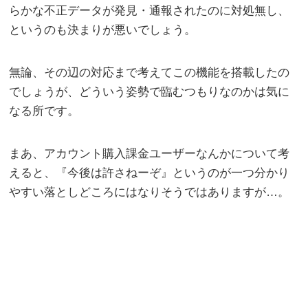
らかな不正データが発見・通報されたのに対処無し、
というのも決まりが悪いでしょう。
無論、その辺の対応まで考えてこの機能を搭載したの
でしょうが、どういう姿勢で臨むつもりなのかは気に
なる所です。
まあ、アカウント購入課金ユーザーなんかについて考
えると、『今後は許さねーぞ』というのが一つ分かり
やすい落としどころにはなりそうではありますが…。