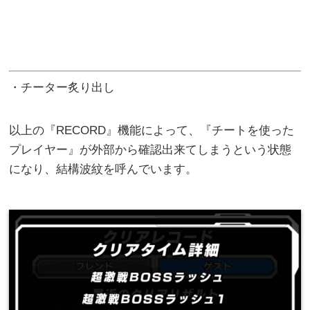
・チーター炙り出し
以上の『RECORD』機能によって、『チートを使った
プレイヤー』が外部から確認出来てしまうという状態
になり、結構波紋を呼んでいます。