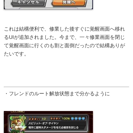
これは結構便利で、修業した後すぐに覚醒画面へ移れ
るUIが追加されました。今まで、一々修業画面を閉じ
て覚醒画面に行くのも割と面倒だったので結構ありが
たいです。
・フレンドのルート解放状態まで分かるように