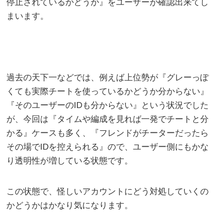
停止されているかどうか』をユーザーが確認出来てし
まいます。
過去の天下一などでは、例えば上位勢が『グレーっぽ
くても実際チートを使っているかどうか分からない』
『そのユーザーのIDも分からない』という状況でした
が、今回は『タイムや編成を見れば一発でチートと分
かる』ケースも多く、『フレンドがチーターだったら
その場でIDを控えられる』ので、ユーザー側にもかな
り透明性が増している状態です。
この状態で、怪しいアカウントにどう対処していくの
かどうかはかなり気になります。