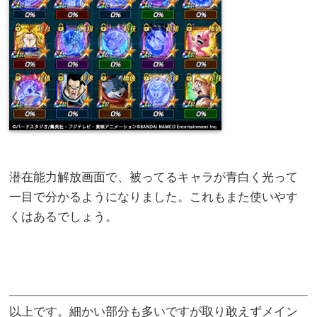
潜在能力解放画面で、被ってるキャラが青白く光って
一目で分かるようになりました。これもまた使いやす
くはあるでしょう。
以上です。細かい部分も多いですが取り敢えずメイン