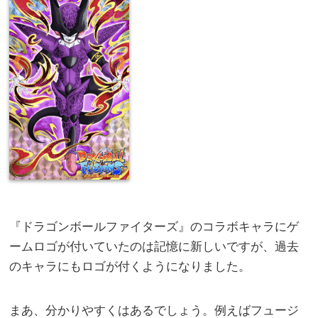
『ドラゴンボールファイターズ』のコラボキャラにゲ
ームロゴが付いていたのは記憶に新しいですが、過去
のキャラにもロゴが付くようになりました。
まあ、分かりやすくはあるでしょう。例えばフュージ