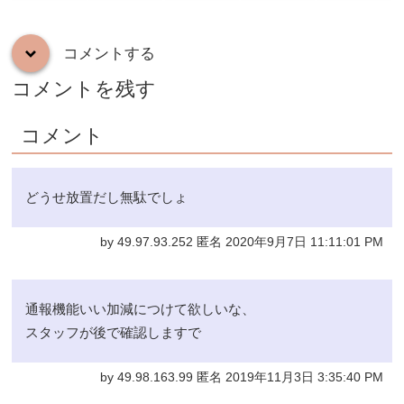
コメントする
down
コメントを残す
コメント
どうせ放置だし無駄でしょ
by 49.97.93.252 匿名 2020年9月7日 11:11:01 PM
通報機能いい加減につけて欲しいな、
スタッフが後で確認しますで
by 49.98.163.99 匿名 2019年11月3日 3:35:40 PM