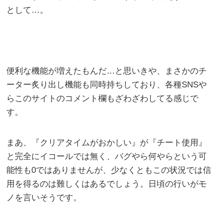
として…。
便利な機能が増えたもんだ…と思いきや、まさかのチ
ーター炙り出し機能も同時持ちしており、各種SNSや
らこのサイトのコメント欄もざわざわしてる感じで
す。
まあ、『クリアタイムがおかしい』が『チート使用』
と完全にイコールでは無く、バグやら何やらという可
能性も0ではありませんが、少なくともこの状況では信
用を得るのは難しくはあるでしょう。日頃の行いがモ
ノを言いそうです。