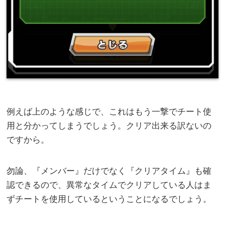
例えば上のような感じで、これはもう一撃でチート使
用と分かってしまうでしょう。クリア出来る訳ないの
ですから。
勿論、『メンバー』だけでなく『クリアタイム』も確
認できるので、異常なタイムでクリアしている人はま
ずチートを使用しているということになるでしょう。