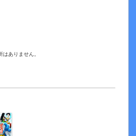
所はありません。