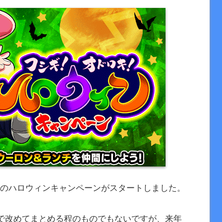
023年のハロウィンキャンペーンがスタートしました。
で改めてまとめる程のものでもないですが、来年