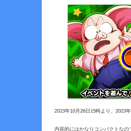
2023年10月26日15時より、2
内容的にはかなりコンパクトなの