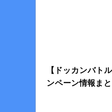
【ドッカンバトル
ンペーン情報まと