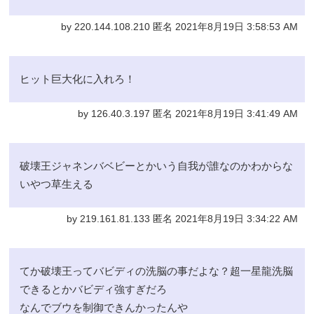
by 220.144.108.210 匿名 2021年8月19日 3:58:53 AM
ヒット巨大化に入れろ！
by 126.40.3.197 匿名 2021年8月19日 3:41:49 AM
破壊王ジャネンバベビーとかいう自我が誰なのかわからな
いやつ草生える
by 219.161.81.133 匿名 2021年8月19日 3:34:22 AM
てか破壊王ってバビディの洗脳の事だよな？超一星龍洗脳
できるとかバビディ強すぎだろ
なんでブウを制御できんかったんや