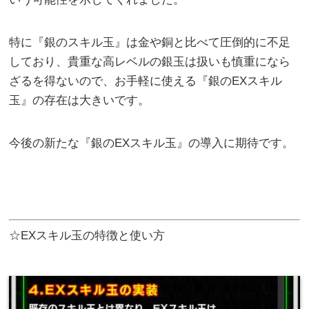
特に『銀のスキル玉』は金や銅と比べて圧倒的に不足
しており、貴重な高レベルの銀玉は扱いも慎重になら
ざるを得ないので、お手軽に使える『銀のEXスキル
玉』の存在は大きいです。
今後の新たな『銀のEXスキル玉』の導入に期待です。
☆EXスキル玉の特徴と使い方