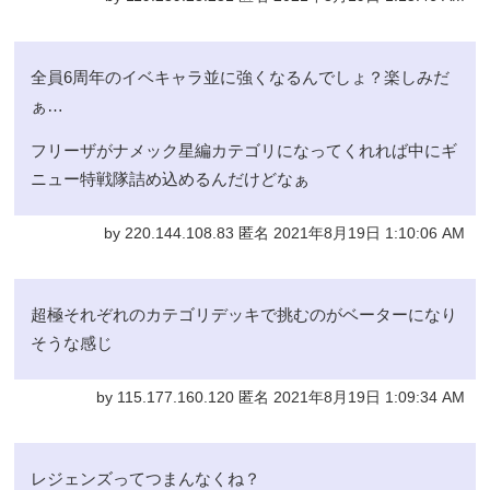
全員6周年のイベキャラ並に強くなるんでしょ？楽しみだ
ぁ…
フリーザがナメック星編カテゴリになってくれれば中にギ
ニュー特戦隊詰め込めるんだけどなぁ
by 220.144.108.83 匿名 2021年8月19日 1:10:06 AM
超極それぞれのカテゴリデッキで挑むのがベーターになり
そうな感じ
by 115.177.160.120 匿名 2021年8月19日 1:09:34 AM
レジェンズってつまんなくね？