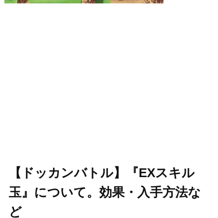
【ドッカンバトル】『EXスキル
玉』について。効果・入手方法な
ど