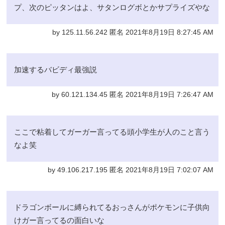
プ、次のピッタンはよ、サタンログボとかサプライズやな
by 125.11.56.242 匿名 2021年8月19日 8:27:45 AM
加速するバビディ最強説
by 60.121.134.45 匿名 2021年8月19日 7:26:47 AM
ここで粘着してガーガー言ってる頭小学生が人のこと言う
なよ笑
by 49.106.217.195 匿名 2021年8月19日 7:02:07 AM
ドラゴンボールに縛られてるおっさんがポケモンに子供向
けガー言ってるの面白いな