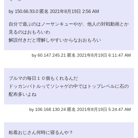
by 150.66.93.0 匿名 2021年8月19日 2:56 AM
自分で遊ぶのはノーサンキューやが、他人の対戦動画とか
見るのはおもろいわ
解説付きだと理解しやすいからなおおもろい
by 60.147.245.21 匿名 2021年8月19日 6:11:47 AM
ブルマの毎日１０個もくれるんだ
ドッカンバトルってソシャゲの中ではトップレベルに石の
配布多いよね
by 106.168.130.24 匿名 2021年8月19日 5:24:47 AM
粘着おじさん何時に寝るんや？