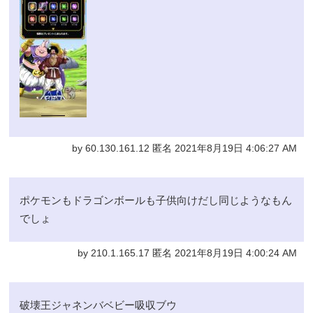
by 60.130.161.12 匿名 2021年8月19日 4:06:27 AM
ポケモンもドラゴンボールも子供向けだし同じようなもん
でしょ
by 210.1.165.17 匿名 2021年8月19日 4:00:24 AM
破壊王ジャネンバベビー吸収ブウ