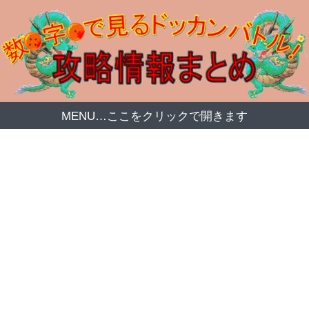
MENU…ここをクリックで開きます