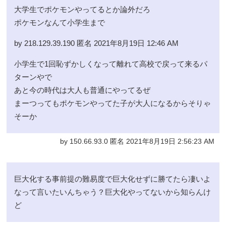
大学生でポケモンやってるとか論外だろ
ポケモンなんて小学生まで
by 218.129.39.190 匿名 2021年8月19日 12:46 AM
小学生で1回恥ずかしくなって離れて高校で戻って来るパ
ターンやで
あと今の時代は大人も普通にやってるぜ
まーつってもポケモンやってた子が大人になるからそりゃ
そーか
by 150.66.93.0 匿名 2021年8月19日 2:56:23 AM
巨大化する事前提の難易度で巨大化せずに勝てたら凄いよ
なって言いたいんちゃう？巨大化やってないから知らんけ
ど