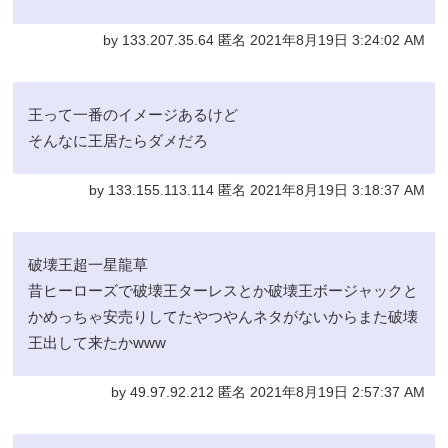
by 133.207.35.64 匿名 2021年8月19日 3:24:02 AM
王って一番のイメージあるけど
そんなに王居たらダメだろ
by 133.155.113.114 匿名 2021年8月19日 3:18:37 AM
破壊王超一星龍草
昔ヒーローズで破壊王ターレスとか破壊王ボージャックと
かめっちゃ安売りしてたやつやんネタがないからまた破壊
王出して来たかwww
by 49.97.92.212 匿名 2021年8月19日 2:57:37 AM