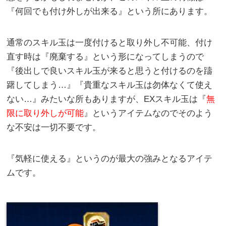
『何回でも付け外しが出来る』という所にあります。
通常のスキル玉は一度付けると取り外し不可能、付け
直す時は『廃棄する』という形になってしまうので
『後出しで良いスキル玉が来ると思うと付けるのを躊
躇してしまう…』『貴重なスキル玉は勿体なくて使え
ない…』みたいな所もありますが、EXスキル玉は『
無
限に取り外しが可能
』というアイテムなのでそのよう
な不安は一切不要です。
『気軽に使える』というのが最大の強みとなるアイテ
ムです。