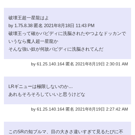
破壊王超一星龍はよ
by 1.75.8.38 匿名 2021年8月18日 11:43 PM
破壊王って確かバビディに洗脳されたやつよなドッカンで
いうなら魔人超一星龍か
そんな強い奴が何故バビディに洗脳されてんだ
by 61.25.140.164 匿名 2021年8月19日 2:30:01 AM
LRギニューは極限しないのか…
あれもそろそろしていいと思うけどな
by 61.25.140.164 匿名 2021年8月19日 2:27:42 AM
このSRの知ブルマ、目の大きさ違いすぎて見るたびに不