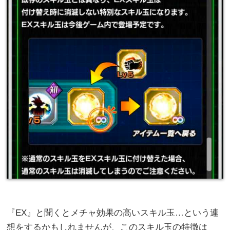
『EX』と聞くとメチャ効果の高いスキル玉…という連
想をするかもしれませんが、このスキル玉の特徴は