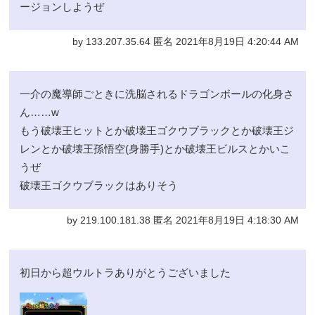
ージョンしようぜ
by 133.207.35.64 匿名 2021年8月19日 4:20:44 AM
一介の魔導師ごときに洗脳されるドラゴンボールの化身さ
ん……w
もう破壊王ヒットとか破壊王ゴクウブラックとか破壊王ジ
レンとか破壊王孫悟空(身勝手)とか破壊王ビルスとかいこ
うぜ
破壊王ゴクウブラックはありそう
by 219.100.181.38 匿名 2021年8月19日 4:18:30 AM
初日から超ウルトラありがとうございました