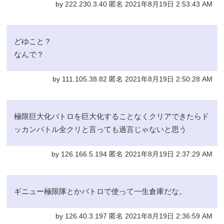
by 222.230.3.40 匿名 2021年8月19日 2:53:43 AM
どゆこと？
なんで？
by 111.105.38.82 匿名 2021年8月19日 2:50:28 AM
極限巨大化バトロを巨大化することなくクリアできたらド
ッカンバトル全クリと言っても過言じゃないと思う
by 126.166.5.194 匿名 2021年8月19日 2:37:29 AM
ギニュー極限隊とかバトロで使って一生倉庫だな。
by 126.40.3.197 匿名 2021年8月19日 2:36:59 AM