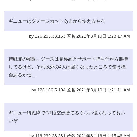
ギニューはダメージカットあるから使えるやろ
by 126.253.33.153 匿名 2021年8月19日 1:23:17 AM
特戦隊の極限、ジースは見極めとサポート持ちだから期待
してるけど、それ以外の4人は強くなったところで使う機
会あるかね…
by 126.166.5.194 匿名 2021年8月19日 1:21:11 AM
ギニュー特戦隊でGT悟空伝勝てるぐらい強くなってもい
いぞ
by 119.239.28.231 匿名 2021年8月19日 1:15:46 AM