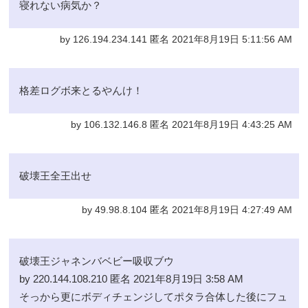
寝れない病気か？
by 126.194.234.141 匿名 2021年8月19日 5:11:56 AM
格差ログボ来とるやんけ！
by 106.132.146.8 匿名 2021年8月19日 4:43:25 AM
破壊王全王出せ
by 49.98.8.104 匿名 2021年8月19日 4:27:49 AM
破壊王ジャネンバベビー吸収ブウ
by 220.144.108.210 匿名 2021年8月19日 3:58 AM
そっから更にボディチェンジしてポタラ合体した後にフュ