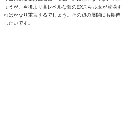
ょうが、今後より高レベルな銀のEXスキル玉が登場す
ればかなり重宝するでしょう。その辺の展開にも期待
したいです。