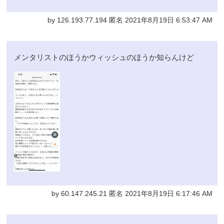
by 126.193.77.194 匿名 2021年8月19日 6:53:47 AM
メンタリストのほうかウィッシュのほうか知らんけど
by 60.147.245.21 匿名 2021年8月19日 6:17:46 AM