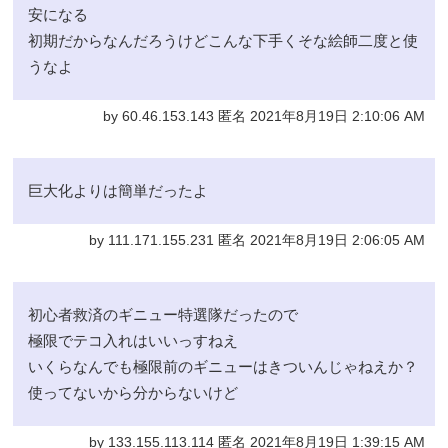
安になる
初期だからなんだろうけどこんな下手くそな絵師二度と使
うなよ
by 60.46.153.143 匿名 2021年8月19日 2:10:06 AM
巨大化よりは簡単だったよ
by 111.171.155.231 匿名 2021年8月19日 2:06:05 AM
初心者救済のギニュー特選隊だったので
極限でテコ入れはいいっすねえ
いくらなんでも極限前のギニューはきついんじゃねえか？
使ってないから分からないけど
by 133.155.113.114 匿名 2021年8月19日 1:39:15 AM