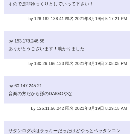
すので是非ゆっくりとしていって下さい！
by 126.182.138.41 匿名 2021年8月19日 5:17:21 PM
by 153.178.246.58
ありがとうございます！助かりました
by 180.26.166.133 匿名 2021年8月19日 2:08:08 PM
by 60.147.245.21
音楽の方だから孫のDAIGOやな
by 125.11.56.242 匿名 2021年8月19日 8:29:15 AM
サタンログボはラッキーだったけどやっとペッタンコン