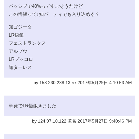
パッシブで40%ってすごそうだけど
この悟飯って↓知パーティでも入り込める？
知ゴジータ
LR悟飯
フェストランクス
アルブウ
LRプッコロ
知ターレス
by 153.230.238.13 rrr 2017年5月29日 4:10:53 AM
単発でLR悟飯きました
by 124.97.10.122 匿名 2017年5月27日 9:40:46 PM