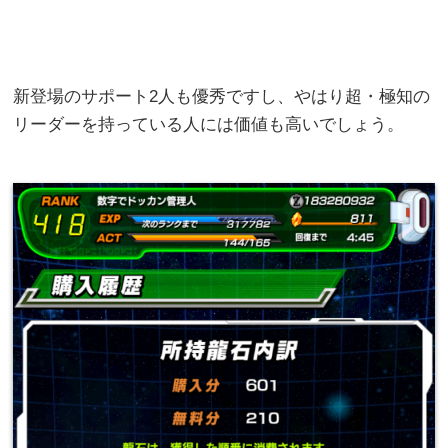
新登場のサポート2人も優秀ですし、やはり超・極知の
リーダーを持っている人には価値も高いでしょう。