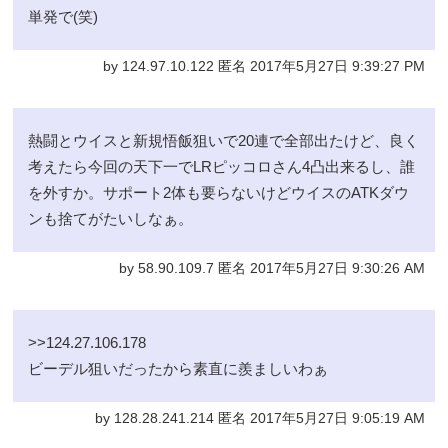
単発で(笑)
by 124.97.10.122 匿名 2017年5月27日 9:39:27 PM
熱闘とウイスと新規悟飯狙いで20連で全部出たけど、良く
考えたら今回の天下一でLRピッコロさん4凸出来るし、誰
を外すか。サポート2体も要らないけどウイスのATKダウ
ンも捨てがたいしなぁ。
by 58.90.109.7 匿名 2017年5月27日 9:30:26 AM
>>124.27.106.178
ビーデル狙いだったから素直に羨ましいわぁ
by 128.28.241.214 匿名 2017年5月27日 9:05:19 AM