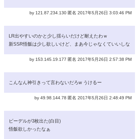
by 121.87.234.130 匿名 2017年5月26日 3:03:46 PM
LR出やすいのかと少し揺らいだけど耐えたわｗ
新SSR悟飯は少し欲しいけど、まあ今じゃなくていいしな
by 153.145.19.177 匿名 2017年5月26日 2:57:38 PM
こんなん神引きって言わないだろw うけるー
by 49.98.144.78 匿名 2017年5月26日 2:48:49 PM
ビーデルが3枚出た(白目)
悟飯欲しかったなぁ