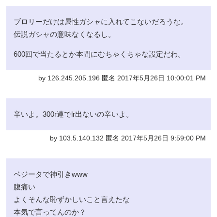
ブロリーだけは属性ガシャに入れてこないだろうな。
伝説ガシャの意味なくなるし。
600回で当たるとか本間にむちゃくちゃな設定だわ。
by 126.245.205.196 匿名 2017年5月26日 10:00:01 PM
辛いよ。300r連でlr出ないの辛いよ。
by 103.5.140.132 匿名 2017年5月26日 9:59:00 PM
ベジータで神引きwww
腹痛い
よくそんな恥ずかしいこと言えたな
本気で言ってんのか？