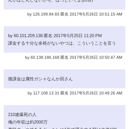
by 126.199.84.83 匿名 2017年5月26日 10:51:15 AM
by 60.101.209.138 匿名 2017年5月25日 11:20 PM
課金する十分な余裕がないやつは、こういうことを言う
by 60.138.186.168 匿名 2017年5月26日 10:50:47 AM
微課金は属性ガシャなんか回さん
by 117.108.13.31 匿名 2017年5月26日 10:49:26 AM
210連爆死の人
俺の年収は約2000万