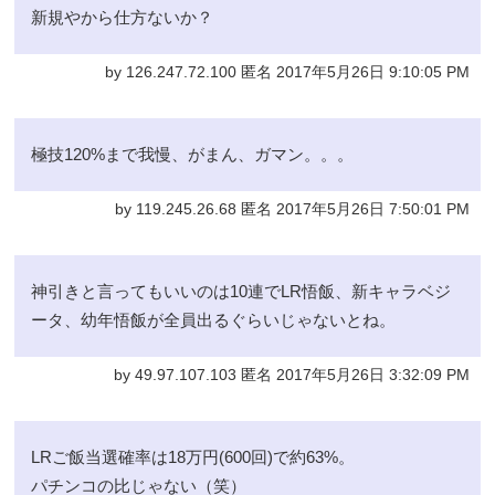
新規やから仕方ないか？
by 126.247.72.100 匿名 2017年5月26日 9:10:05 PM
極技120%まで我慢、がまん、ガマン。。。
by 119.245.26.68 匿名 2017年5月26日 7:50:01 PM
神引きと言ってもいいのは10連でLR悟飯、新キャラベジ
ータ、幼年悟飯が全員出るぐらいじゃないとね。
by 49.97.107.103 匿名 2017年5月26日 3:32:09 PM
LRご飯当選確率は18万円(600回)で約63%。
パチンコの比じゃない（笑）