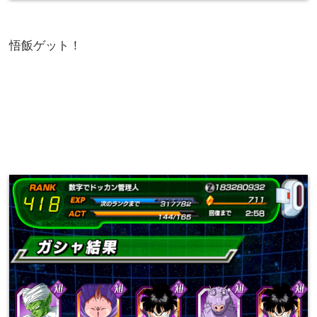
悟飯ゲット！