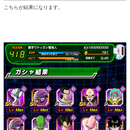
こちらが結果になります。