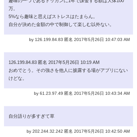
趣味の一つであるドッカンに1年で課金する額は大体100
万。
5%なら趣味と思えばストレスはたまらん。
自分が決めた金額の中で制御して楽しむ以外ない。
by 126.199.84.83 匿名 2017年5月26日 10:47:03 AM
126.199.84.83 匿名 2017年5月26日 10:19 AM
おめでとう。その強さを他人に披露する場がアプリにない
けどな。
by 61.23.97.49 匿名 2017年5月26日 10:43:34 AM
自分語りが多すぎて草
by 202.244.32.242 匿名 2017年5月26日 10:42:50 AM