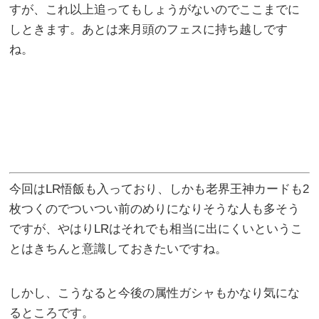
すが、これ以上追ってもしょうがないのでここまでに
しときます。あとは来月頭のフェスに持ち越しです
ね。
今回はLR悟飯も入っており、しかも老界王神カードも2
枚つくのでついつい前のめりになりそうな人も多そう
ですが、やはりLRはそれでも相当に出にくいというこ
とはきちんと意識しておきたいですね。
しかし、こうなると今後の属性ガシャもかなり気にな
るところです。