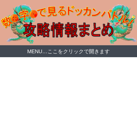
MENU…ここをクリックで開きます