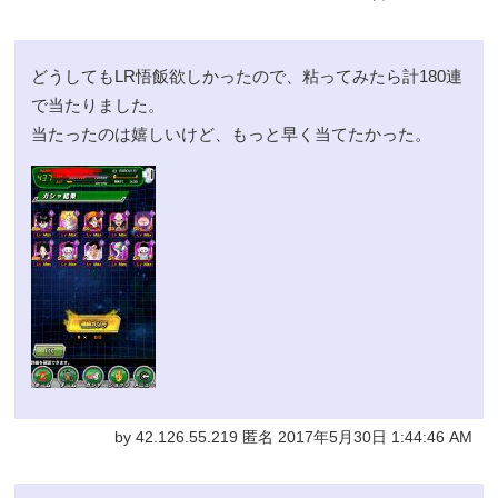
どうしてもLR悟飯欲しかったので、粘ってみたら計180連
で当たりました。
当たったのは嬉しいけど、もっと早く当てたかった。
by 42.126.55.219 匿名 2017年5月30日 1:44:46 AM