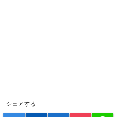
シェアする