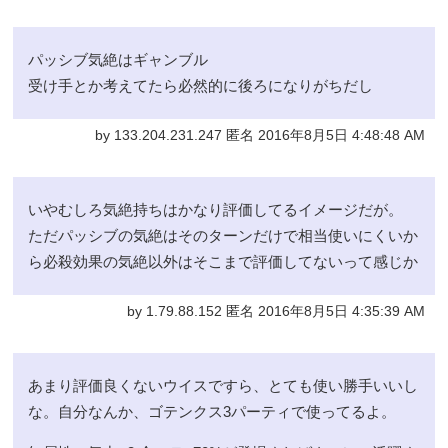
パッシブ気絶はギャンブル
受け手とか考えてたら必然的に後ろになりがちだし
by 133.204.231.247 匿名 2016年8月5日 4:48:48 AM
いやむしろ気絶持ちはかなり評価してるイメージだが。
ただパッシブの気絶はそのターンだけで相当使いにくいか
ら必殺効果の気絶以外はそこまで評価してないって感じか
by 1.79.88.152 匿名 2016年8月5日 4:35:39 AM
あまり評価良くないウイスですら、とても使い勝手いいし
な。自分なんか、ゴテンクス3パーティで使ってるよ。