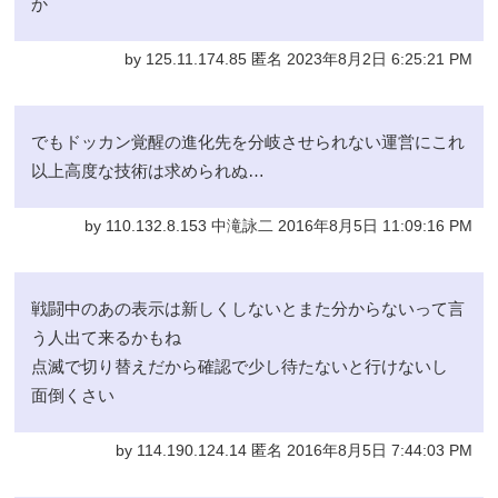
か
by 125.11.174.85 匿名 2023年8月2日 6:25:21 PM
でもドッカン覚醒の進化先を分岐させられない運営にこれ
以上高度な技術は求められぬ…
by 110.132.8.153 中滝詠二 2016年8月5日 11:09:16 PM
戦闘中のあの表示は新しくしないとまた分からないって言
う人出て来るかもね
点滅で切り替えだから確認で少し待たないと行けないし
面倒くさい
by 114.190.124.14 匿名 2016年8月5日 7:44:03 PM