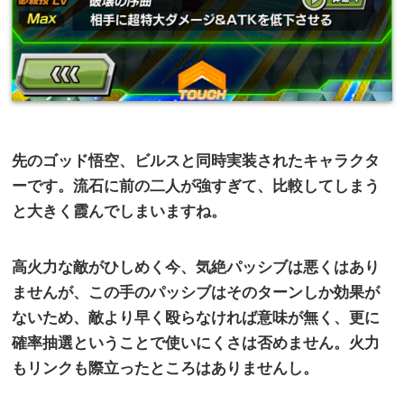
先のゴッド悟空、ビルスと同時実装されたキャラクタ
ーです。流石に前の二人が強すぎて、比較してしまう
と大きく霞んでしまいますね。
高火力な敵がひしめく今、気絶パッシブは悪くはあり
ませんが、この手のパッシブはそのターンしか効果が
ないため、敵より早く殴らなければ意味が無く、更に
確率抽選ということで使いにくさは否めません。火力
もリンクも際立ったところはありませんし。