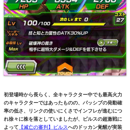
初登場時から長らく、全キャラクター中でも最高火力
のキャラクターではあったものの、パッシブの発動確
率の低さ、リンクの使いにくさでインフレが進むにつ
れ徐々に株を落としていましたが、ビルスの超激戦に
よって
【滅亡の審判】ビルス
へのドッカン覚醒が実装