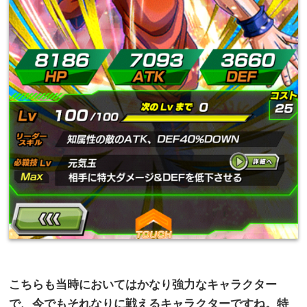
こちらも当時においてはかなり強力なキャラクター
で、今でもそれなりに戦えるキャラクターですね。特