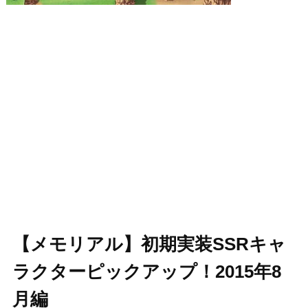
【メモリアル】初期実装SSRキャ
ラクターピックアップ！2015年8
月編