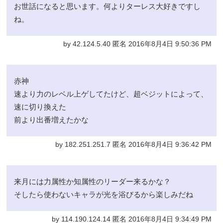
お世話になると思います。何よりターレス大好きですし
ね。
by 42.124.5.40 匿名 2016年8月4日 9:50:36 PM
赤神
速より力のレベル上ゲしてたけど、超ベジットによって、
速に切り換えた
前より出番増えたかな
by 182.251.251.7 匿名 2016年8月4日 9:36:42 PM
来月には力属性か知属性のリーダー来るかな？
そしたら使わないキャラが光を浴びるから楽しみだね
by 114.190.124.14 匿名 2016年8月4日 9:34:49 PM