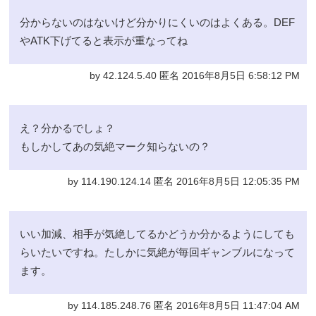
分からないのはないけど分かりにくいのはよくある。DEF
やATK下げてると表示が重なってね
by 42.124.5.40 匿名 2016年8月5日 6:58:12 PM
え？分かるでしょ？
もしかしてあの気絶マーク知らないの？
by 114.190.124.14 匿名 2016年8月5日 12:05:35 PM
いい加減、相手が気絶してるかどうか分かるようにしても
らいたいですね。たしかに気絶が毎回ギャンブルになって
ます。
by 114.185.248.76 匿名 2016年8月5日 11:47:04 AM