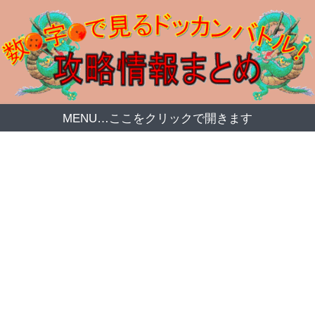
MENU…ここをクリックで開きます