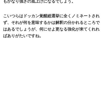
もかなり強さの底上げになるでしょう。
こいつらはドッカン覚醒総選挙に全くノミネートされ
ず、それが何を意味するかは解釈の分かれるところで
はあるでしょうが、何にせよ更なる強化が来てくれれ
ばありがたいですね。