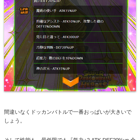
間違いなくドッカンバトルで一番おっぱいが大きいで
しょう。