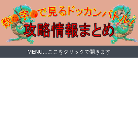
MENU…ここをクリックで開きます