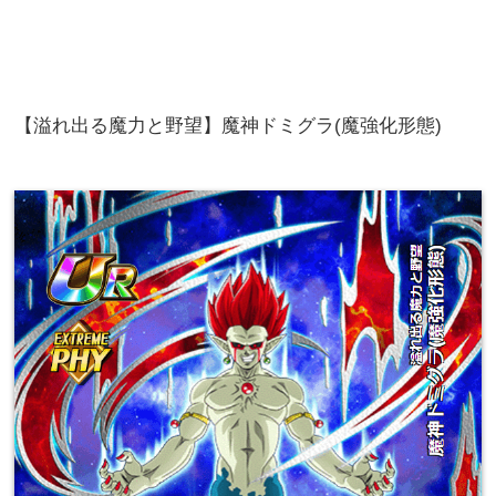
【溢れ出る魔力と野望】魔神ドミグラ(魔強化形態)