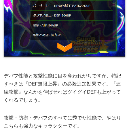
デバフ性能と攻撃性能に目を奪われがちですが、特記
すべきは『DEF無限上昇』の必殺追加効果です。『連
続攻撃』なんかを伸ばせればグイグイDEFも上がって
くれるでしょう。
攻撃・防御・デバフのすべてに秀でた性能で、やはり
こちらも強力なキャラクターです。