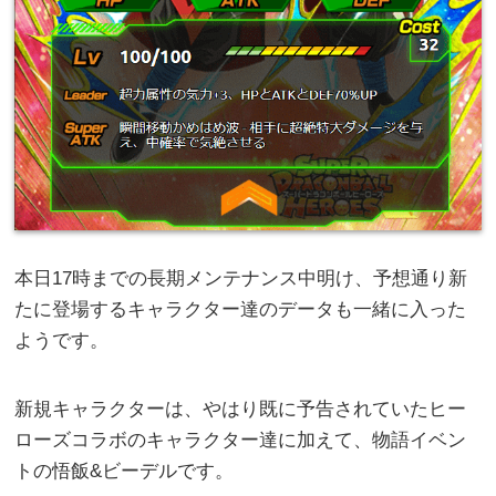
本日17時までの長期メンテナンス中明け、予想通り新
たに登場するキャラクター達のデータも一緒に入った
ようです。
新規キャラクターは、やはり既に予告されていたヒー
ローズコラボのキャラクター達に加えて、物語イベン
トの悟飯&ビーデルです。