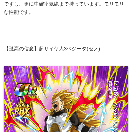
ですし、更に中確率気絶まで持っています。モリモリ
な性能です。
【孤高の信念】超サイヤ人3ベジータ(ゼノ)