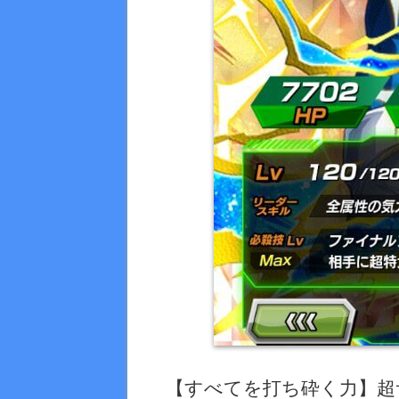
【すべてを打ち砕く力】超