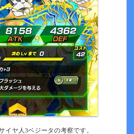
サイヤ人3ベジータの考察です。