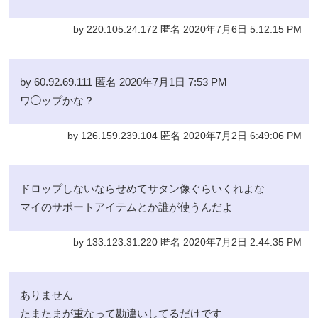
by 220.105.24.172 匿名 2020年7月6日 5:12:15 PM
by 60.92.69.111 匿名 2020年7月1日 7:53 PM
ワ◯ップかな？
by 126.159.239.104 匿名 2020年7月2日 6:49:06 PM
ドロップしないならせめてサタン像ぐらいくれよな
マイのサポートアイテムとか誰が使うんだよ
by 133.123.31.220 匿名 2020年7月2日 2:44:35 PM
ありません
たまたまが重なって勘違いしてるだけです