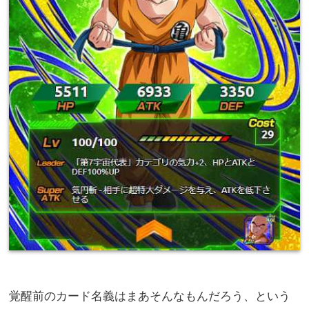
覚醒前のカード名義はまあそんなもんだろう、という