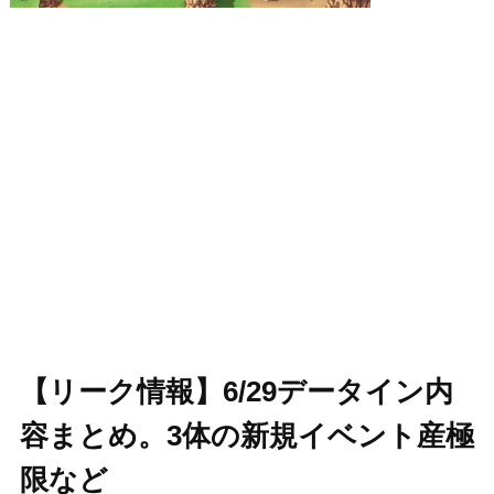
【リーク情報】6/29データイン内
容まとめ。3体の新規イベント産極
限など