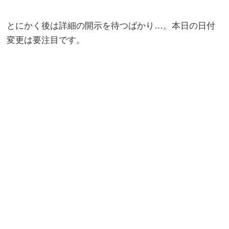
とにかく後は詳細の開示を待つばかり…。本日の日付
変更は要注目です。