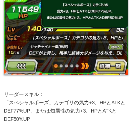
リーダースキル：
「スペシャルポーズ」カテゴリの気力+3、HPとATKと
DEF77%UP、または知属性の気力+3、HPとATKと
DEF50%UP