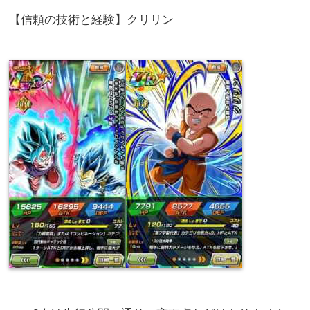
【信頼の技術と経験】クリリン