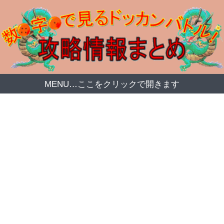
MENU…ここをクリックで開きます