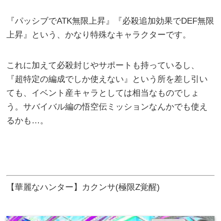
『パッシブでATK無限上昇』『必殺追加効果でDEF無限
上昇』という、かなり特殊なキャラクターです。
これに加えて必殺封じやサポートも持っているし、
『超特定の編成でしか使えない』という所を差し引い
ても、イベント産キャラとしては相当なものでしょ
う。サバイバル編の悟空伝ミッションなんかでも使え
るかも…。
【華麗なハンター】カクンサ(極限Z覚醒)