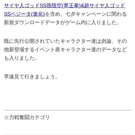
サイヤ人ゴッドSS孫悟空(界王拳)&超サイヤ人ゴッド
SSベジータ(進化)
を含め、七夕キャンペーンに関わる
新規ダウンロードデータがゲーム内に入りました。
既に先行公開されていたキャラクター達は勿論、その
他新登場するイベント産キャラクター達のデータなど
も入りました。
早速見て行きましょう。
☆力戦奮闘カテゴリ