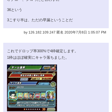
36という
3こすり半は、ただの早漏ということだ
by 126.182.109.247 匿名 2020年7月8日 1:05:07 PM
これでドロップ率300%で4枠確定します。
1枠はほぼ確実にキャラ落ちました。