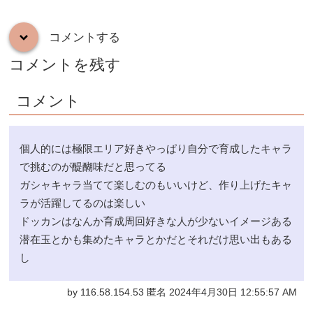
コメントする
down
コメントを残す
コメント
個人的には極限エリア好きやっぱり自分で育成したキャラ
で挑むのが醍醐味だと思ってる
ガシャキャラ当てて楽しむのもいいけど、作り上げたキャ
ラが活躍してるのは楽しい
ドッカンはなんか育成周回好きな人が少ないイメージある
潜在玉とかも集めたキャラとかだとそれだけ思い出もある
し
by 116.58.154.53 匿名 2024年4月30日 12:55:57 AM