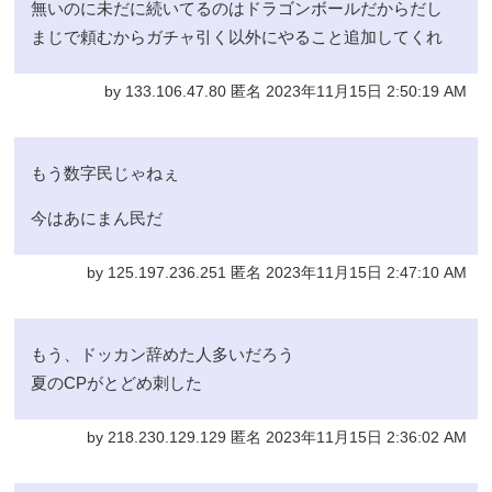
無いのに未だに続いてるのはドラゴンボールだからだし
まじで頼むからガチャ引く以外にやること追加してくれ
by 133.106.47.80 匿名 2023年11月15日 2:50:19 AM
もう数字民じゃねぇ
今はあにまん民だ
by 125.197.236.251 匿名 2023年11月15日 2:47:10 AM
もう、ドッカン辞めた人多いだろう
夏のCPがとどめ刺した
by 218.230.129.129 匿名 2023年11月15日 2:36:02 AM