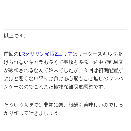
以上です。
前回の
LRクリリン極限Zエリア
はリーダースキルを掛
けられないキャラも多くて事故も多発、途中で難易度
が緩和されるなんて始末でしたが、今回は初期配置が
よほど悪くない限りは負ける心配もほぼ無しのワンパ
ンゲーなのでこれまた極端な難易度調整です。
そういう意味では非常に楽、報酬も美味しいのでしっ
かり作って行きましょう。