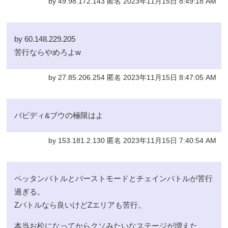
by 49.98.172.143 匿名 2023年11月15日 8:49:18 AM
by 60.148.229.205
苦行ならやめろよw
by 27.85.206.254 匿名 2023年11月15日 8:47:05 AM
バビディ&ブウの極限はよ
by 153.181.2.130 匿名 2023年11月15日 7:40:54 AM
ペッタンバトルとバーストモードとチェインバトルが苦行
過ぎる。
Zバトルなら良いけどZエリアも苦行。
本当お松になってからクソみたいなステージが増えた