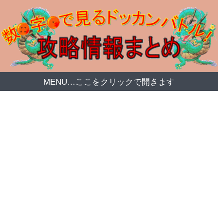
MENU…ここをクリックで開きます