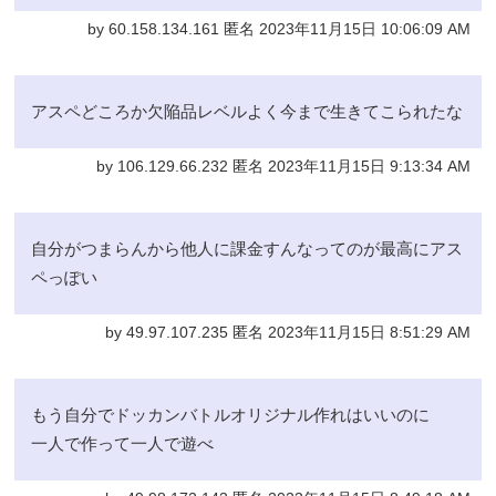
by 60.158.134.161 匿名 2023年11月15日 10:06:09 AM
アスペどころか欠陥品レベルよく今まで生きてこられたな
by 106.129.66.232 匿名 2023年11月15日 9:13:34 AM
自分がつまらんから他人に課金すんなってのが最高にアス
ペっぽい
by 49.97.107.235 匿名 2023年11月15日 8:51:29 AM
もう自分でドッカンバトルオリジナル作れはいいのに
一人で作って一人で遊べ