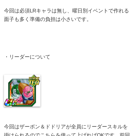
今回は必須LRキャラは無し、曜日別イベントで作れる
面子も多く準備の負担は小さいです。
・リーダーについて
今回はザーボン＆ドドリアが全員にリーダースキルを
掛けられるのでこちらを使って上げればOKです。前回