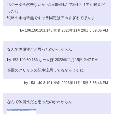
ベジータ全然来ないから1日8回挑んで2回クリアが限界だ
ったわ
戦略の余地皆無でキャラ固定はアホすぎるでほんま
by 106.150.101.145 匿名 2023年11月20日 6:59:35 AM
なんで体属性だと思ったのかわからん
by 153.140.60.153 ちーんぽ 2023年11月15日 2:47 PM
前回のクリリンの記事流用してるからじゃね
by 153.140.8.101 匿名 2023年11月15日 5:58:46 PM
なんで体属性だと思ったのかわからん