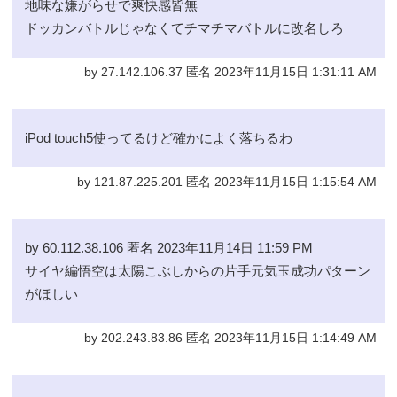
地味な嫌がらせで爽快感皆無
ドッカンバトルじゃなくてチマチマバトルに改名しろ
by 27.142.106.37 匿名 2023年11月15日 1:31:11 AM
iPod touch5使ってるけど確かによく落ちるわ
by 121.87.225.201 匿名 2023年11月15日 1:15:54 AM
by 60.112.38.106 匿名 2023年11月14日 11:59 PM
サイヤ編悟空は太陽こぶしからの片手元気玉成功パターン
がほしい
by 202.243.83.86 匿名 2023年11月15日 1:14:49 AM