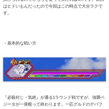
はヒドいもんだったので今回はこの時点で大分ラクで
す。
・基本的な戦い方
『必殺封じ・気絶』が通る1ラウンド戦ですが、強襲ベ
ジータが一発殴って終わります。一応グルドのデバフ