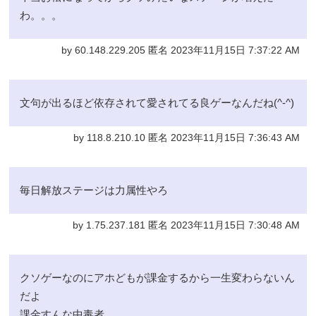
わ。。。
by 60.148.229.205 匿名 2023年11月15日 7:37:22 AM
文句が出るほど依存されて愛されてる良ゲーなんだね(^-^)
by 118.8.210.10 匿名 2023年11月15日 7:36:43 AM
毎日解放ステージは力属性やろ
by 1.75.237.181 匿名 2023年11月15日 7:30:48 AM
クソゲーなのにアホどもが課金するから一生変わらないん
だよ
課金すんな中毒者