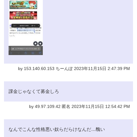
by 153.140.60.153 ちーんぽ 2023年11月15日 2:47:39 PM
課金じゃなくて募金しろ
by 49.97.109.42 匿名 2023年11月15日 12:54:42 PM
なんでこんな性格悪い奴らだらけなんだ…醜い