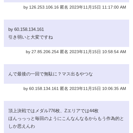
by 126.253.106.16 匿名 2023年11月15日 11:17:00 AM
by 60.158.134.161
引き弱いと大変ですね
by 27.85.206.254 匿名 2023年11月15日 10:58:54 AM
んで最後の一回で無駄に？マス出るやつな
by 60.158.134.161 匿名 2023年11月15日 10:06:35 AM
頂上決戦ではメダル776枚、Zエリアでは44枚
ほんっっっと毎回のようにこんなんなるからもう作為的と
しか思えんわ