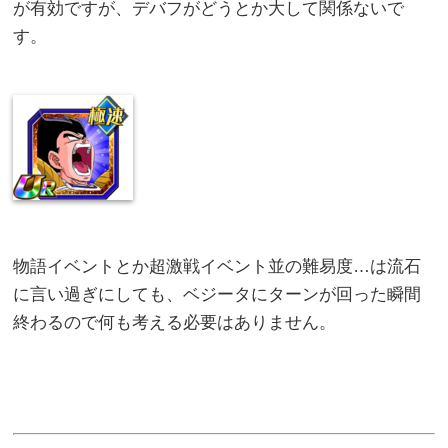
が有効ですが、デバフがどうとか大して関係ないで
す。
物語イベントとか超激戦イベント並の難易度…は流石
に言い過ぎにしても、ベジータにターンが回った瞬間
終わるので何も考える必要はありません。