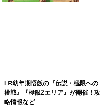
LR幼年期悟飯の『伝説・極限への
挑戦』『極限Zエリア』が開催！攻
略情報など