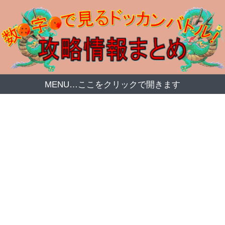
MENU…ここをクリックで開きます