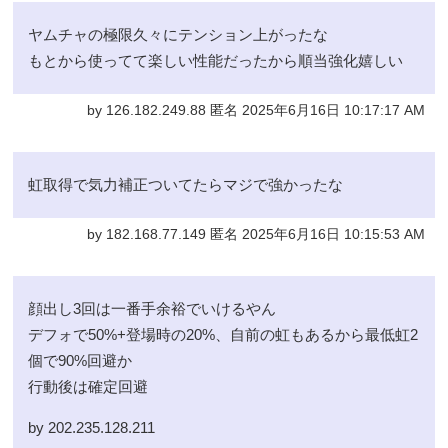
ヤムチャの極限久々にテンション上がったな
もとから使ってて楽しい性能だったから順当強化嬉しい
by 126.182.249.88 匿名 2025年6月16日 10:17:17 AM
虹取得で気力補正ついてたらマジで強かったな
by 182.168.77.149 匿名 2025年6月16日 10:15:53 AM
顔出し3回は一番手余裕でいけるやん
デフォで50%+登場時の20%、自前の虹もあるから最低虹2
個で90%回避か
行動後は確定回避
by 202.235.128.211