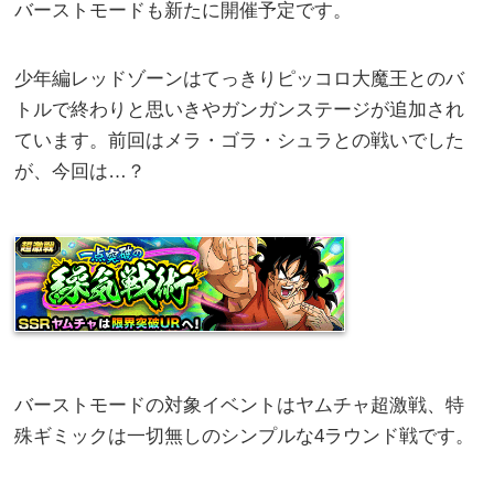
バーストモードも新たに開催予定です。
少年編レッドゾーンはてっきりピッコロ大魔王とのバ
トルで終わりと思いきやガンガンステージが追加され
ています。前回はメラ・ゴラ・シュラとの戦いでした
が、今回は…？
バーストモードの対象イベントはヤムチャ超激戦、特
殊ギミックは一切無しのシンプルな4ラウンド戦です。