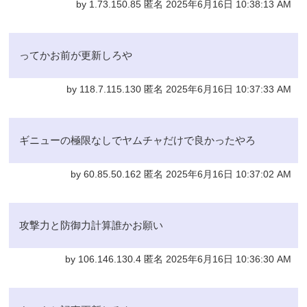
by 1.73.150.85 匿名 2025年6月16日 10:38:13 AM
ってかお前が更新しろや
by 118.7.115.130 匿名 2025年6月16日 10:37:33 AM
ギニューの極限なしでヤムチャだけで良かったやろ
by 60.85.50.162 匿名 2025年6月16日 10:37:02 AM
攻撃力と防御力計算誰かお願い
by 106.146.130.4 匿名 2025年6月16日 10:36:30 AM