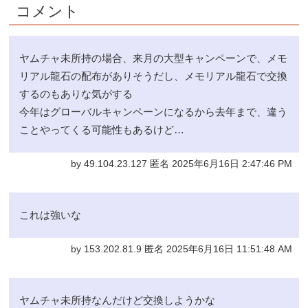
コメント
ヤムチャ未所持の場合、来月の大型キャンペーンで、メモ
リアル龍石の配布がありそうだし、メモリアル龍石で交換
するのもありな気がする
今年はグローバルキャンペーンになるから去年まで、違う
ことやってくる可能性もあるけど…
by 49.104.23.127 匿名 2025年6月16日 2:47:46 PM
これは強いな
by 153.202.81.9 匿名 2025年6月16日 11:51:48 AM
ヤムチャ未所持なんだけど交換しようかな