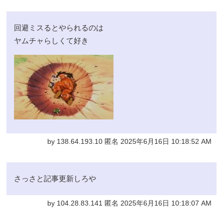
回避ミスるとやられるのは
ヤムチャらしくて好き
by 138.64.193.10 匿名 2025年6月16日 10:18:52 AM
さっさと記事更新しろや
by 104.28.83.141 匿名 2025年6月16日 10:18:07 AM