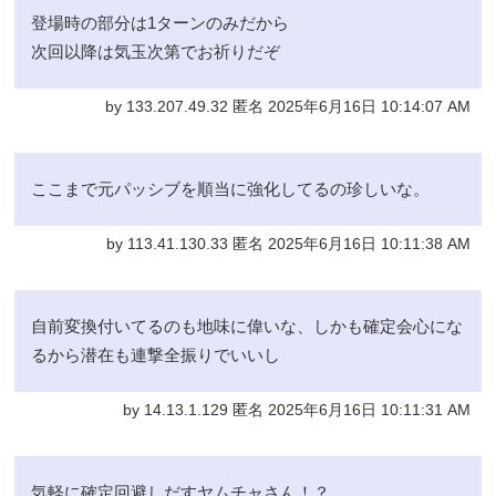
登場時の部分は1ターンのみだから
次回以降は気玉次第でお祈りだぞ
by 133.207.49.32 匿名 2025年6月16日 10:14:07 AM
ここまで元パッシブを順当に強化してるの珍しいな。
by 113.41.130.33 匿名 2025年6月16日 10:11:38 AM
自前変換付いてるのも地味に偉いな、しかも確定会心にな
るから潜在も連撃全振りでいいし
by 14.13.1.129 匿名 2025年6月16日 10:11:31 AM
気軽に確定回避しだすヤムチャさん！？