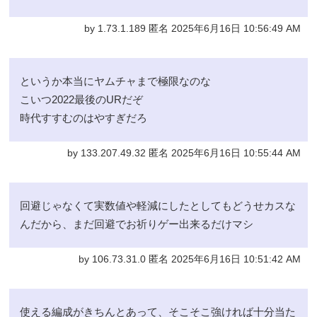
by 1.73.1.189 匿名 2025年6月16日 10:56:49 AM
というか本当にヤムチャまで極限なのな
こいつ2022最後のURだぞ
時代すすむのはやすぎだろ
by 133.207.49.32 匿名 2025年6月16日 10:55:44 AM
回避じゃなくて実数値や軽減にしたとしてもどうせカスな
んだから、まだ回避でお祈りゲー出来るだけマシ
by 106.73.31.0 匿名 2025年6月16日 10:51:42 AM
使える編成がきちんとあって、そこそこ強ければ十分当た