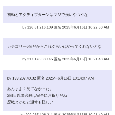
初動とアクティブターンはマジで強いやつやな
by 126.51.216.139 匿名 2025年6月16日 10:22:50 AM
カテゴリー6個だからこれぐらいはやってくれないとな
by 217.178.38.145 匿名 2025年6月16日 10:21:48 AM
by 133.207.49.32 匿名 2025年6月16日 10:14:07 AM
あんまよく見てなかった。
2回目以降必殺は完全にお祈りだね
歴戦とかだと通常も怪しい
by 202.235.128.211 匿名 2025年6月16日 10:21:40 AM