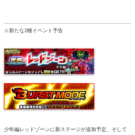
☆新たな2種イベント予告
少年編レッドゾーンに新ステージが追加予定、そして