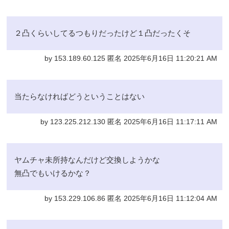
２凸くらいしてるつもりだったけど１凸だったくそ
by 153.189.60.125 匿名 2025年6月16日 11:20:21 AM
当たらなければどうということはない
by 123.225.212.130 匿名 2025年6月16日 11:17:11 AM
ヤムチャ未所持なんだけど交換しようかな
無凸でもいけるかな？
by 153.229.106.86 匿名 2025年6月16日 11:12:04 AM