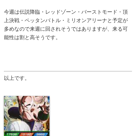
今週は伝説降臨・レッドゾーン・バーストモード・頂
上決戦・ペッタンバトル・ミリオンアリーナと予定が
多めなので来週に回されそうではありますが、来る可
能性は割と高そうです。
以上です。