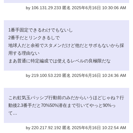
by 106.131.29.233 匿名 2025年6月16日 10:30:06 AM
1番手固定できるわけでもないし
2番手だとリンクきるしで
地球人だと余裕でスタメンだけど他だとサポもないから採
用する理由ない
まあ普通に特定編成では使えるレベルの良極限だな
by 219.100.53.220 匿名 2025年6月16日 10:24:36 AM
これ虹気玉パッシブ行動前のみだからいうほどじゃね？行
動後2.3番手だと70%50%潜在まで引いてやっと90%っ
て…
by 220.217.92.192 匿名 2025年6月16日 10:22:54 AM