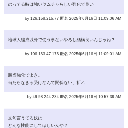
のってる時は強いヤムチャらしい強化で良い
by 126.158.215.77 匿名 2025年6月16日 11:09:06 AM
地球人編成以外で使う事ないやろし結構良いんじゃね？
by 106.133.47.173 匿名 2025年6月16日 11:09:01 AM
順当強化でよき。
当たらなきゃ受けなんて関係ない、祈れ
by 49.98.244.234 匿名 2025年6月16日 10:57:39 AM
文句言うてる奴は
どんな性能にしてほしいんや？