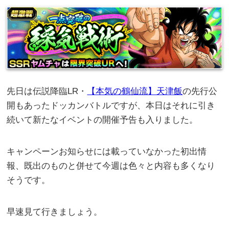
先日は伝説降臨LR・
【本気の鶴仙流】天津飯
の先行公
開もあったドッカンバトルですが、本日はそれに引き
続いて新たなイベントの開催予告も入りました。
キャンペーンお知らせには載っていなかった初出情
報、既出のものと併せて今週は色々と内容も多くなり
そうです。
早速見て行きましょう。