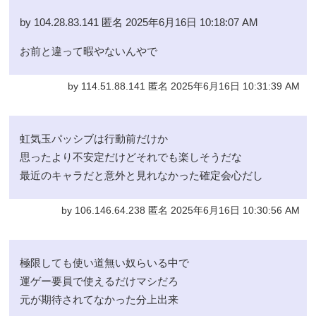
by 104.28.83.141 匿名 2025年6月16日 10:18:07 AM
お前と違って暇やないんやで
by 114.51.88.141 匿名 2025年6月16日 10:31:39 AM
虹気玉パッシブは行動前だけか
思ったより不安定だけどそれでも楽しそうだな
最近のキャラだと意外と見れなかった確定会心だし
by 106.146.64.238 匿名 2025年6月16日 10:30:56 AM
極限しても使い道無い奴らいる中で
運ゲー要員で使えるだけマシだろ
元が期待されてなかった分上出来