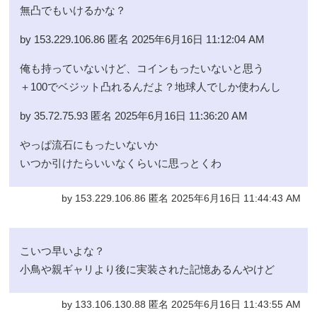
無凸でもいけるかな？
by 153.229.106.86 匿名 2025年6月16日 11:12:04 AM
俺も持っていないけど、コインもったいないと思う
＋100でベジット凸れるんだよ？地球人でしか使わんし
by 35.72.75.93 匿名 2025年6月16日 11:36:20 AM
やっぱ流石にもったいないか
いつか引けたらいいなくらいに思っとくわ
by 153.229.106.86 匿名 2025年6月16日 11:44:43 AM
こいつ早いよな？
小鳥や親ギャリより後に実装された記憶あるんやけど
by 133.106.130.88 匿名 2025年6月16日 11:43:55 AM