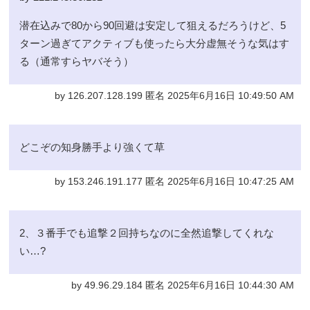
潜在込みで80から90回避は安定して狙えるだろうけど、5
ターン過ぎてアクティブも使ったら大分虚無そうな気はす
る（通常すらヤバそう）
by 126.207.128.199 匿名 2025年6月16日 10:49:50 AM
どこぞの知身勝手より強くて草
by 153.246.191.177 匿名 2025年6月16日 10:47:25 AM
2、３番手でも追撃２回持ちなのに全然追撃してくれな
い…?
by 49.96.29.184 匿名 2025年6月16日 10:44:30 AM