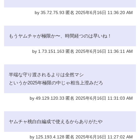
by 35.72.75.93 匿名 2025年6月16日 11:36:20 AM
もうヤムチャが極限か〜、時間経つのは早いね！
by 1.73.151.163 匿名 2025年6月16日 11:36:11 AM
半端な守り渡されるよりは全然マシ
というか2025年極限の中じゃ相当上澄みだろ
by 49.129.120.33 匿名 2025年6月16日 11:31:03 AM
ヤムチャ桃白白編成で使えるからありがたや
by 125.193.4.128 匿名 2025年6月16日 11:27:02 AM