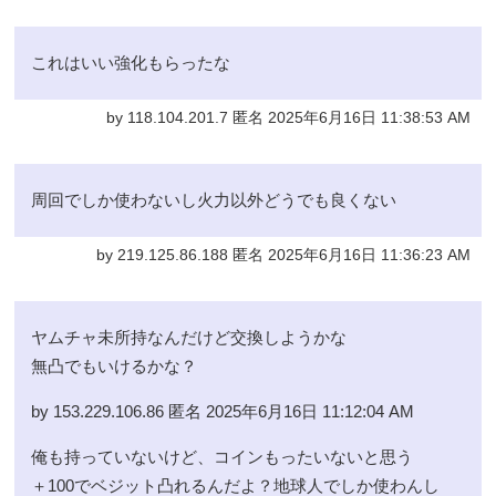
これはいい強化もらったな
by 118.104.201.7 匿名 2025年6月16日 11:38:53 AM
周回でしか使わないし火力以外どうでも良くない
by 219.125.86.188 匿名 2025年6月16日 11:36:23 AM
ヤムチャ未所持なんだけど交換しようかな
無凸でもいけるかな？
by 153.229.106.86 匿名 2025年6月16日 11:12:04 AM
俺も持っていないけど、コインもったいないと思う
＋100でベジット凸れるんだよ？地球人でしか使わんし