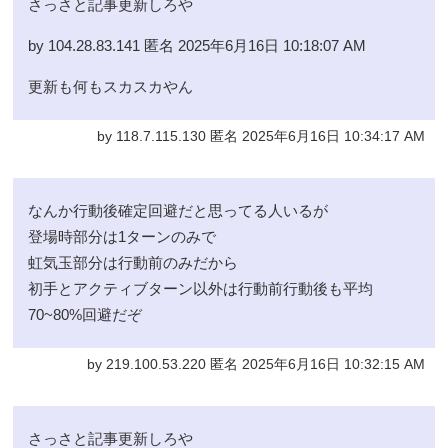
さっさと記事更新しろや
by 104.28.83.141 匿名 2025年6月16日 10:18:07 AM
更新も何もスカスカやん
by 118.7.115.130 匿名 2025年6月16日 10:34:17 AM
なんか行動後確定回避だと思ってる人いるが
登場時部分は1ターンのみで
虹気玉部分は行動前のみだから
初手とアクティブターン以外は行動前行動後も平均
70~80%回避だぞ
by 219.100.53.220 匿名 2025年6月16日 10:32:15 AM
さっさと記事更新しろや