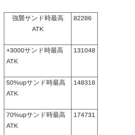
強襲サンド時最高
82286
ATK
+3000
サンド時最高
131048
ATK
50%up
サンド時最高
148318
ATK
70%up
サンド時最高
174731
ATK