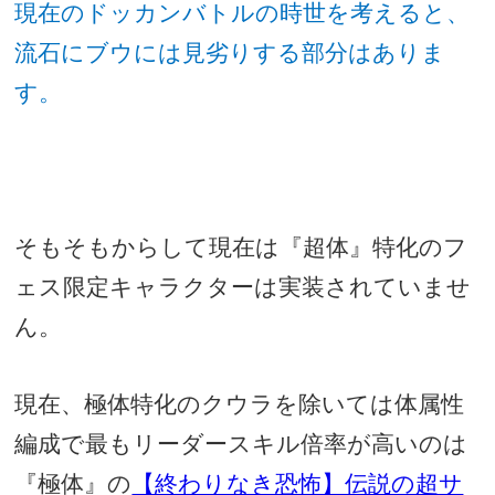
現在のドッカンバトルの時世を考えると、
流石にブウには見劣りする部分はありま
す。
そもそもからして現在は『超体』特化のフ
ェス限定キャラクターは実装されていませ
ん。
現在、極体特化のクウラを除いては体属性
編成で最もリーダースキル倍率が高いのは
『極体』の
【終わりなき恐怖】伝説の超サ