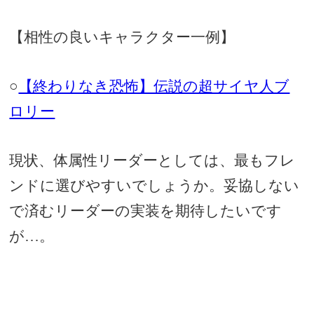
【相性の良いキャラクター一例】
○
【終わりなき恐怖】伝説の超サイヤ人ブ
ロリー
現状、体属性リーダーとしては、最もフレ
ンドに選びやすいでしょうか。妥協しない
で済むリーダーの実装を期待したいです
が…。