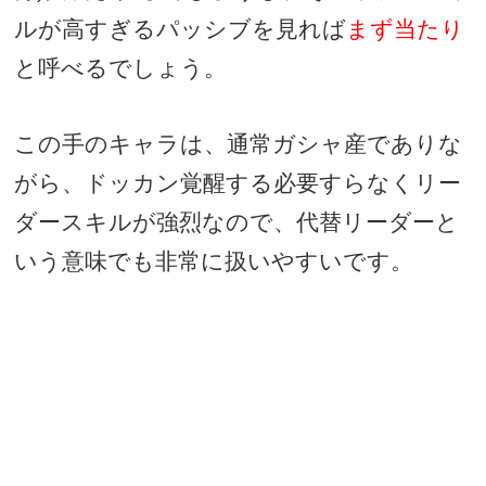
ルが高すぎるパッシブを見れば
まず当たり
と呼べるでしょう。
この手のキャラは、通常ガシャ産でありな
がら、ドッカン覚醒する必要すらなくリー
ダースキルが強烈なので、代替リーダーと
いう意味でも非常に扱いやすいです。