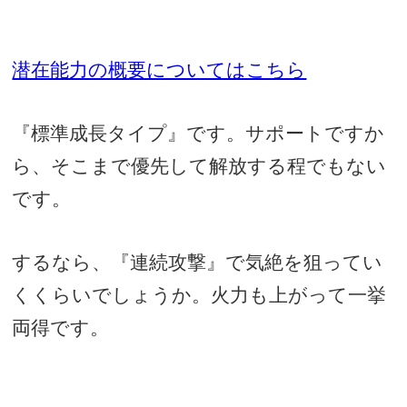
潜在能力の概要についてはこちら
『標準成長タイプ』です。サポートですか
ら、そこまで優先して解放する程でもない
です。
するなら、『連続攻撃』で気絶を狙ってい
くくらいでしょうか。火力も上がって一挙
両得です。