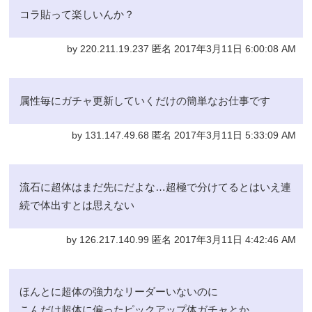
コラ貼って楽しいんか？
by 220.211.19.237 匿名 2017年3月11日 6:00:08 AM
属性毎にガチャ更新していくだけの簡単なお仕事です
by 131.147.49.68 匿名 2017年3月11日 5:33:09 AM
流石に超体はまだ先にだよな…超極で分けてるとはいえ連
続で体出すとは思えない
by 126.217.140.99 匿名 2017年3月11日 4:42:46 AM
ほんとに超体の強力なリーダーいないのに
こんだけ超体に偏ったピックアップ体ガチャとか