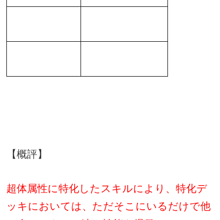
【概評】
超体属性に特化したスキルにより、特化デ
ッキにおいては、ただそこにいるだけで他