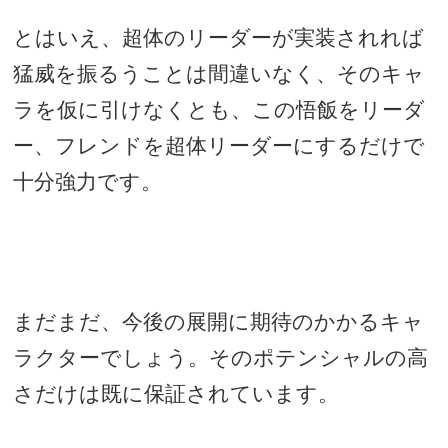
とはいえ、超体のリーダーが実装されれば
猛威を振るうことは間違いなく、そのキャ
ラを仮に引けなくとも、この悟飯をリーダ
ー、フレンドを超体リーダーにするだけで
十分強力です。
まだまだ、今後の展開に期待のかかるキャ
ラクターでしょう。そのポテンシャルの高
さだけは既に保証されています。