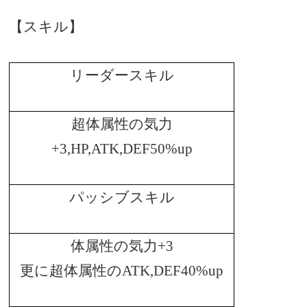
【スキル】
リーダースキル
超体属性の気力
+3,HP,ATK,DEF50%up
パッシブスキル
体属性の気力
+3
更に超体属性の
ATK,DEF40%up