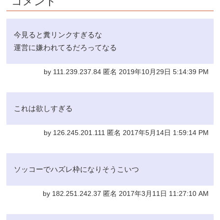
コメント
今見ると糞リンクすぎるな
運営に嫌われてるだろってなる
by 111.239.237.84 匿名 2019年10月29日 5:14:39 PM
これは欲しすぎる
by 126.245.201.111 匿名 2017年5月14日 1:59:14 PM
ソッコーでハズレ枠になりそうこいつ
by 182.251.242.37 匿名 2017年3月11日 11:27:10 AM