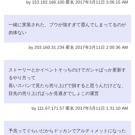
by 153.182.166.100 匿名 2017年3月11日 3:06:15 AM
一緒に実装された、ブウが強すぎて霞んでしまってるのが
勿体ない
by 203.160.31.234 匿名 2017年3月11日 2:00:36 AM
ストーリーとかイベントそっちのけでガシャばっか更新す
るやり方って
長いスパンで見たら売り上げで損すると思うんだけどな、
目先の売り上げばっか見過ぎでしょこの運営
by 111.67.171.57 匿名 2017年3月11日 1:31:10 AM
予兆ってぐらいだからドッカンでアルティメットになった