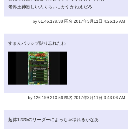
老界王神欲しい人くらいしか引かねえだろ
by 61.46.179.38 匿名 2017年3月11日 4:26:15 AM
すまんパッシブ貼り忘れたわ
by 126.199.210.56 匿名 2017年3月11日 3:43:06 AM
超体120%のリーダーによっちゃ壊れるかなあ