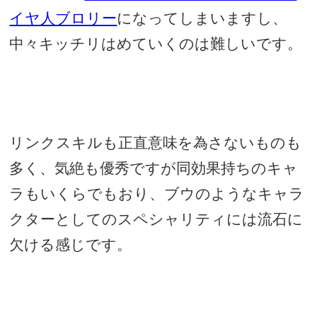
イヤ人ブロリー
になってしまいますし、
中々キッチリはめていくのは難しいです。
リンクスキルも正直意味を為さないものも
多く、気絶も優秀ですが同効果持ちのキャ
ラもいくらでもおり、ブウのようなキャラ
クターとしてのスペシャリティには流石に
欠ける感じです。