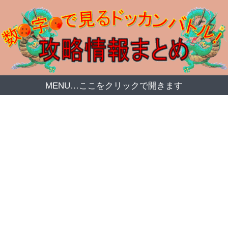
MENU…ここをクリックで開きます