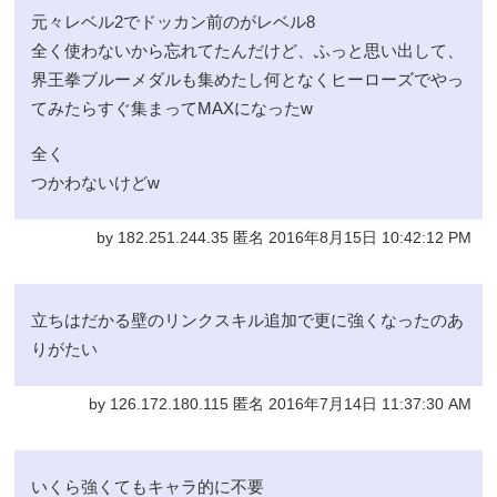
元々レベル2でドッカン前のがレベル8
全く使わないから忘れてたんだけど、ふっと思い出して、
界王拳ブルーメダルも集めたし何となくヒーローズでやっ
てみたらすぐ集まってMAXになったw
全く
つかわないけどw
by 182.251.244.35 匿名 2016年8月15日 10:42:12 PM
立ちはだかる壁のリンクスキル追加で更に強くなったのあ
りがたい
by 126.172.180.115 匿名 2016年7月14日 11:37:30 AM
いくら強くてもキャラ的に不要