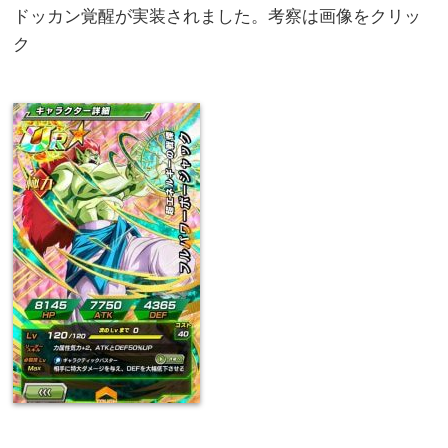
ドッカン覚醒が実装されました。考察は画像をクリッ
ク