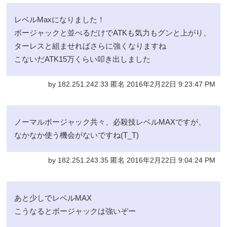
レベルMaxになりました！
ボージャックと並べるだけでATKも気力もグンと上がり、
ターレスと組ませればさらに強くなりますね
こないだATK15万くらい叩き出しました
by 182.251.242.33 匿名 2016年2月22日 9:23:47 PM
ノーマルボージャック共々、必殺技レベルMAXですが、
なかなか使う機会がないですね(T_T)
by 182.251.243.35 匿名 2016年2月22日 9:04:24 PM
あと少しでレベルMAX
こうなるとボージャックは強いぞー