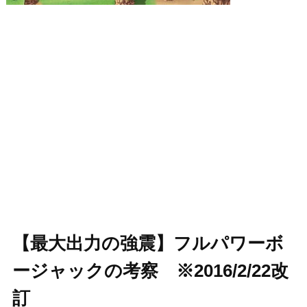
【最大出力の強震】フルパワーボ
ージャックの考察 ※2016/2/22改
訂