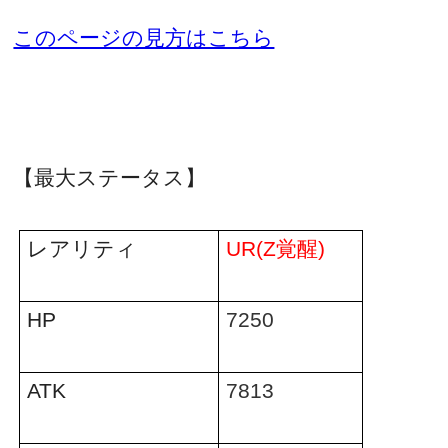
このページの見方はこちら
【最大ステータス】
レアリティ
UR(Z
覚醒
)
HP
7250
ATK
7813