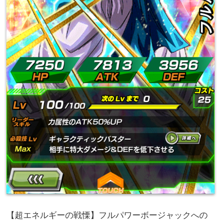
【超エネルギーの戦慄】フルパワーボージャックへの