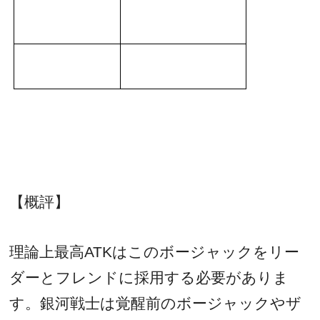
【概評】
理論上最高
ATK
はこのボージャックをリー
ダーとフレンドに採用する必要がありま
す。銀河戦士は覚醒前のボージャックやザ