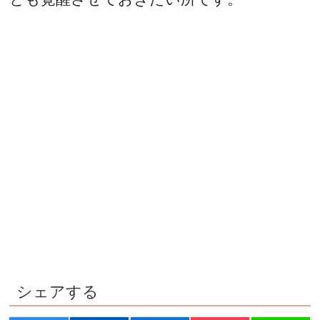
シェアする