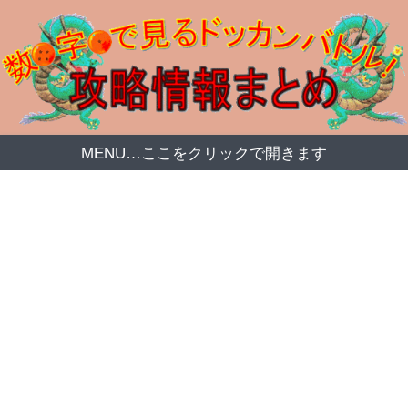
MENU…ここをクリックで開きます