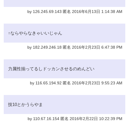
by 126.245.69.143 匿名 2016年6月13日 1:14:38 AM
↑ならやらなきゃいいじゃん
by 182.249.246.18 匿名 2016年2月23日 6:47:38 PM
力属性揃ってるしドッカンさせるのめんどい
by 116.65.194.92 匿名 2016年2月23日 9:55:23 AM
技10とかうらやま
by 110.67.16.154 匿名 2016年2月22日 10:22:39 PM