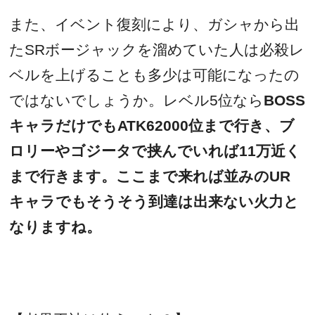
また、イベント復刻により、ガシャから出
たSRボージャックを溜めていた人は必殺レ
ベルを上げることも多少は可能になったの
ではないでしょうか。レベル5位なら
BOSS
キャラだけでもATK62000位まで行き、ブ
ロリーやゴジータで挟んでいれば11万近く
まで行きます。ここまで来れば並みのUR
キャラでもそうそう到達は出来ない火力と
なりますね。