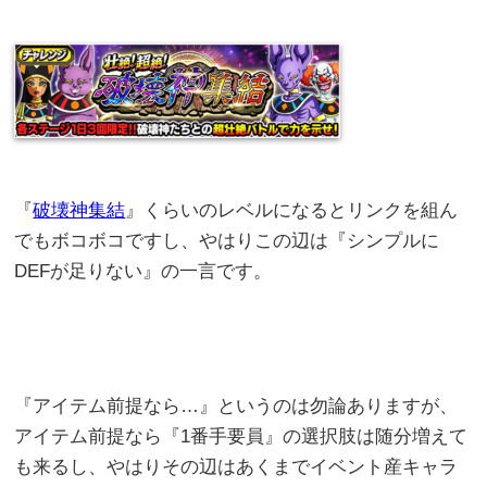
『
破壊神集結
』くらいのレベルになるとリンクを組ん
でもボコボコですし、やはりこの辺は『シンプルに
DEFが足りない』の一言です。
『アイテム前提なら…』というのは勿論ありますが、
アイテム前提なら『1番手要員』の選択肢は随分増えて
も来るし、やはりその辺はあくまでイベント産キャラ