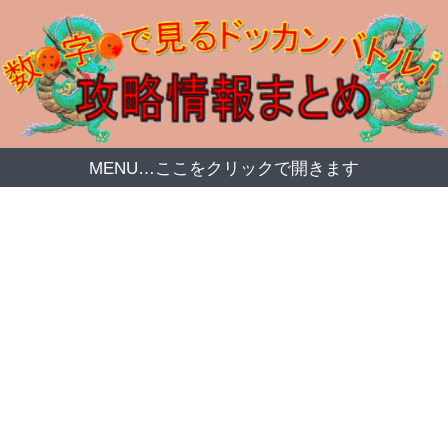
MENU…ここをクリックで開きます