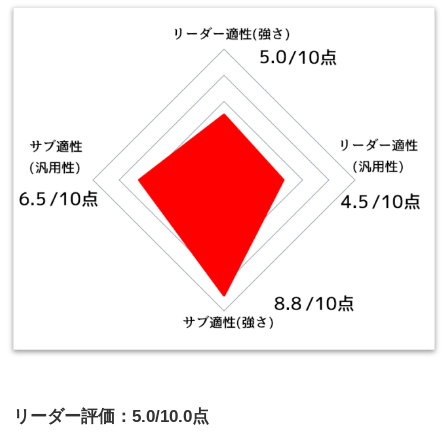
リーダー評価：5.0/10.0点