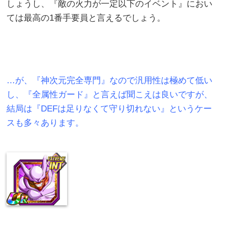
しょうし、『敵の火力が一定以下のイベント』におい
ては最高の1番手要員と言えるでしょう。
…が、『神次元完全専門』なので汎用性は極めて低い
し、『全属性ガード』と言えば聞こえは良いですが、
結局は『DEFは足りなくて守り切れない』というケー
スも多々あります。