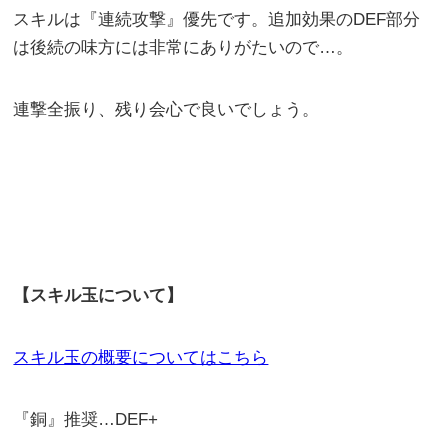
スキルは『連続攻撃』優先です。追加効果のDEF部分
は後続の味方には非常にありがたいので…。
連撃全振り、残り会心で良いでしょう。
【スキル玉について】
スキル玉の概要についてはこちら
『銅』推奨…DEF+