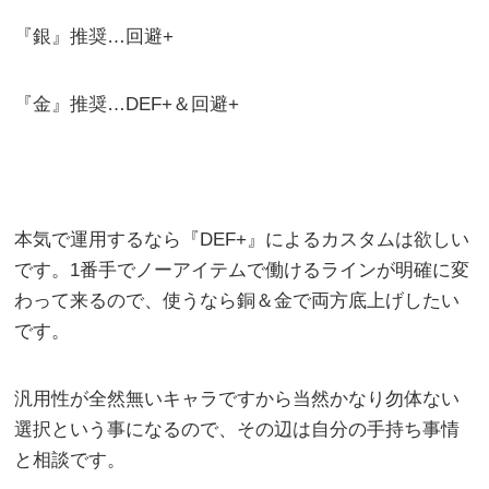
『銀』推奨…回避+
『金』推奨…DEF+＆回避+
本気で運用するなら『DEF+』によるカスタムは欲しい
です。1番手でノーアイテムで働けるラインが明確に変
わって来るので、使うなら銅＆金で両方底上げしたい
です。
汎用性が全然無いキャラですから当然かなり勿体ない
選択という事になるので、その辺は自分の手持ち事情
と相談です。