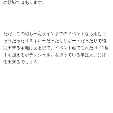
の領域ではあります。
ただ、この辺も一定ラインまでのイベントなら組むキ
ャラだったりスキル玉だったりサポートだったりで補
完出来る余地はある訳で、イベント産でこれだけ『1番
手を担えるポテンシャル』を持っている事は大いに評
価出来るでしょう。