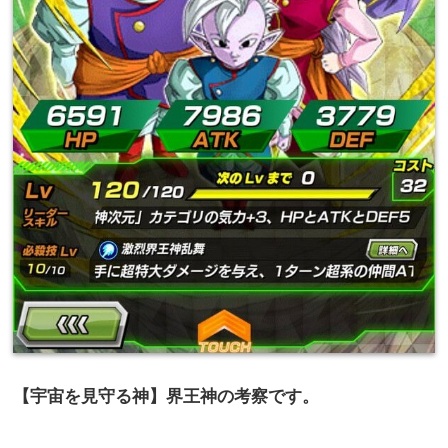
【宇宙を見守る神】界王神の考察です。