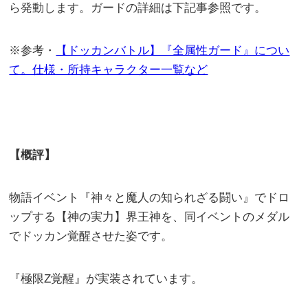
ら発動します。ガードの詳細は下記事参照です。
※参考・
【ドッカンバトル】『全属性ガード』につい
て。仕様・所持キャラクター一覧など
【概評】
物語イベント『神々と魔人の知られざる闘い』でドロ
ップする【神の実力】界王神を、同イベントのメダル
でドッカン覚醒させた姿です。
『極限Z覚醒』が実装されています。