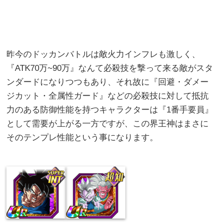
昨今のドッカンバトルは敵火力インフレも激しく、
『ATK70万~90万』なんて必殺技を撃って来る敵がスタ
ンダードになりつつもあり、それ故に『回避・ダメー
ジカット・全属性ガード』などの必殺技に対して抵抗
力のある防御性能を持つキャラクターは『1番手要員』
として需要が上がる一方ですが、この界王神はまさに
そのテンプレ性能という事になります。