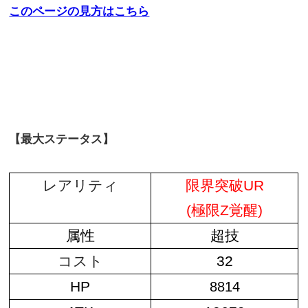
このページの見方はこちら
【最大ステータス】
レアリティ
限界突破UR
(極限Z覚醒)
属性
超技
コスト
32
HP
8814