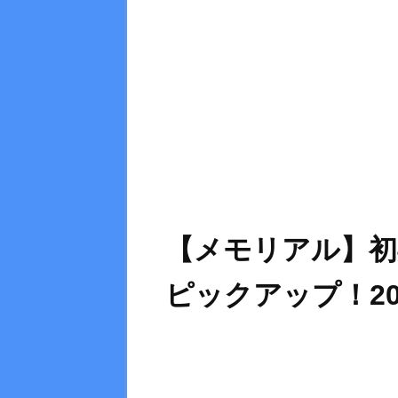
【メモリアル】初
ピックアップ！20