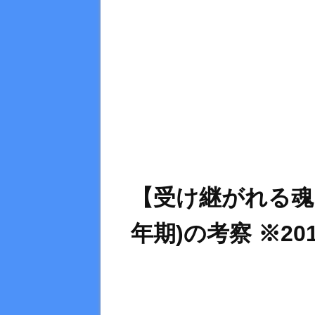
【受け継がれる魂
年期)の考察 ※201