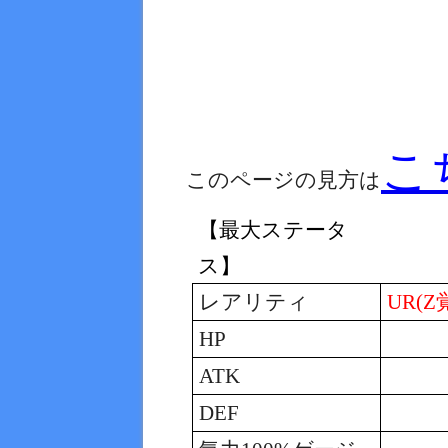
こ
このページの見方は
【最大ステータ
ス】
レアリティ
UR(Z
HP
ATK
DEF