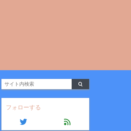
フォローする
twitter
feed