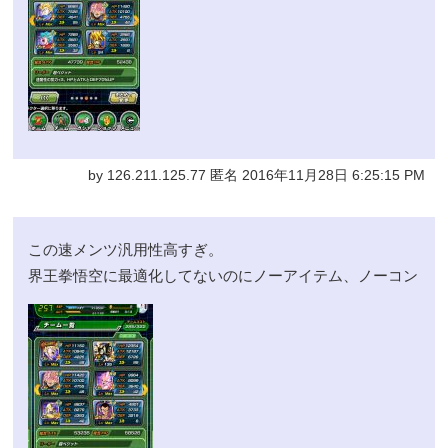
by 126.211.125.77 匿名 2016年11月28日 6:25:15 PM
この速メンツ汎用性高すぎ。
界王拳悟空に最適化してないのにノーアイテム、ノーコン