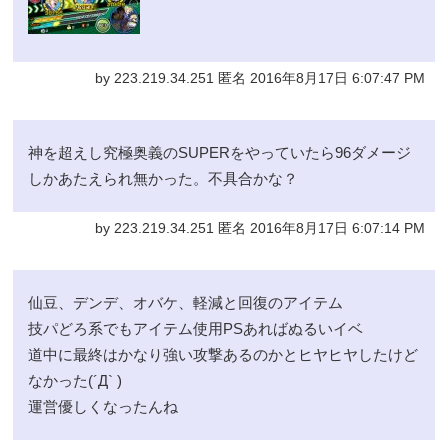
by 223.219.34.251 匿名 2016年8月17日 6:07:47 PM
神を超えし究極奥義のSUPERをやっていたら96ダメージ
しかあたえられ無かった。不具合かな？
by 223.219.34.251 匿名 2016年8月17日 6:07:14 PM
仙豆、デンデ、オバケ、軽減と回復のアイテム
技パどろ系でもアイテム使用PSあればぬるいイベ
道中に最終はかなり強い攻撃あるのかとヒヤヒヤしたけど
なかった(´Д` )
運営優しくなったんね