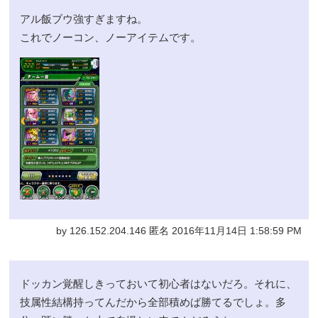
アル飯ブウ強すぎますね。
これでノーコン、ノーアイテムです。
by 126.152.204.146 匿名 2016年11月14日 1:58:59 PM
ドッカン覚醒しきっておいて初心者はないだろ。それに、
技属性結構持ってんだから全部積めば勝てるでしょ。多