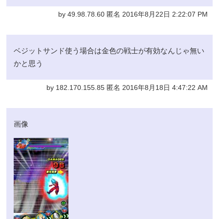
by 49.98.78.60 匿名 2016年8月22日 2:22:07 PM
ベジットサンド使う場合は金色の戦士が有効なんじゃ無い
かと思う
by 182.170.155.85 匿名 2016年8月18日 4:47:22 AM
画像