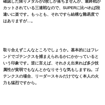
確認した限りメダルが
2
枚しか落ちませんが、最終戦が
カットされている三連戦なので、
SUPER
に比べれば段
違いに楽です。もっとも、それですら結構な難易度で
はありますが…。
取り合えずこんなところでしょうか。基本的にはフレ
ンドでゴテンクスを捕まえられるかにかかっていると
いう印象です。逆に言えば、それさえ出来れば多少技
属性が貧弱でもなんとかなりそうな気もしますね。ゴ
テンクスの場合、リーダースキルだけでなく本人の火
力も猛烈ですから。