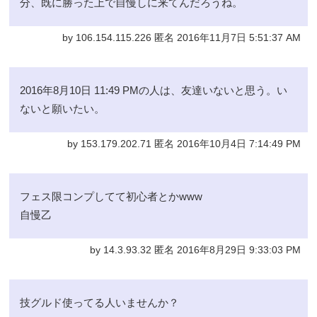
分、既に勝った上で自慢しに来てんだろうね。
by 106.154.115.226 匿名 2016年11月7日 5:51:37 AM
2016年8月10日 11:49 PMの人は、友達いないと思う。い
ないと願いたい。
by 153.179.202.71 匿名 2016年10月4日 7:14:49 PM
フェス限コンプしてて初心者とかwww
自慢乙
by 14.3.93.32 匿名 2016年8月29日 9:33:03 PM
技グルド使ってる人いませんか？