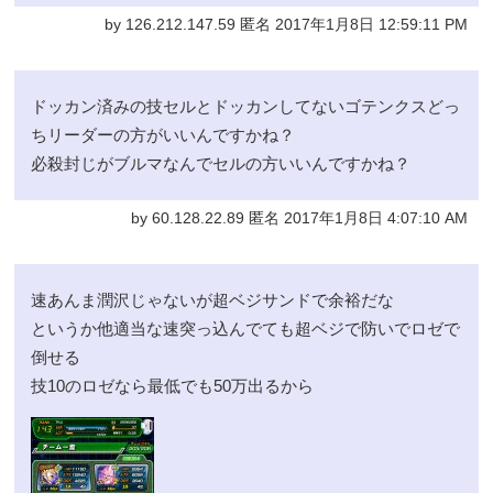
by 126.212.147.59 匿名 2017年1月8日 12:59:11 PM
ドッカン済みの技セルとドッカンしてないゴテンクスどっ
ちリーダーの方がいいんですかね？
必殺封じがブルマなんでセルの方いいんですかね？
by 60.128.22.89 匿名 2017年1月8日 4:07:10 AM
速あんま潤沢じゃないが超ベジサンドで余裕だな
というか他適当な速突っ込んでても超ベジで防いでロゼで
倒せる
技10のロゼなら最低でも50万出るから