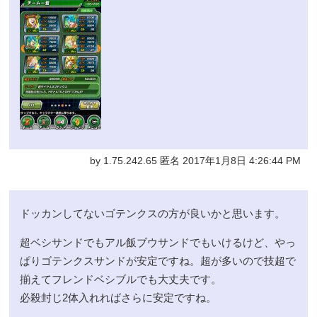
by 1.75.242.65 匿名 2017年1月8日 4:26:44 PM
ドッカンしてないゴテンクスの方が良いかと思います。
超ベシサンドでもアル飯ブウサンドでもいけるけど、やっ
ぱりゴテンクスサンドが安定ですね。超が多いので技超で
揃えてフレンドベシブルでも大丈夫です。
必殺封じ2体入れればさらに安定ですね。