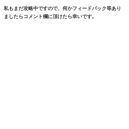
私もまだ攻略中ですので、何かフィードバック等あり
ましたらコメント欄に頂けたら幸いです。