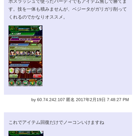
ボスラッシュで使ったパーティでもアイテム無しで勝てま
す。技を一体も積みませんが、ベジータがガリガリ削って
くれるのでかなりオススメ。
by 60.74.242.107 匿名 2017年2月19日 7:48:27 PM
これでアイテム回復だけでノーコンいけますね