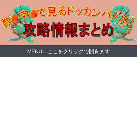
MENU…ここをクリックで開きます