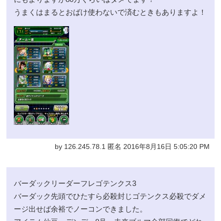
うまくはまるとおばけ使わないで済むときもありますよ！
by 126.245.78.1 匿名 2016年8月16日 5:05:20 PM
バーダックリーダーフレゴテンクス3
バーダック先頭でひたすら必殺封じゴテンクス必殺でダメ
ージ出せば余裕でノーコンできました。