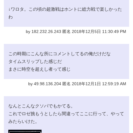
↓ワロタ。この頃の超激戦はホントに総力戦で楽しかった
わ
by 182.232.26.243 匿名 2018年12月5日 11:30:49 PM
この時期にこんな所にコメントしてるの俺だけだな
タイムスリップした感じだ
まさに時空を超えし者って感じ
by 49.98.136.204 匿名 2018年12月1日 12:59:19 AM
なんとこんなクソパでもかてる。
これでロゼ挑もうとしたら間違ってここに行って、やって
みたらいけた。