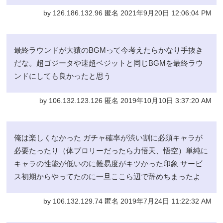
by 126.186.132.96 匿名 2021年9月20日 12:06:04 PM
最終ラウンドが大猿のBGMって今考えたらかなり手抜き
だな。超ゴジータや速超ベジットと同じBGMを最終ラウ
ンドにしても良かったと思う
by 106.132.123.126 匿名 2019年10月10日 3:37:20 AM
俺は楽しくなかった ガチャ確率が渋い割に必須キャラが
必要たったり（体ブロリーだったら力悟天、悟空）単純に
キャラの性能が低いのに難易度がキツかった印象 サービ
ス初期からやってたのに一旦ここら辺で辞めちまったよ
by 106.132.129.74 匿名 2019年7月24日 11:22:32 AM