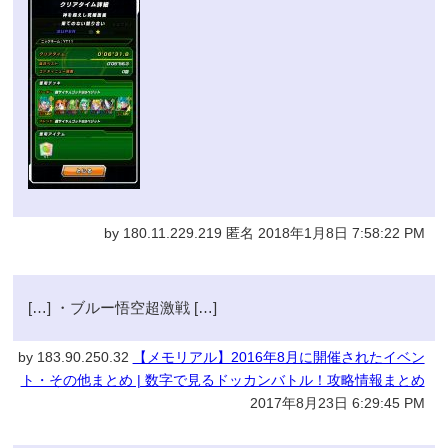
by 180.11.229.219 匿名 2018年1月8日 7:58:22 PM
[…] ・ブルー悟空超激戦 […]
by 183.90.250.32
【メモリアル】2016年8月に開催されたイベン
ト・その他まとめ | 数字で見るドッカンバトル！攻略情報まとめ
2017年8月23日 6:29:45 PM