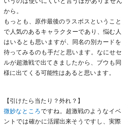
いうのは使いにくいと言うほかありません
から。
もっとも、原作最後のラスボスということ
で人気のあるキャラクターであり、悩む人
はいるとも思いますが、同名の別カードを
待ってみるのも手だと思います。なにせセ
ルが超激戦で出てきましたから、ブウも同
様に出てくる可能性はあると思います。
【引けたら当たり？外れ？】
微妙なところ
ですね。超激戦のようなイベ
ントでは確かに活躍出来そうですし、実際