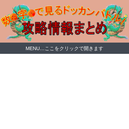
MENU…ここをクリックで開きます