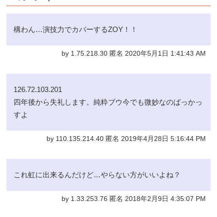
構わん…演技力でカバーするZOY！！
by 1.75.218.30 匿名 2020年5月1日 1:41:43 AM
126.72.103.201
四年後から失礼します。純粋ブウ今でも微妙なのばっかっ
すよ
by 110.135.214.40 匿名 2019年4月28日 5:16:44 PM
これ虹に出来るんだけど…やらない方がいいよね？
by 1.33.253.76 匿名 2018年2月9日 4:35:07 PM