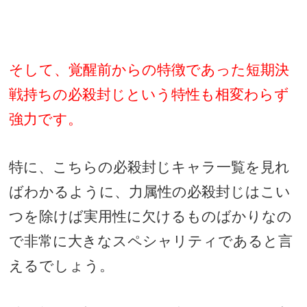
そして、覚醒前からの特徴であった短期決
戦持ちの必殺封じという特性も相変わらず
強力です。
特に、こちらの必殺封じキャラ一覧を見れ
ばわかるように、力属性の必殺封じはこい
つを除けば実用性に欠けるものばかりなの
で非常に大きなスペシャリティであると言
えるでしょう。