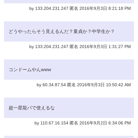
by 133.204.231.247 匿名 2016年9月3日 8:21:18 PM
どうやったらそう見えるんだ？童貞か？中学生か？
by 133.204.231.247 匿名 2016年9月3日 1:31:27 PM
コンドームやんwww
by 60.34.87.54 匿名 2016年9月3日 10:50:42 AM
超一星龍パで使えるな
by 110.67.16.154 匿名 2016年9月2日 6:34:06 PM