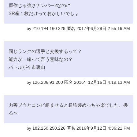
原作じゃ強さナンバー2なのに
SR産１枚だけっておかしいでしょ
by 210.194.160.228 匿名 2017年6月29日 2:55:16 AM
同じランクの選手と交換するって？
能力が一緒って言う意味なの？
バトルが今市裏山
by 126.236.91.200 匿名 2016年12月16日 4:19:13 AM
力善ブウとコンビ組ませると超強襲めっちゃ楽でした。捗
る〜
by 182.250.250.226 匿名 2016年9月12日 4:36:21 PM