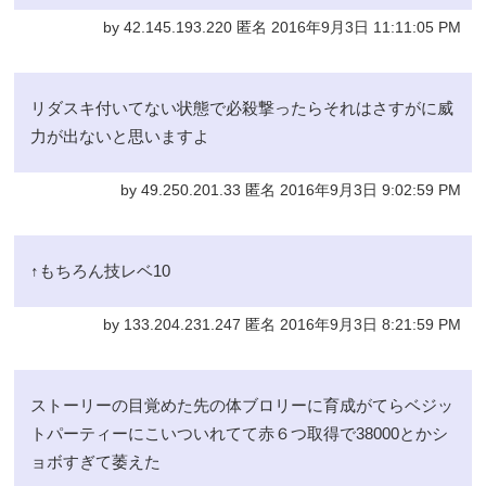
by 42.145.193.220 匿名 2016年9月3日 11:11:05 PM
リダスキ付いてない状態で必殺撃ったらそれはさすがに威
力が出ないと思いますよ
by 49.250.201.33 匿名 2016年9月3日 9:02:59 PM
↑もちろん技レベ10
by 133.204.231.247 匿名 2016年9月3日 8:21:59 PM
ストーリーの目覚めた先の体ブロリーに育成がてらベジッ
トパーティーにこいついれてて赤６つ取得で38000とかシ
ョボすぎて萎えた