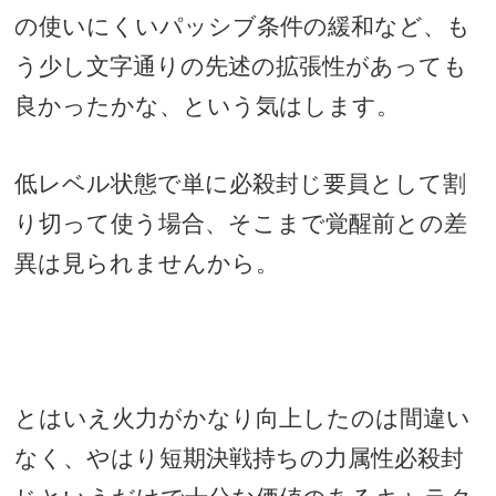
の使いにくいパッシブ条件の緩和など、も
う少し文字通りの先述の拡張性があっても
良かったかな、という気はします。
低レベル状態で単に必殺封じ要員として割
り切って使う場合、そこまで覚醒前との差
異は見られませんから。
とはいえ火力がかなり向上したのは間違い
なく、やはり短期決戦持ちの力属性必殺封