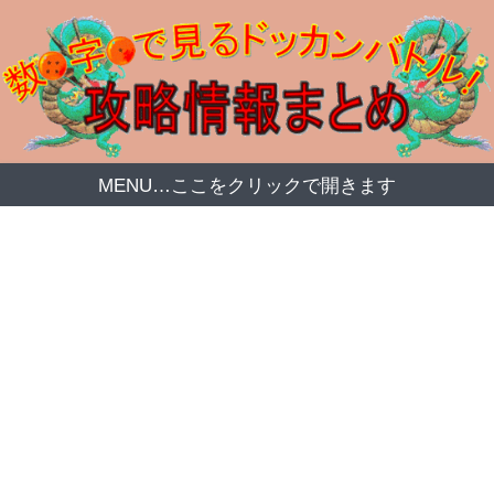
MENU…ここをクリックで開きます