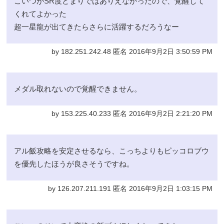
こいつがSR度どまりではありえなかったので、覚醒して
くれてよかった
超一星龍が出てきたらさらに活躍するだろうなー
by 182.251.242.48 匿名 2016年9月2日 3:50:59 PM
メダル取れないので覚醒できません。
by 153.225.40.233 匿名 2016年9月2日 2:21:20 PM
アル飯攻略を安定させるなら、こっちよりもピッコロブウ
を優先したほうが良さそうですね。
by 126.207.211.191 匿名 2016年9月2日 1:03:15 PM