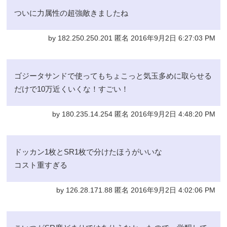
ついに力属性の超強敵きましたね
by 182.250.250.201 匿名 2016年9月2日 6:27:03 PM
ゴジータサンドで使ってもちょこっと気玉多めに取らせる
だけで10万近くいくな！すごい！
by 180.235.14.254 匿名 2016年9月2日 4:48:20 PM
ドッカン1枚とSR1枚で分けたほうがいいな
コスト重すぎる
by 126.28.171.88 匿名 2016年9月2日 4:02:06 PM