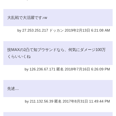
大乱戦で大活躍です♪w
by 27.253.251.217 ドッカン 2019年2月13日 6:21:08 AM
技MAXの2凸て知ブウサンドなら、何気にダメージ100万
くらいいくね
by 126.236.67.171 匿名 2018年7月16日 6:26:09 PM
先述…
by 211.132.56.39 匿名 2017年8月31日 11:49:44 PM