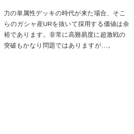
力の単属性デッキの時代が来た場合、そこ
らのガシャ産
UR
を抜いて採用する価値は余
裕であります。非常に高難易度に超激戦の
突破もかなり問題ではありますが…。