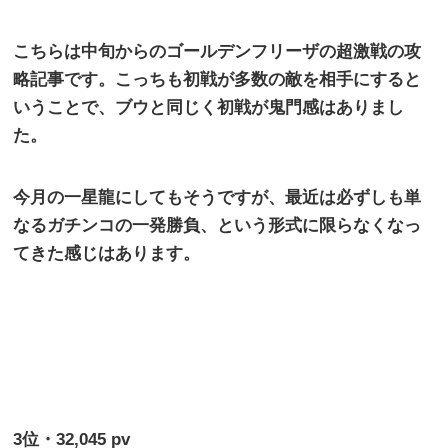
こちらは中旬からのゴールデンフリーザの超激戦の攻
略記事です。こっちも初戦が多数の敵を相手にすると
いうことで、ブウと同じく初戦が鬼門感はありまし
た。
今月の一星龍にしてもそうですが、最近は必ずしも単
なるガチンコの一発勝負、という形式に限らなくなっ
てきた感じはあります。
3
位・
32,045 pv