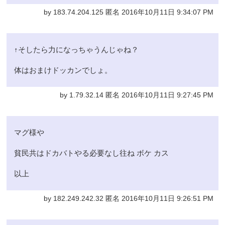
by 183.74.204.125 匿名 2016年10月11日 9:34:07 PM
↑そしたら力になっちゃうんじゃね？
体はおまけドッカンでしょ。
by 1.79.32.14 匿名 2016年10月11日 9:27:45 PM
マグ様や
貧民共はドカバトやる必要なし往ね ボケ カス
以上
by 182.249.242.32 匿名 2016年10月11日 9:26:51 PM