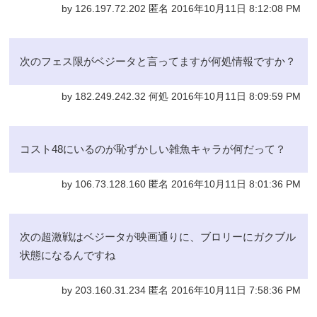
by 126.197.72.202 匿名 2016年10月11日 8:12:08 PM
次のフェス限がベジータと言ってますが何処情報ですか？
by 182.249.242.32 何処 2016年10月11日 8:09:59 PM
コスト48にいるのが恥ずかしい雑魚キャラが何だって？
by 106.73.128.160 匿名 2016年10月11日 8:01:36 PM
次の超激戦はベジータが映画通りに、ブロリーにガクブル
状態になるんですね
by 203.160.31.234 匿名 2016年10月11日 7:58:36 PM