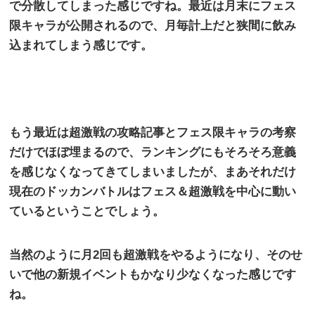
で分散してしまった感じですね。最近は月末にフェス
限キャラが公開されるので、月毎計上だと狭間に飲み
込まれてしまう感じです。
もう最近は超激戦の攻略記事とフェス限キャラの考察
だけでほぼ埋まるので、ランキングにもそろそろ意義
を
感じなくなってきてしまいましたが、まあそれだけ
現在のドッカンバトルはフェス＆超激戦を中心に動い
ているということでしょう。
当然のように月
2
回も超激戦をやるようになり、そのせ
いで他の新規イベントもかなり少なくなった感じです
ね。