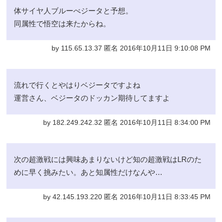
体サイヤ人ブルーべジータと予想。
同属性で悟空は来たからね。
by 115.65.13.37 匿名 2016年10月11日 9:10:08 PM
流れで行くとやはりベジータですよね
運営さん、ベジータのドッカン期待してますよ
by 182.249.242.32 匿名 2016年10月11日 8:34:00 PM
次の超激戦には興味あまりないけど知の超激戦はLRのた
めに早く挑みたい。あと知属性だけなんや…
by 42.145.193.220 匿名 2016年10月11日 8:33:45 PM