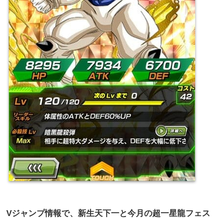
V
ジャンプ情報で、新生天下一と今月の超一星龍フェス