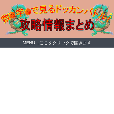
MENU…ここをクリックで開きます