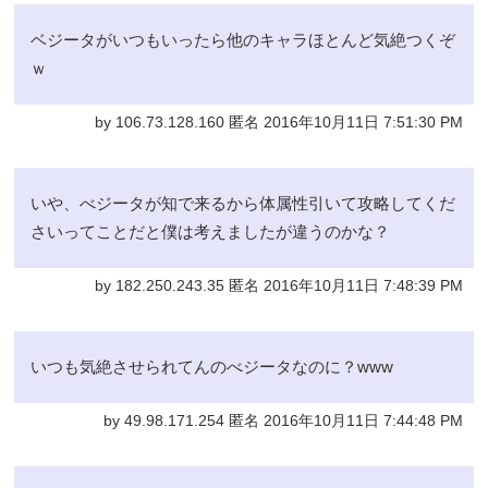
ベジータがいつもいったら他のキャラほとんど気絶つくぞ
ｗ
by 106.73.128.160 匿名 2016年10月11日 7:51:30 PM
いや、べジータが知で来るから体属性引いて攻略してくだ
さいってことだと僕は考えましたが違うのかな？
by 182.250.243.35 匿名 2016年10月11日 7:48:39 PM
いつも気絶させられてんのべジータなのに？www
by 49.98.171.254 匿名 2016年10月11日 7:44:48 PM