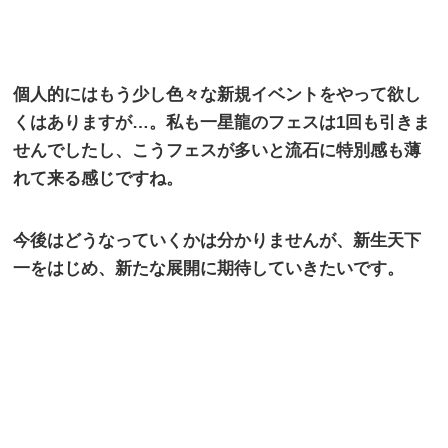
個人的にはもう少し色々な新規イベントをやって欲し
くはありますが…。私も一星龍のフェスは
1
回も引きま
せんでしたし、こうフェスが多いと流石に特別感も薄
れて来る感じですね。
今後はどうなっていくかは分かりませんが、新生天下
一をはじめ、新たな展開に期待していきたいです。