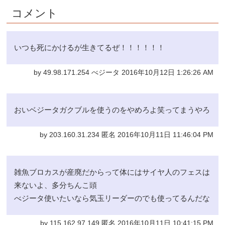
コメント
いつも死にかけるが生きてるぜ！！！！！！
by 49.98.171.254 べジータ 2016年10月12日 1:26:26 AM
おいベジータガクブルを使うのをやめろよ笑ってまうやろ
by 203.160.31.234 匿名 2016年10月11日 11:46:04 PM
雑魚ブロカスが産廃だからって体にはサイヤ人のフェスは
来ないよ、多分ちんこ頭
べジータ使いたいなら気玉リーダーのでも使ってるんだな
by 115.162.97.149 匿名 2016年10月11日 10:41:15 PM