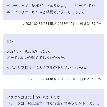
ベジータって、結構ガクブル多いよな、フリーザ、Pセ
ル、ブロリー、ビルスと結構ガクブルしてるよな
by 203.160.31.234 匿名 2016年10月11日 8:31:57 PM
6:18
5:52だが、他は私ではない。
どーでもいいが伝えておきたかった。
それよりブロリーにガクブルの下り吹いたわwww
by 1.79.32.14 匿名 2016年10月11日 8:24:48 PM
ブラックはまだ来ない気がするが
べジータは一緒に選挙外れた悟空とゴルフリがドッカンし